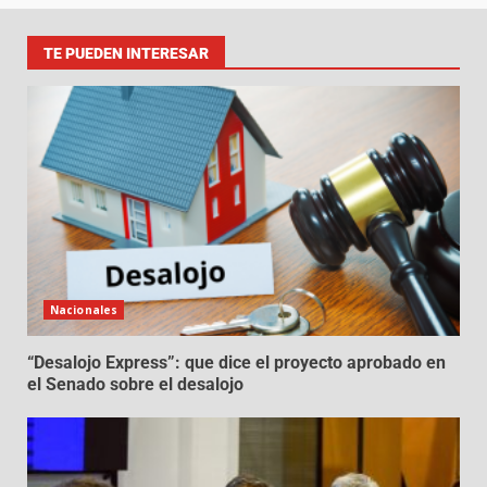
TE PUEDEN INTERESAR
Nacionales
“Desalojo Express”: que dice el proyecto aprobado en
el Senado sobre el desalojo