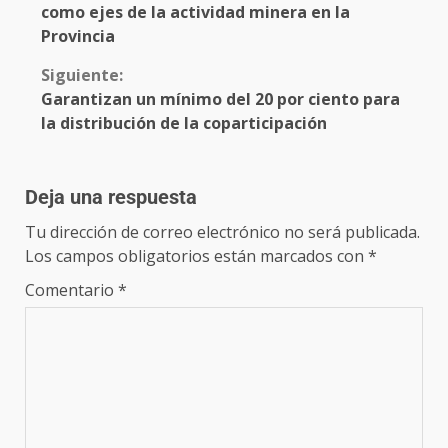
como ejes de la actividad minera en la
Provincia
Siguiente:
Garantizan un mínimo del 20 por ciento para
la distribución de la coparticipación
Deja una respuesta
Tu dirección de correo electrónico no será publicada.
Los campos obligatorios están marcados con
*
Comentario
*