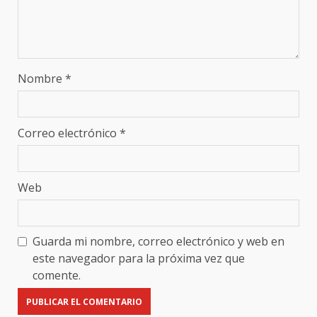
Nombre
*
Correo electrónico
*
Web
Guarda mi nombre, correo electrónico y web en
este navegador para la próxima vez que
comente.