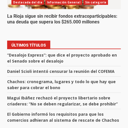
Destacada del día
Información General
Sin categoría
La Rioja sigue sin recibir fondos extracoparticipables:
una deuda que supera los $265.000 millones
ÚLTIMOS TÍTULOS
“Desalojo Express”: que dice el proyecto aprobado en
el Senado sobre el desalojo
Daniel Scioli intentó censurar la reunión del COFEMA
Chachos: cronograma, lugares y todo lo que hay que
saber para cobrar el bono
Magui Ibáñez rechazó el proyecto libertario sobre
criaderos: “No se deben regularizar, se debe prohibir”
El Gobierno informó los requisitos para que los
comercios adhieran al sistema de rescate de Chachos