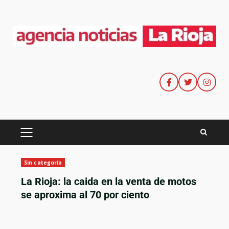
Sin categoría
La Rioja: la caida en la venta de motos
se aproxima al 70 por ciento