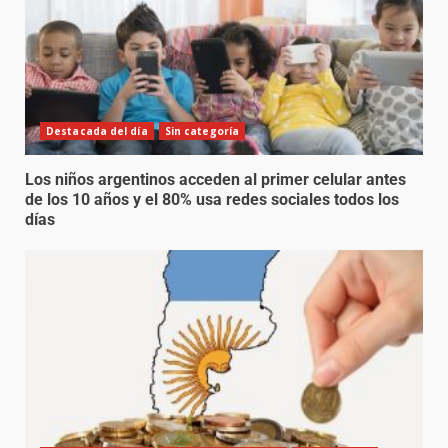
Destacada del día
Sin categoría
Los niños argentinos acceden al primer celular antes
de los 10 años y el 80% usa redes sociales todos los
días