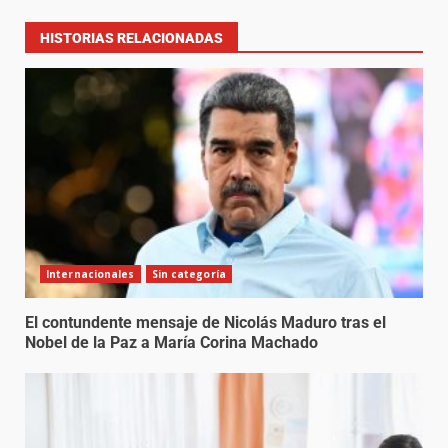
HISTORIAS RELACIONADAS
Internacionales
Sin categoría
El contundente mensaje de Nicolás Maduro tras el
Nobel de la Paz a María Corina Machado