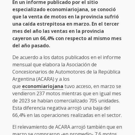
En un informe publicado por el sitio
especializado economiariojana, se conoció
que la venta de motos en la provincia sufrió
una caída estrepitosa en marzo. En el tercer
mes del año las ventas en la provincia
cayeron un 66,4% con respecto al mismo mes
del año pasado.
De acuerdo a los datos publicados en el informe
mensual que elabora la Asociación de
Concesionarios de Automotores de la República
Argentina (ACARA) y a los
que
economiariojana
tuvo acceso, en marzo se
vendieron 237 motos mientras que en igual mes
de 2023 se habían comercializado 705 unidades.
Esta diferencia negativa arrojó una baja del
66,4% en las operaciones realizadas en el sector.
El relevamiento de ACARA arrojó también que en
marzo se compraron -en promedio- 7,6 motos