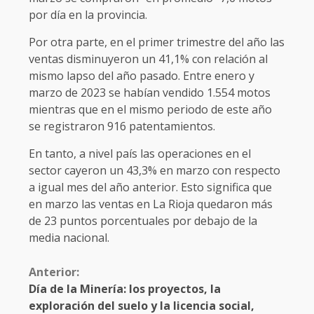
por día en la provincia.
Por otra parte, en el primer trimestre del año las
ventas disminuyeron un 41,1% con relación al
mismo lapso del año pasado. Entre enero y
marzo de 2023 se habían vendido 1.554 motos
mientras que en el mismo periodo de este año
se registraron 916 patentamientos.
En tanto, a nivel país las operaciones en el
sector cayeron un 43,3% en marzo con respecto
a igual mes del año anterior. Esto significa que
en marzo las ventas en La Rioja quedaron más
de 23 puntos porcentuales por debajo de la
media nacional.
Anterior:
Día de la Minería: los proyectos, la
exploración del suelo y la licencia social,