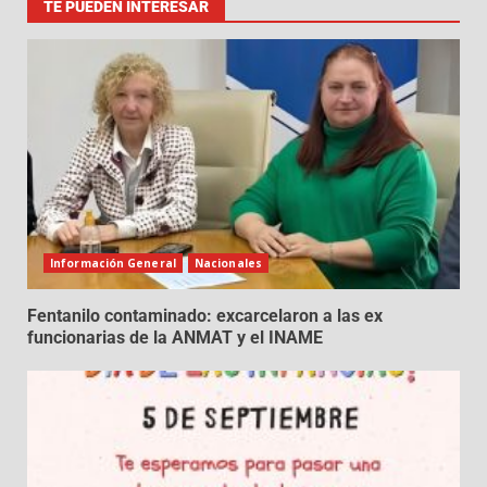
TE PUEDEN INTERESAR
Información General
Nacionales
Fentanilo contaminado: excarcelaron a las ex
funcionarias de la ANMAT y el INAME