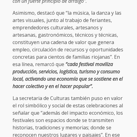
con un fuerte principio de arraigo”.
Asimismo, destacó que “la música, la danza y las
artes visuales, junto al trabajo de feriantes,
emprendedores culturales, artesanos y
artesanas, gastronómicos, técnicos y técnicas,
constituyen una cadena de valor que genera
empleo, circulación de recursos y oportunidades
concretas para cientos de familias riojanas”. En
esa línea, remarcó que
“cada festival moviliza
producción, servicios, logística, turismo y consumo
local, activando una economía que se sostiene en el
hacer colectivo y en el hacer popular”.
La secretaria de Culturas también puso en valor
el rol simbólico y social de estas celebraciones al
señalar que “además del impacto económico, los
festivales son espacios donde se transmiten
historias, tradiciones y memorias; donde se
reconocen nuestros lugares y paisajes”. En ese