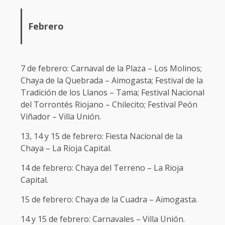
Febrero
7 de febrero: Carnaval de la Plaza – Los Molinos;
Chaya de la Quebrada – Aimogasta; Festival de la
Tradición de los Llanos – Tama; Festival Nacional
del Torrontés Riojano – Chilecito; Festival Peón
Viñador – Villa Unión.
13, 14 y 15 de febrero: Fiesta Nacional de la
Chaya – La Rioja Capital.
14 de febrero: Chaya del Terreno – La Rioja
Capital.
15 de febrero: Chaya de la Cuadra – Aimogasta.
14 y 15 de febrero: Carnavales – Villa Unión.