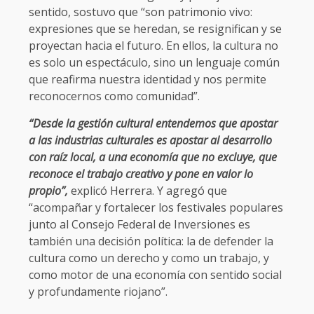
sentido, sostuvo que “son patrimonio vivo:
expresiones que se heredan, se resignifican y se
proyectan hacia el futuro. En ellos, la cultura no
es solo un espectáculo, sino un lenguaje común
que reafirma nuestra identidad y nos permite
reconocernos como comunidad”.
“Desde la gestión cultural entendemos que apostar
a las industrias culturales es apostar al desarrollo
con raíz local, a una economía que no excluye, que
reconoce el trabajo creativo y pone en valor lo
propio”,
explicó Herrera. Y agregó que
“acompañar y fortalecer los festivales populares
junto al Consejo Federal de Inversiones es
también una decisión política: la de defender la
cultura como un derecho y como un trabajo, y
como motor de una economía con sentido social
y profundamente riojano”.