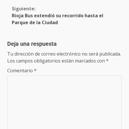
Siguiente:
Rioja Bus extendió su recorrido hasta el
Parque de la Ciudad
Deja una respuesta
Tu dirección de correo electrónico no será publicada.
Los campos obligatorios están marcados con
*
Comentario
*