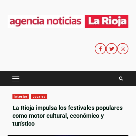
Interior
Locales
La Rioja impulsa los festivales populares
como motor cultural, económico y
turístico