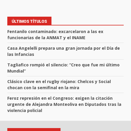
ÚLTIMOS TÍTULOS
Fentanilo contaminado: excarcelaron a las ex
funcionarias de la ANMAT y el INAME
Casa Angelelli prepara una gran jornada por el Día de
las Infancias
Tagliafico rompió el silencio: “Creo que fue mi último
Mundial”
Clásico clave en el rugby riojano: Chelcos y Social
chocan con la semifinal en la mira
Feroz represión en el Congreso: exigen la citación
urgente de Alejandra Monteoliva en Diputados tras la
violencia policial