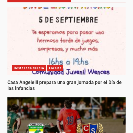
Destacada del día
Locales
Casa Angelelli prepara una gran jornada por el Día de
las Infancias