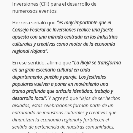
Inversiones (CFI) para el desarrollo de
numerosos eventos.
Herrera señaló que
“es muy importante que el
Consejo Federal de Inversiones realice una fuerte
apuesta con una mirada centrada en las industrias
culturales y creativas como motor de la economía
regional riojana”.
En ese sentido, afirmó que “
La Rioja se transforma
en un gran escenario cultural en cada
departamento, pueblo y paraje. Los festivales
populares vuelven a poner en movimiento una
trama profunda que articula identidad, trabajo y
desarrollo local”.
Y agregó que
“lejos de ser hechos
aislados, estas celebraciones forman parte de un
entramado de industrias culturales y creativas que
dinamizan la economía regional y fortalecen el
sentido de pertenencia de nuestras comunidades,