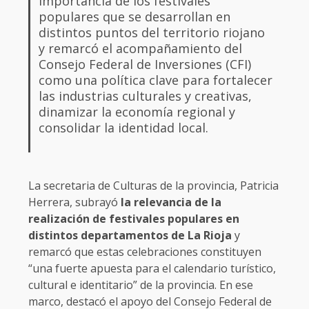
importancia de los festivales
populares que se desarrollan en
distintos puntos del territorio riojano
y remarcó el acompañamiento del
Consejo Federal de Inversiones (CFI)
como una política clave para fortalecer
las industrias culturales y creativas,
dinamizar la economía regional y
consolidar la identidad local.
La secretaria de Culturas de la provincia, Patricia
Herrera, subrayó
la relevancia de la
realización de festivales populares en
distintos departamentos de La Rioja
y
remarcó que estas celebraciones constituyen
“una fuerte apuesta para el calendario turístico,
cultural e identitario” de la provincia. En ese
marco, destacó el apoyo del Consejo Federal de