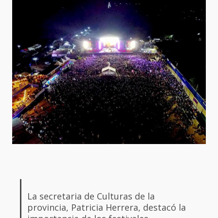
La secretaria de Culturas de la
provincia, Patricia Herrera, destacó la