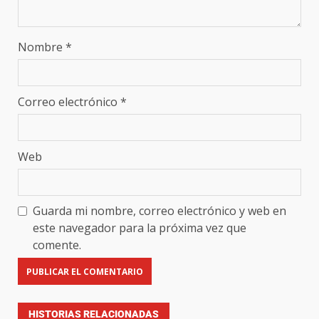
Nombre
*
Correo electrónico
*
Web
Guarda mi nombre, correo electrónico y web en
este navegador para la próxima vez que
comente.
HISTORIAS RELACIONADAS