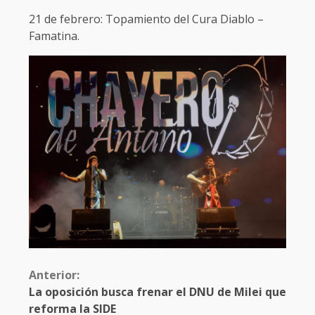
21 de febrero: Topamiento del Cura Diablo –
Famatina.
Anterior:
La oposición busca frenar el DNU de Milei que
reforma la SIDE