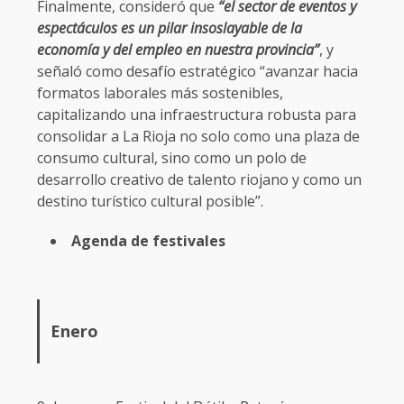
Finalmente, consideró que
“el sector de eventos y
espectáculos es un pilar insoslayable de la
economía y del empleo en nuestra provincia”
, y
señaló como desafío estratégico “avanzar hacia
formatos laborales más sostenibles,
capitalizando una infraestructura robusta para
consolidar a La Rioja no solo como una plaza de
consumo cultural, sino como un polo de
desarrollo creativo de talento riojano y como un
destino turístico cultural posible”.
Agenda de festivales
Enero