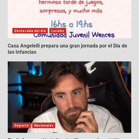
Destacada del día
Locales
Casa Angelelli prepara una gran jornada por el Día de
las Infancias
Deporte
Nacionales