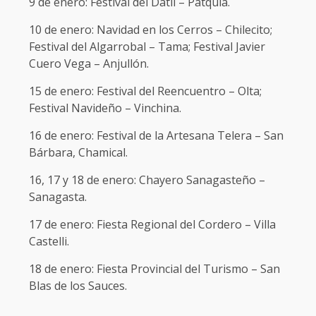
9 de enero: Festival del Dátil – Patquía.
10 de enero: Navidad en los Cerros – Chilecito;
Festival del Algarrobal – Tama; Festival Javier
Cuero Vega – Anjullón.
15 de enero: Festival del Reencuentro – Olta;
Festival Navideño – Vinchina.
16 de enero: Festival de la Artesana Telera – San
Bárbara, Chamical.
16, 17 y 18 de enero: Chayero Sanagasteño –
Sanagasta.
17 de enero: Fiesta Regional del Cordero – Villa
Castelli.
18 de enero: Fiesta Provincial del Turismo – San
Blas de los Sauces.