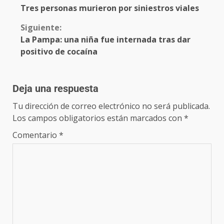
Tres personas murieron por siniestros viales
Siguiente:
La Pampa: una niña fue internada tras dar
positivo de cocaína
Deja una respuesta
Tu dirección de correo electrónico no será publicada.
Los campos obligatorios están marcados con
*
Comentario
*