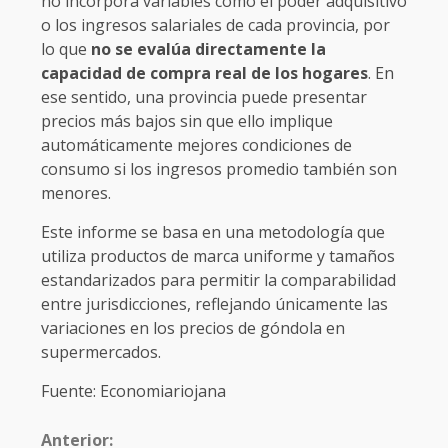
no incorpora variables como el poder adquisitivo
o los ingresos salariales de cada provincia, por
lo que
no se evalúa directamente la
capacidad de compra real de los hogares
. En
ese sentido, una provincia puede presentar
precios más bajos sin que ello implique
automáticamente mejores condiciones de
consumo si los ingresos promedio también son
menores.
Este informe se basa en una metodología que
utiliza productos de marca uniforme y tamaños
estandarizados para permitir la comparabilidad
entre jurisdicciones, reflejando únicamente las
variaciones en los precios de góndola en
supermercados.
Fuente: Economiariojana
Anterior: