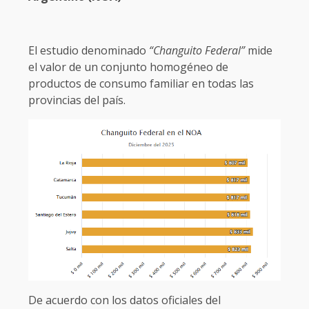
El estudio denominado
“Changuito Federal”
mide
el valor de un conjunto homogéneo de
productos de consumo familiar en todas las
provincias del país.
De acuerdo con los datos oficiales del