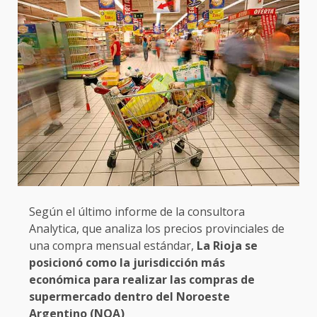
Según el último informe de la consultora
Analytica, que analiza los precios provinciales de
una compra mensual estándar,
La Rioja se
posicionó como la jurisdicción más
económica para realizar las compras de
supermercado dentro del Noroeste
Argentino (NOA)