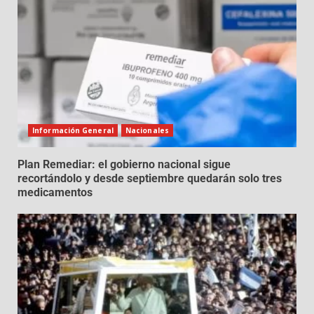
Información General
Nacionales
Plan Remediar: el gobierno nacional sigue
recortándolo y desde septiembre quedarán solo tres
medicamentos