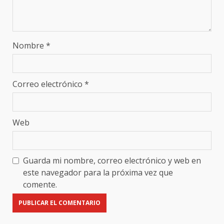
Nombre
*
Correo electrónico
*
Web
Guarda mi nombre, correo electrónico y web en
este navegador para la próxima vez que
comente.