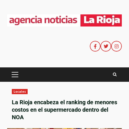
Locales
La Rioja encabeza el ranking de menores
costos en el supermercado dentro del
NOA