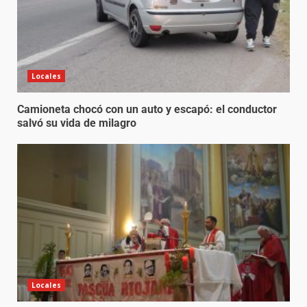
Locales
Camioneta chocó con un auto y escapó: el conductor
salvó su vida de milagro
Locales