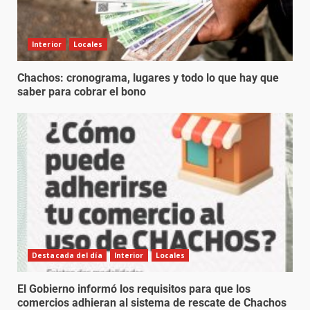
Interior
Locales
Chachos: cronograma, lugares y todo lo que hay que
saber para cobrar el bono
Destacada del día
Interior
Locales
El Gobierno informó los requisitos para que los
comercios adhieran al sistema de rescate de Chachos