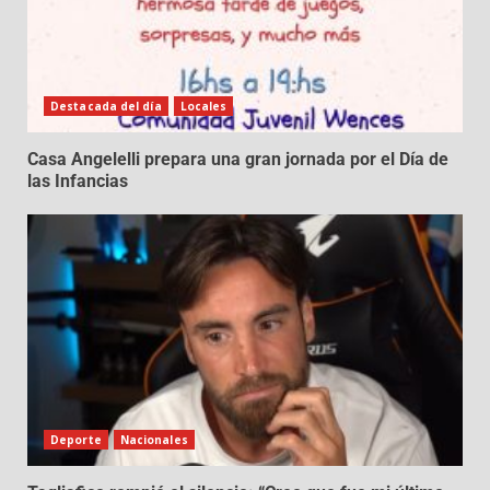
Destacada del día
Locales
Casa Angelelli prepara una gran jornada por el Día de
las Infancias
Deporte
Nacionales