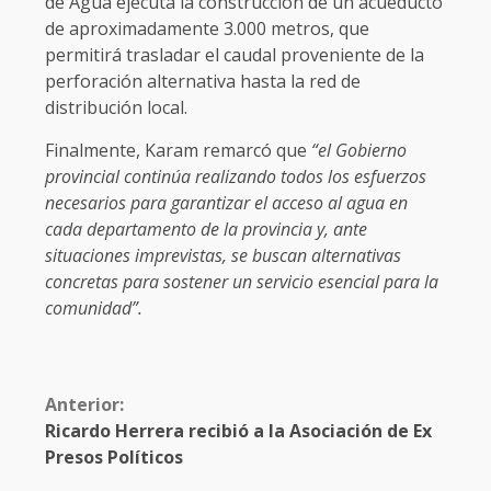
de Agua ejecuta la construcción de un acueducto
de aproximadamente 3.000 metros, que
permitirá trasladar el caudal proveniente de la
perforación alternativa hasta la red de
distribución local.
Finalmente, Karam remarcó que
“el Gobierno
provincial continúa realizando todos los esfuerzos
necesarios para garantizar el acceso al agua en
cada departamento de la provincia y, ante
situaciones imprevistas, se buscan alternativas
concretas para sostener un servicio esencial para la
comunidad”.
Anterior:
Ricardo Herrera recibió a la Asociación de Ex
Presos Políticos