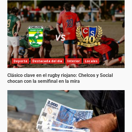
Deporte
Destacada del día
Interior
Locales
Clásico clave en el rugby riojano: Chelcos y Social
chocan con la semifinal en la mira