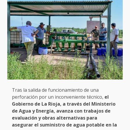
Tras la salida de funcionamiento de una
perforación por un inconveniente técnico,
el
Gobierno de La Rioja, a través del Ministerio
de Agua y Energía, avanza con trabajos de
evaluación y obras alternativas para
asegurar el suministro de agua potable en la