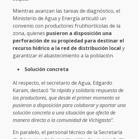
Mientras avanzan las tareas de diagnóstico, el
Ministerio de Agua y Energía articuló un
convenio con productores frutihortícolas de la
zona, quienes
pusieron a disposición una
perforación de su propiedad para destinar el
recurso hídrico a la red de distribución local
y
garantizar el abastecimiento a la población.
Solución concreta
Al respecto, el secretario de Agua, Edgardo
Karam, destacó
“la rápida y solidaria respuesta de
los productores, que desde el primer momento se
pusieron a disposición para colaborar y aportar una
solución concreta a una situación que afecta de
manera directa a la comunidad de Vichigasta”.
En paralelo, el personal técnico de la Secretaría