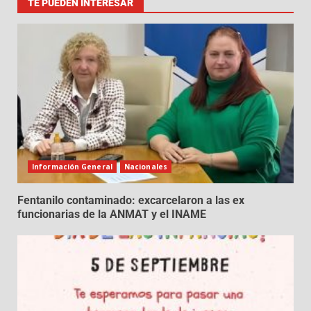
TE PUEDEN INTERESAR
Información General
Nacionales
Fentanilo contaminado: excarcelaron a las ex
funcionarias de la ANMAT y el INAME