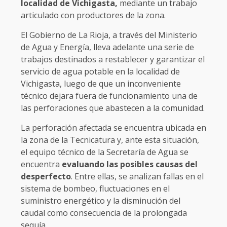
localidad de Vichigasta,
mediante un trabajo
articulado con productores de la zona.
El Gobierno de La Rioja, a través del Ministerio
de Agua y Energía, lleva adelante una serie de
trabajos destinados a restablecer y garantizar el
servicio de agua potable en la localidad de
Vichigasta, luego de que un inconveniente
técnico dejara fuera de funcionamiento una de
las perforaciones que abastecen a la comunidad.
La perforación afectada se encuentra ubicada en
la zona de la Tecnicatura y, ante esta situación,
el equipo técnico de la Secretaría de Agua se
encuentra
evaluando las posibles causas del
desperfecto
. Entre ellas, se analizan fallas en el
sistema de bombeo, fluctuaciones en el
suministro energético y la disminución del
caudal como consecuencia de la prolongada
sequía.