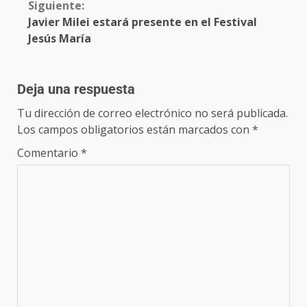
Siguiente:
Javier Milei estará presente en el Festival
Jesús María
Deja una respuesta
Tu dirección de correo electrónico no será publicada.
Los campos obligatorios están marcados con
*
Comentario
*