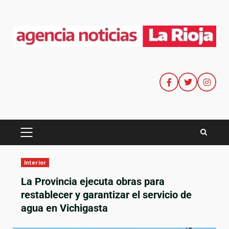
Interior
La Provincia ejecuta obras para
restablecer y garantizar el servicio de
agua en Vichigasta