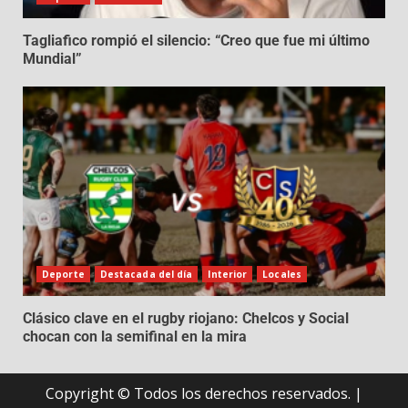
Tagliafico rompió el silencio: “Creo que fue mi último
Mundial”
Deporte
Destacada del día
Interior
Locales
Clásico clave en el rugby riojano: Chelcos y Social
chocan con la semifinal en la mira
Copyright © Todos los derechos reservados.
|