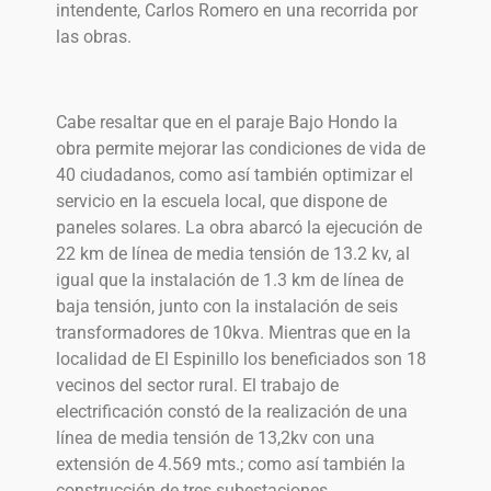
intendente, Carlos Romero en una recorrida por
las obras.
Cabe resaltar que en el paraje Bajo Hondo la
obra permite mejorar las condiciones de vida de
40 ciudadanos, como así también optimizar el
servicio en la escuela local, que dispone de
paneles solares. La obra abarcó la ejecución de
22 km de línea de media tensión de 13.2 kv, al
igual que la instalación de 1.3 km de línea de
baja tensión, junto con la instalación de seis
transformadores de 10kva. Mientras que en la
localidad de El Espinillo los beneficiados son 18
vecinos del sector rural. El trabajo de
electrificación constó de la realización de una
línea de media tensión de 13,2kv con una
extensión de 4.569 mts.; como así también la
construcción de tres subestaciones