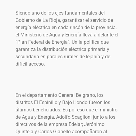
Siendo uno de los ejes fundamentales del
Gobierno de La Rioja, garantizar el servicio de
energía eléctrica en cada rincón de la provincia,
el Ministerio de Agua y Energía lleva a delante el
“Plan Federal de Energía”. Un la política que
garantiza la distribución eléctrica primaria y
secundaria en parajes rurales de lejanía y de
difícil acceso.
En el departamento General Belgrano, los
distritos El Espinillo y Bajo Hondo fueron los
últimos beneficiados. Es por eso que el ministro
de Agua y Energía, Adolfo Scaglioni junto a los
directivos de la empresa Edelar; Jerónimo
Quintela y Carlos Gianello acompañaron al