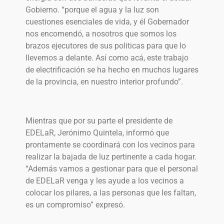
Gobierno. “porque el agua y la luz son
cuestiones esenciales de vida, y él Gobernador
nos encomendó, a nosotros que somos los
brazos ejecutores de sus politicas para que lo
llevemos a delante. Así como acá, este trabajo
de electrificación se ha hecho en muchos lugares
de la provincia, en nuestro interior profundo”.
Mientras que por su parte el presidente de
EDELaR, Jerónimo Quintela, informó que
prontamente se coordinará con los vecinos para
realizar la bajada de luz pertinente a cada hogar.
“Además vamos a gestionar para que el personal
de EDELaR venga y les ayude a los vecinos a
colocar los pilares, a las personas que les faltan,
es un compromiso” expresó.