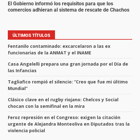
El Gobierno informó los requisitos para que los
comercios adhieran al sistema de rescate de Chachos
ÚLTIMOS TÍTULOS
Fentanilo contaminado: excarcelaron a las ex
funcionarias de la ANMAT y el INAME
Casa Angelelli prepara una gran jornada por el Día de
las Infancias
Tagliafico rompió el silencio: “Creo que fue mi último
Mundial”
Clásico clave en el rugby riojano: Chelcos y Social
chocan con la semifinal en la mira
Feroz represión en el Congreso: exigen la citación
urgente de Alejandra Monteoliva en Diputados tras la
violencia policial