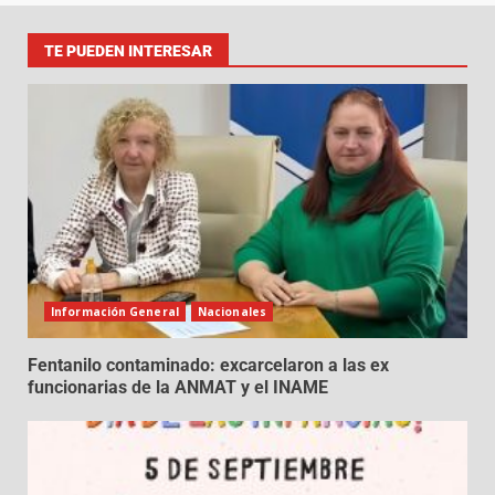
TE PUEDEN INTERESAR
Información General
Nacionales
Fentanilo contaminado: excarcelaron a las ex
funcionarias de la ANMAT y el INAME