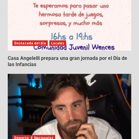
Destacada del día
Locales
Casa Angelelli prepara una gran jornada por el Día de
las Infancias
Deporte
Nacionales