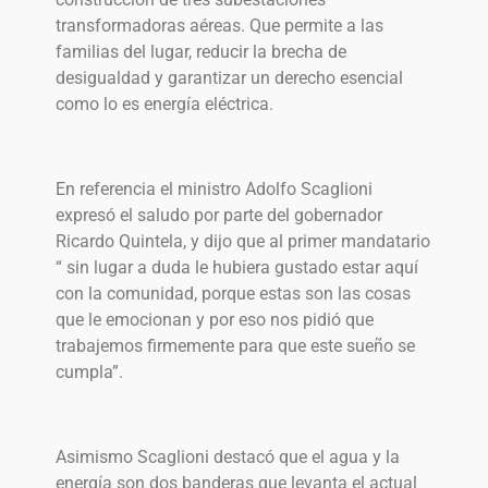
transformadoras aéreas. Que permite a las
familias del lugar, reducir la brecha de
desigualdad y garantizar un derecho esencial
como lo es energía eléctrica.
En referencia el ministro Adolfo Scaglioni
expresó el saludo por parte del gobernador
Ricardo Quintela, y dijo que al primer mandatario
“ sin lugar a duda le hubiera gustado estar aquí
con la comunidad, porque estas son las cosas
que le emocionan y por eso nos pidió que
trabajemos firmemente para que este sueño se
cumpla”.
Asimismo Scaglioni destacó que el agua y la
energía son dos banderas que levanta el actual