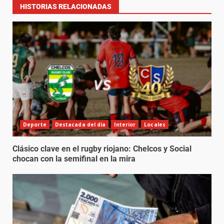
HISTORIAS RELACIONADAS
Deporte
Destacada del día
Interior
Locales
Clásico clave en el rugby riojano: Chelcos y Social
chocan con la semifinal en la mira