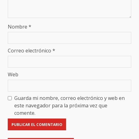
Nombre
*
Correo electrónico
*
Web
Guarda mi nombre, correo electrónico y web en
este navegador para la próxima vez que
comente.