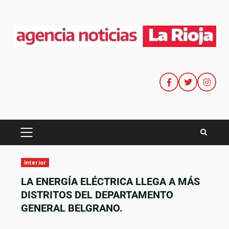
Interior
LA ENERGÍA ELÉCTRICA LLEGA A MÁS
DISTRITOS DEL DEPARTAMENTO
GENERAL BELGRANO.