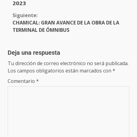
𝟮𝟬𝟮𝟯
Siguiente:
CHAMICAL: GRAN AVANCE DE LA OBRA DE LA
TERMINAL DE ÓMNIBUS
Deja una respuesta
Tu dirección de correo electrónico no será publicada.
Los campos obligatorios están marcados con
*
Comentario
*