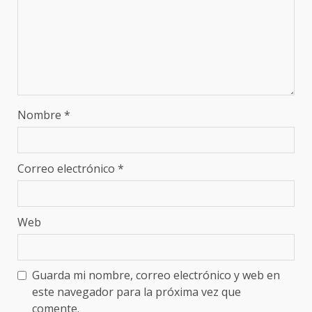
Nombre
*
Correo electrónico
*
Web
Guarda mi nombre, correo electrónico y web en
este navegador para la próxima vez que
comente.