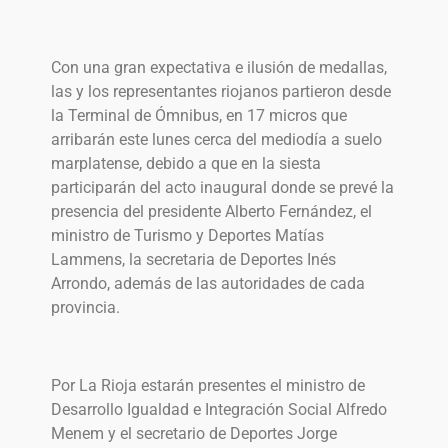
Con una gran expectativa e ilusión de medallas,
las y los representantes riojanos partieron desde
la Terminal de Ómnibus, en 17 micros que
arribarán este lunes cerca del mediodía a suelo
marplatense, debido a que en la siesta
participarán del acto inaugural donde se prevé la
presencia del presidente Alberto Fernández, el
ministro de Turismo y Deportes Matías
Lammens, la secretaria de Deportes Inés
Arrondo, además de las autoridades de cada
provincia.
Por La Rioja estarán presentes el ministro de
Desarrollo Igualdad e Integración Social Alfredo
Menem y el secretario de Deportes Jorge