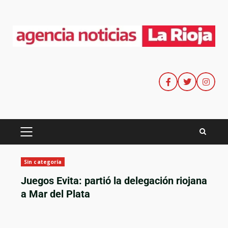
Sin categoría
Juegos Evita: partió la delegación riojana
a Mar del Plata