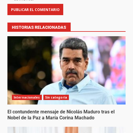
HISTORIAS RELACIONADAS
Internacionales
Sin categoría
El contundente mensaje de Nicolás Maduro tras el
Nobel de la Paz a María Corina Machado