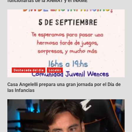
funcionarias de la ANMAT y el INAME
Destacada del día
Locales
Casa Angelelli prepara una gran jornada por el Día de
las Infancias