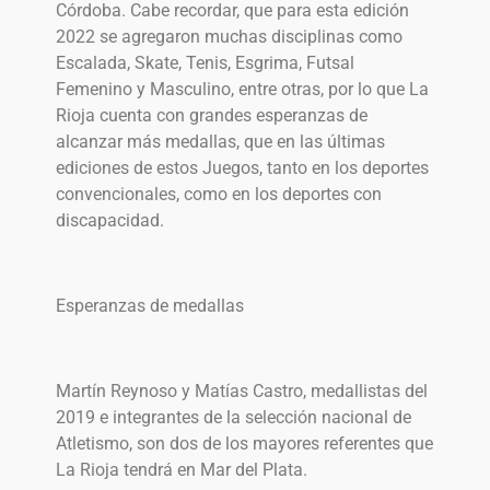
Córdoba. Cabe recordar, que para esta edición
2022 se agregaron muchas disciplinas como
Escalada, Skate, Tenis, Esgrima, Futsal
Femenino y Masculino, entre otras, por lo que La
Rioja cuenta con grandes esperanzas de
alcanzar más medallas, que en las últimas
ediciones de estos Juegos, tanto en los deportes
convencionales, como en los deportes con
discapacidad.
Esperanzas de medallas
Martín Reynoso y Matías Castro, medallistas del
2019 e integrantes de la selección nacional de
Atletismo, son dos de los mayores referentes que
La Rioja tendrá en Mar del Plata.