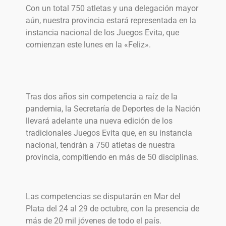
Con un total 750 atletas y una delegación mayor
aún, nuestra provincia estará representada en la
instancia nacional de los Juegos Evita, que
comienzan este lunes en la «Feliz».
Tras dos años sin competencia a raíz de la
pandemia, la Secretaría de Deportes de la Nación
llevará adelante una nueva edición de los
tradicionales Juegos Evita que, en su instancia
nacional, tendrán a 750 atletas de nuestra
provincia, compitiendo en más de 50 disciplinas.
Las competencias se disputarán en Mar del
Plata del 24 al 29 de octubre, con la presencia de
más de 20 mil jóvenes de todo el país.