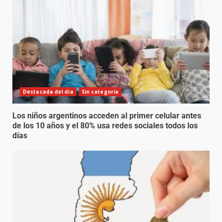
Destacada del día
Sin categoría
Los niños argentinos acceden al primer celular antes
de los 10 años y el 80% usa redes sociales todos los
días