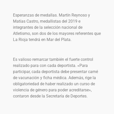
Esperanzas de medallas. Martín Reynoso y
Matías Castro, medallistas del 2019 e
integrantes de la selección nacional de
Atletismo, son dos de los mayores referentes que
La Rioja tendrá en Mar del Plata.
Es valioso remarcar también el fuerte control
realizado para con cada deportista. «Para
participar, cada deportista debe presentar carné
de vacunación y ficha médica. Además, rige la
obligatoriedad de haber realizado un curso de
violencia de género para poder acreditarse»,
contaron desde la Secretaría de Deportes.