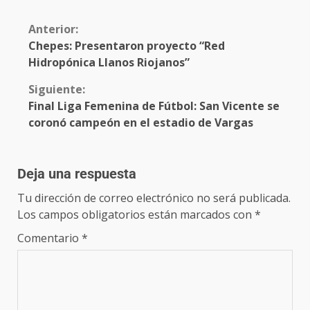
Anterior:
Chepes: Presentaron proyecto “Red
Hidropónica Llanos Riojanos”
Siguiente:
Final Liga Femenina de Fútbol: San Vicente se
coronó campeón en el estadio de Vargas
Deja una respuesta
Tu dirección de correo electrónico no será publicada.
Los campos obligatorios están marcados con
*
Comentario
*