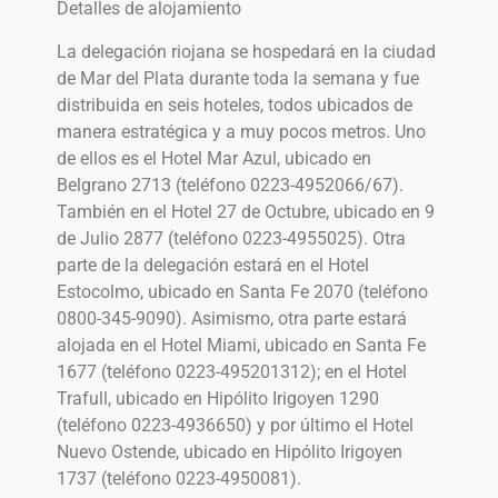
Detalles de alojamiento
La delegación riojana se hospedará en la ciudad
de Mar del Plata durante toda la semana y fue
distribuida en seis hoteles, todos ubicados de
manera estratégica y a muy pocos metros. Uno
de ellos es el Hotel Mar Azul, ubicado en
Belgrano 2713 (teléfono 0223-4952066/67).
También en el Hotel 27 de Octubre, ubicado en 9
de Julio 2877 (teléfono 0223-4955025). Otra
parte de la delegación estará en el Hotel
Estocolmo, ubicado en Santa Fe 2070 (teléfono
0800-345-9090). Asimismo, otra parte estará
alojada en el Hotel Miami, ubicado en Santa Fe
1677 (teléfono 0223-495201312); en el Hotel
Trafull, ubicado en Hipólito Irigoyen 1290
(teléfono 0223-4936650) y por último el Hotel
Nuevo Ostende, ubicado en Hipólito Irigoyen
1737 (teléfono 0223-4950081).