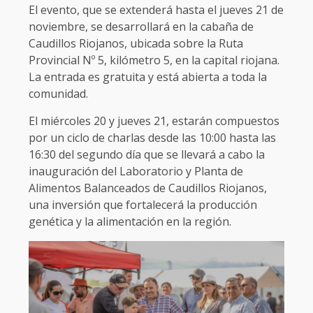
El evento, que se extenderá hasta el jueves 21 de
noviembre, se desarrollará en la cabaña de
Caudillos Riojanos, ubicada sobre la Ruta
Provincial Nº 5, kilómetro 5, en la capital riojana.
La entrada es gratuita y está abierta a toda la
comunidad.
El miércoles 20 y jueves 21, estarán compuestos
por un ciclo de charlas desde las 10:00 hasta las
16:30 del segundo día que se llevará a cabo la
inauguración del Laboratorio y Planta de
Alimentos Balanceados de Caudillos Riojanos,
una inversión que fortalecerá la producción
genética y la alimentación en la región.