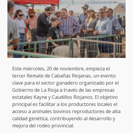
Este miércoles, 20 de noviembre, empieza el
tercer Remate de Cabañas Riojanas, un evento
clave para el sector ganadero organizado por el
Gobierno de La Rioja a través de las empresas
estatales Kayne y Caudillos Riojanos. El objetivo
principal es facilitar a los productores locales el
acceso a animales bovinos reproductores de alta
calidad genética, contribuyendo al desarrollo y
mejora del rodeo provincial.