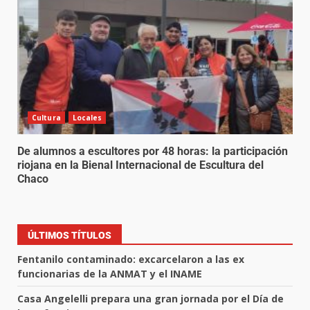
Cultura
Locales
De alumnos a escultores por 48 horas: la participación
riojana en la Bienal Internacional de Escultura del
Chaco
ÚLTIMOS TÍTULOS
Fentanilo contaminado: excarcelaron a las ex
funcionarias de la ANMAT y el INAME
Casa Angelelli prepara una gran jornada por el Día de