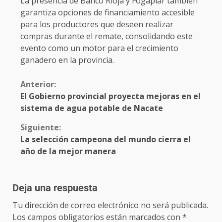
La presencia de Banco Rioja y Fogaplar también
garantiza opciones de financiamiento accesible
para los productores que deseen realizar
compras durante el remate, consolidando este
evento como un motor para el crecimiento
ganadero en la provincia.
Anterior:
El Gobierno provincial proyecta mejoras en el
sistema de agua potable de Nacate
Siguiente:
La selección campeona del mundo cierra el
año de la mejor manera
Deja una respuesta
Tu dirección de correo electrónico no será publicada.
Los campos obligatorios están marcados con
*