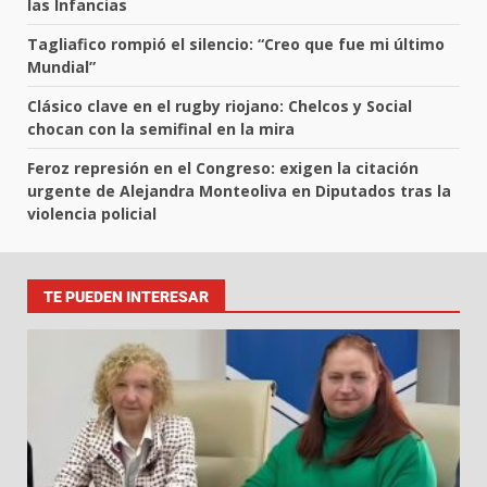
las Infancias
Tagliafico rompió el silencio: “Creo que fue mi último
Mundial”
Clásico clave en el rugby riojano: Chelcos y Social
chocan con la semifinal en la mira
Feroz represión en el Congreso: exigen la citación
urgente de Alejandra Monteoliva en Diputados tras la
violencia policial
TE PUEDEN INTERESAR