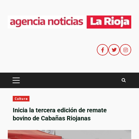
Cultura
Inicia la tercera edición de remate
bovino de Cabañas Riojanas