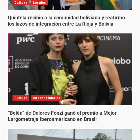
Cultura
Locales
Quintela recibió a la comunidad boliviana y reafirmó
los lazos de integración entre La Rioja y Bolivia
Cultura
Internacionales
“Belén” de Dolores Fonzi ganó el premio a Mejor
Largometraje Iberoamericano en Brasil