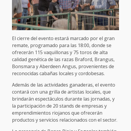
El cierre del evento estará marcado por el gran
remate, programado para las 18:00, donde se
ofrecerán 115 vaquillonas y 75 toros de alta
calidad genética de las razas Braford, Brangus,
Bonsmara y Aberdeen Angus, provenientes de
reconocidas cabañas locales y cordobesas.
Además de las actividades ganaderas, el evento
contará con una grilla de artistas locales, que
brindarán espectáculos durante las jornadas, y
la participación de 20 stands de empresas y
emprendimientos riojanos que ofrecerán
productos y servicios relacionados con el sector.