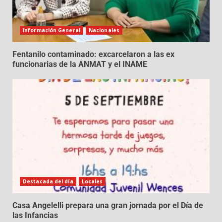
Información General
Nacionales
Fentanilo contaminado: excarcelaron a las ex
funcionarias de la ANMAT y el INAME
Destacada del día
Locales
Casa Angelelli prepara una gran jornada por el Día de
las Infancias