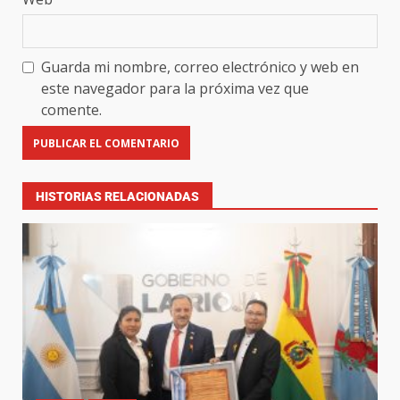
Guarda mi nombre, correo electrónico y web en
este navegador para la próxima vez que
comente.
HISTORIAS RELACIONADAS