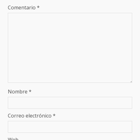
Comentario
*
Nombre
*
Correo electrónico
*
Web