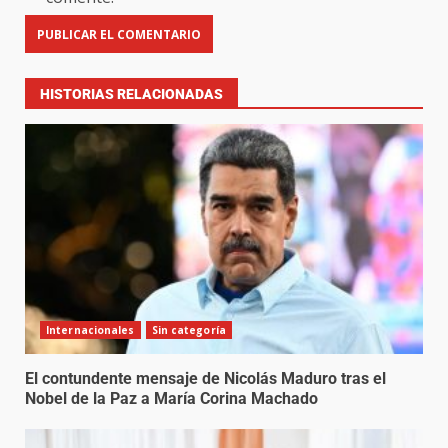
HISTORIAS RELACIONADAS
Internacionales
Sin categoría
El contundente mensaje de Nicolás Maduro tras el
Nobel de la Paz a María Corina Machado