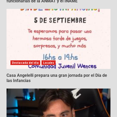
funcionarias de la ANMAT y el INAME
Destacada del día
Locales
Casa Angelelli prepara una gran jornada por el Día de
las Infancias