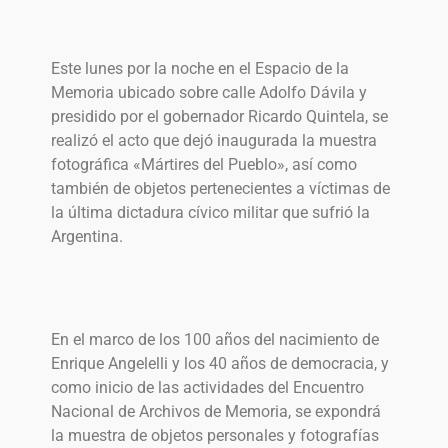
Este lunes por la noche en el Espacio de la
Memoria ubicado sobre calle Adolfo Dávila y
presidido por el gobernador Ricardo Quintela, se
realizó el acto que dejó inaugurada la muestra
fotográfica «Mártires del Pueblo», así como
también de objetos pertenecientes a víctimas de
la última dictadura cívico militar que sufrió la
Argentina.
En el marco de los 100 años del nacimiento de
Enrique Angelelli y los 40 años de democracia, y
como inicio de las actividades del Encuentro
Nacional de Archivos de Memoria, se expondrá
la muestra de objetos personales y fotografías