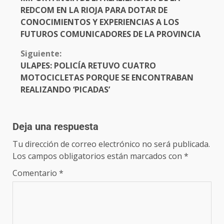
REDCOM EN LA RIOJA PARA DOTAR DE
CONOCIMIENTOS Y EXPERIENCIAS A LOS
FUTUROS COMUNICADORES DE LA PROVINCIA
Siguiente:
ULAPES: POLICÍA RETUVO CUATRO
MOTOCICLETAS PORQUE SE ENCONTRABAN
REALIZANDO ‘PICADAS’
Deja una respuesta
Tu dirección de correo electrónico no será publicada.
Los campos obligatorios están marcados con
*
Comentario
*