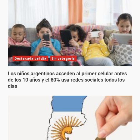
Destacada del día
Sin categoría
Los niños argentinos acceden al primer celular antes
de los 10 años y el 80% usa redes sociales todos los
días