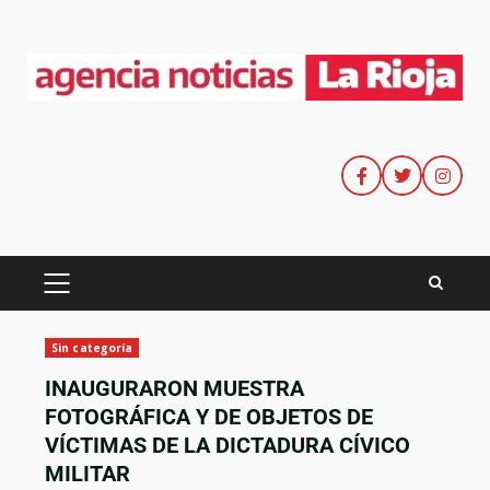
Sin categoría
INAUGURARON MUESTRA
FOTOGRÁFICA Y DE OBJETOS DE
VÍCTIMAS DE LA DICTADURA CÍVICO
MILITAR