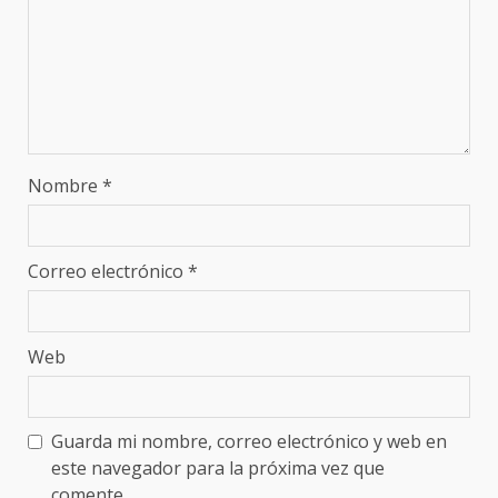
Nombre
*
Correo electrónico
*
Web
Guarda mi nombre, correo electrónico y web en
este navegador para la próxima vez que
comente.