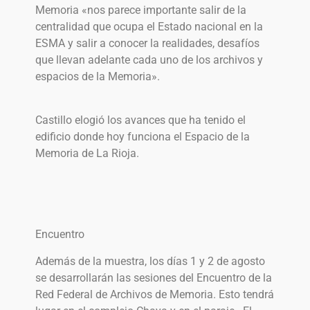
Memoria «nos parece importante salir de la
centralidad que ocupa el Estado nacional en la
ESMA y salir a conocer la realidades, desafíos
que llevan adelante cada uno de los archivos y
espacios de la Memoria».
Castillo elogió los avances que ha tenido el
edificio donde hoy funciona el Espacio de la
Memoria de La Rioja.
Encuentro
Además de la muestra, los días 1 y 2 de agosto
se desarrollarán las sesiones del Encuentro de la
Red Federal de Archivos de Memoria. Esto tendrá