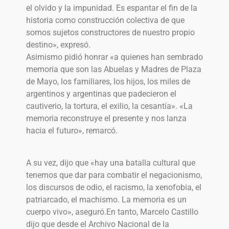
el olvido y la impunidad. Es espantar el fin de la
historia como construcción colectiva de que
somos sujetos constructores de nuestro propio
destino», expresó.
Asimismo pidió honrar «a quienes han sembrado
memoria que son las Abuelas y Madres de Plaza
de Mayo, los familiares, los hijos, los miles de
argentinos y argentinas que padecieron el
cautiverio, la tortura, el exilio, la cesantía». «La
memoria reconstruye el presente y nos lanza
hacia el futuro», remarcó.
A su vez, dijo que «hay una batalla cultural que
tenemos que dar para combatir el negacionismo,
los discursos de odio, el racismo, la xenofobia, el
patriarcado, el machismo. La memoria es un
cuerpo vivo», aseguró.En tanto, Marcelo Castillo
dijo que desde el Archivo Nacional de la