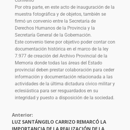
Convenio
Por otra parte, en este acto de inauguración de la
muestra fotográfica y de objetos, también se
firmó un convenio entre la Secretaría de
Derechos Humanos de la Provincia y la
Secretaría General de la Gobernación.
Este convenio tiene por objetivo poder contar con
documentación histórica en el marco de la ley
7.977 de creación del Archivo Provincial de la
Memoria donde todas las áreas del Estado
provincial deben prestar colaboración para ceder
información y documentación relacionada a las
actividades de la última dictadura cívico militar y
eclesiástica para ser resguardados en su
integridad y puesto a disposición de la sociedad.
Anterior:
LUZ SANTÁNGELO CARRIZO REMARCÓ LA
IMPORTANCIA DE LA REALIZACIÓN DE LA