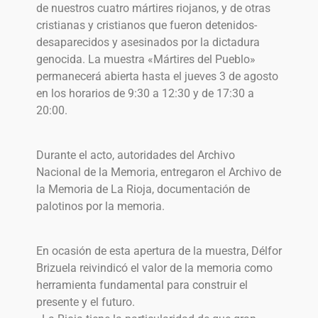
de nuestros cuatro mártires riojanos, y de otras
cristianas y cristianos que fueron detenidos-
desaparecidos y asesinados por la dictadura
genocida. La muestra «Mártires del Pueblo»
permanecerá abierta hasta el jueves 3 de agosto
en los horarios de 9:30 a 12:30 y de 17:30 a
20:00.
Durante el acto, autoridades del Archivo
Nacional de la Memoria, entregaron el Archivo de
la Memoria de La Rioja, documentación de
palotinos por la memoria.
En ocasión de esta apertura de la muestra, Délfor
Brizuela reivindicó el valor de la memoria como
herramienta fundamental para construir el
presente y el futuro.