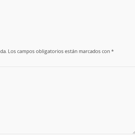
da.
Los campos obligatorios están marcados con
*