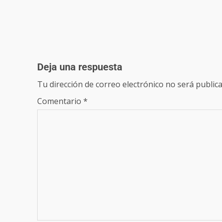
Deja una respuesta
Tu dirección de correo electrónico no será publica
Comentario
*