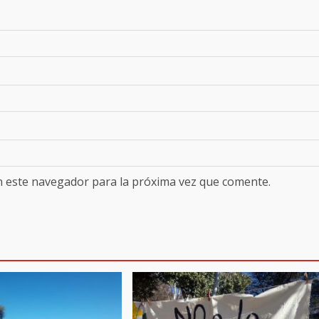
n este navegador para la próxima vez que comente.