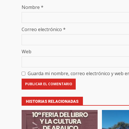
Nombre
*
Correo electrónico
*
Web
Guarda mi nombre, correo electrónico y web e
HISTORIAS RELACIONADAS