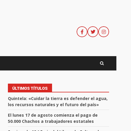
ÚLTIMOS TÍTULOS
Quintela: «Cuidar la tierra es defender el agua,
los recursos naturales y el futuro del país»
El lunes 17 de agosto comienza el pago de
50.000 Chachos a trabajadores estatales