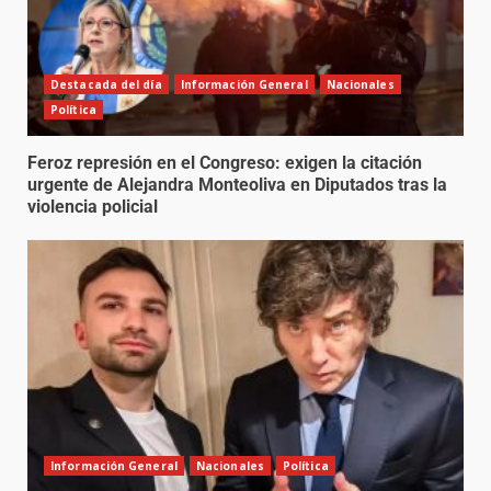
Destacada del día
Información General
Nacionales
Política
Feroz represión en el Congreso: exigen la citación
urgente de Alejandra Monteoliva en Diputados tras la
violencia policial
Información General
Nacionales
Política