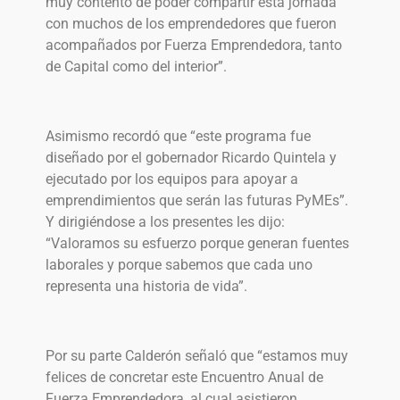
muy contento de poder compartir esta jornada
con muchos de los emprendedores que fueron
acompañados por Fuerza Emprendedora, tanto
de Capital como del interior”.
Asimismo recordó que “este programa fue
diseñado por el gobernador Ricardo Quintela y
ejecutado por los equipos para apoyar a
emprendimientos que serán las futuras PyMEs”.
Y dirigiéndose a los presentes les dijo:
“Valoramos su esfuerzo porque generan fuentes
laborales y porque sabemos que cada uno
representa una historia de vida”.
Por su parte Calderón señaló que “estamos muy
felices de concretar este Encuentro Anual de
Fuerza Emprendedora, al cual asistieron