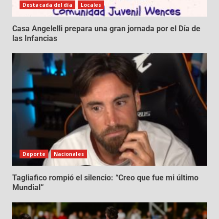
Destacada del día
Locales
Casa Angelelli prepara una gran jornada por el Día de
las Infancias
Deporte
Nacionales
Tagliafico rompió el silencio: “Creo que fue mi último
Mundial”