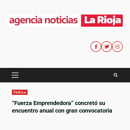
Política
“Fuerza Emprendedora” concretó su
encuentro anual con gran convocatoria