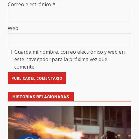
Correo electrónico
*
Web
Guarda mi nombre, correo electrónico y web en
este navegador para la próxima vez que
comente.
HISTORIAS RELACIONADAS