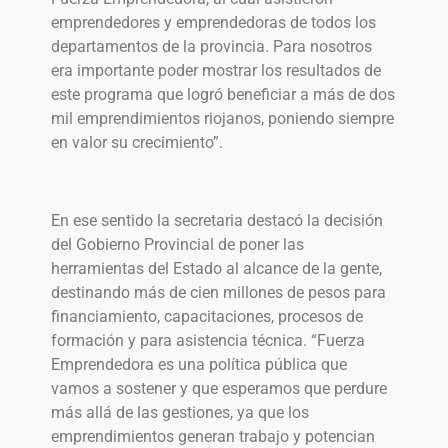
emprendedores y emprendedoras de todos los
departamentos de la provincia. Para nosotros
era importante poder mostrar los resultados de
este programa que logró beneficiar a más de dos
mil emprendimientos riojanos, poniendo siempre
en valor su crecimiento”.
En ese sentido la secretaria destacó la decisión
del Gobierno Provincial de poner las
herramientas del Estado al alcance de la gente,
destinando más de cien millones de pesos para
financiamiento, capacitaciones, procesos de
formación y para asistencia técnica. “Fuerza
Emprendedora es una política pública que
vamos a sostener y que esperamos que perdure
más allá de las gestiones, ya que los
emprendimientos generan trabajo y potencian