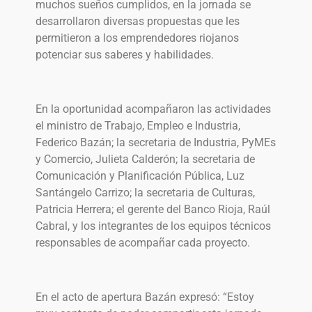
muchos sueños cumplidos, en la jornada se
desarrollaron diversas propuestas que les
permitieron a los emprendedores riojanos
potenciar sus saberes y habilidades.
En la oportunidad acompañaron las actividades
el ministro de Trabajo, Empleo e Industria,
Federico Bazán; la secretaria de Industria, PyMEs
y Comercio, Julieta Calderón; la secretaria de
Comunicación y Planificación Pública, Luz
Santángelo Carrizo; la secretaria de Culturas,
Patricia Herrera; el gerente del Banco Rioja, Raúl
Cabral, y los integrantes de los equipos técnicos
responsables de acompañar cada proyecto.
En el acto de apertura Bazán expresó: “Estoy