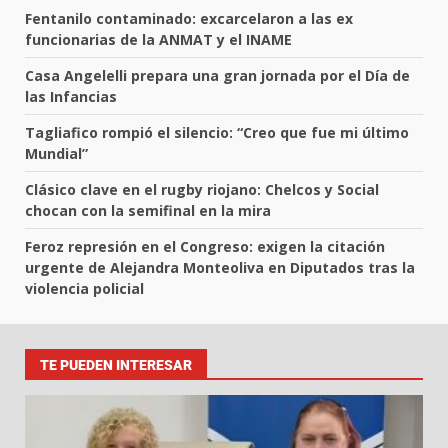
Fentanilo contaminado: excarcelaron a las ex
funcionarias de la ANMAT y el INAME
Casa Angelelli prepara una gran jornada por el Día de
las Infancias
Tagliafico rompió el silencio: “Creo que fue mi último
Mundial”
Clásico clave en el rugby riojano: Chelcos y Social
chocan con la semifinal en la mira
Feroz represión en el Congreso: exigen la citación
urgente de Alejandra Monteoliva en Diputados tras la
violencia policial
TE PUEDEN INTERESAR