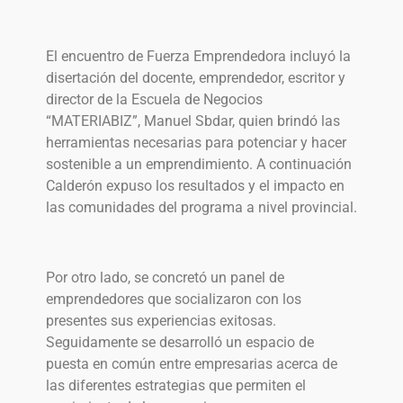
El encuentro de Fuerza Emprendedora incluyó la
disertación del docente, emprendedor, escritor y
director de la Escuela de Negocios
“MATERIABIZ”, Manuel Sbdar, quien brindó las
herramientas necesarias para potenciar y hacer
sostenible a un emprendimiento. A continuación
Calderón expuso los resultados y el impacto en
las comunidades del programa a nivel provincial.
Por otro lado, se concretó un panel de
emprendedores que socializaron con los
presentes sus experiencias exitosas.
Seguidamente se desarrolló un espacio de
puesta en común entre empresarias acerca de
las diferentes estrategias que permiten el