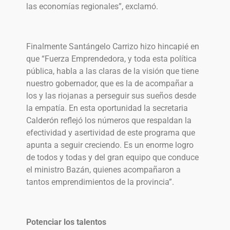
las economías regionales”, exclamó.
Finalmente Santángelo Carrizo hizo hincapié en
que “Fuerza Emprendedora, y toda esta política
pública, habla a las claras de la visión que tiene
nuestro gobernador, que es la de acompañar a
los y las riojanas a perseguir sus sueños desde
la empatía. En esta oportunidad la secretaria
Calderón reflejó los números que respaldan la
efectividad y asertividad de este programa que
apunta a seguir creciendo. Es un enorme logro
de todos y todas y del gran equipo que conduce
el ministro Bazán, quienes acompañaron a
tantos emprendimientos de la provincia”.
Potenciar los talentos