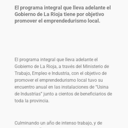
El programa integral que lleva adelante el
Gobierno de La Rioja tiene por objetivo
promover el emprendedurismo local.
El programa integral que lleva adelante el
Gobierno de La Rioja, a través del Ministerio de
Trabajo, Empleo e Industria, con el objetivo de
promover el emprendedurismo local tuvo su
encuentro anual en las instalaciones de “Usina
de Industrias” junto a cientos de beneficiarios de
toda la provincia.
Culminando un año de intenso trabajo, y de