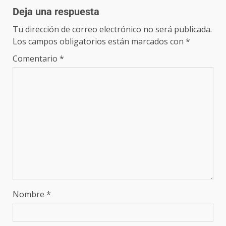
Deja una respuesta
Tu dirección de correo electrónico no será publicada.
Los campos obligatorios están marcados con
*
Comentario
*
Nombre
*