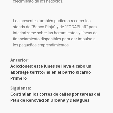
crecimiento de los negocios.
Los presentes también pudieron recorrer los
stands de “Banco Rioja” y de “FOGAPLaR” para
interiorizarse sobre las herramientas y líneas de
financiamiento disponibles para dar impulso a
los pequeños emprendimientos.
Anterior:
Adicciones: este lunes se lleva a cabo un
abordaje territorial en el barrio Ricardo
Primero
Siguiente:
Continúan los cortes de calles por tareas del
Plan de Renovación Urbana y Desagües