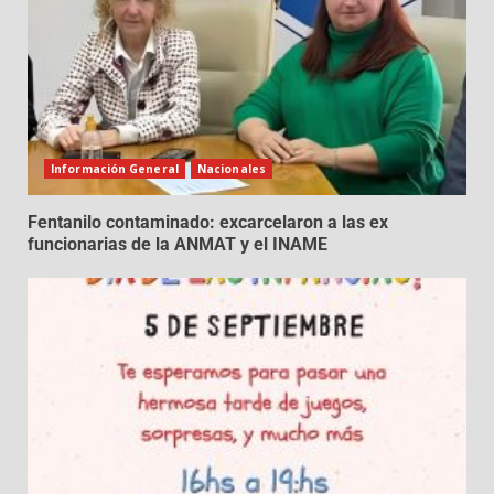
Información General
Nacionales
Fentanilo contaminado: excarcelaron a las ex
funcionarias de la ANMAT y el INAME