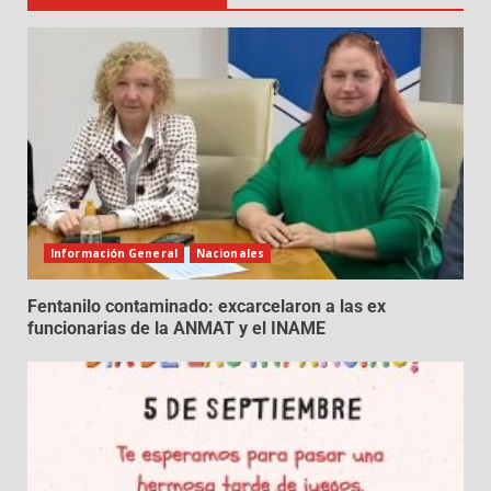
Información General
Nacionales
Fentanilo contaminado: excarcelaron a las ex
funcionarias de la ANMAT y el INAME