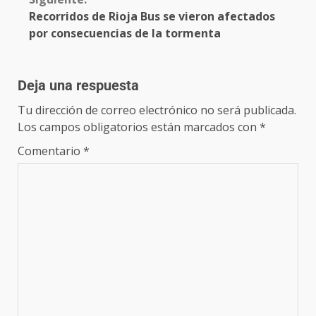
Recorridos de Rioja Bus se vieron afectados
por consecuencias de la tormenta
Deja una respuesta
Tu dirección de correo electrónico no será publicada.
Los campos obligatorios están marcados con
*
Comentario
*