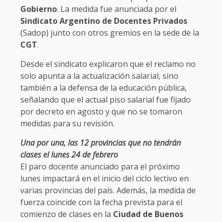
Gobierno
. La medida fue anunciada por el
Sindicato Argentino de Docentes Privados
(Sadop) junto con otros gremios en la sede de la
CGT
.
Desde el sindicato explicaron que el reclamo no
solo apunta a la actualización salarial, sino
también a la defensa de la educación pública,
señalando que el actual piso salarial fue fijado
por decreto en agosto y que no se tomaron
medidas para su revisión.
Una por una, las 12 provincias que no tendrán
clases el lunes 24 de febrero
El paro docente anunciado para el próximo
lunes impactará en el inicio del ciclo lectivo en
varias provincias del país. Además, la medida de
fuerza coincide con la fecha prevista para el
comienzo de clases en la
Ciudad de Buenos