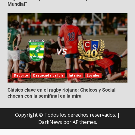
Mundial”
Deporte
Destacada del día
Interior
Locales
Clásico clave en el rugby riojano: Chelcos y Social
chocan con la semifinal en la mira
Copyright © Todos los derechos reservados.
|
DarkNews
por AF themes.