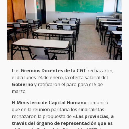
Los
Gremios Docentes de la CGT
rechazaron,
el día lunes 24 de enero, la oferta salarial del
Gobierno
y ratificaron el paro para el 5 de
marzo.
El Ministerio de Capital Humano
comunicó
que en la reunión paritaria los sindicalistas
rechazaron la propuesta de
«Las provincias, a
través del órgano de representación que es