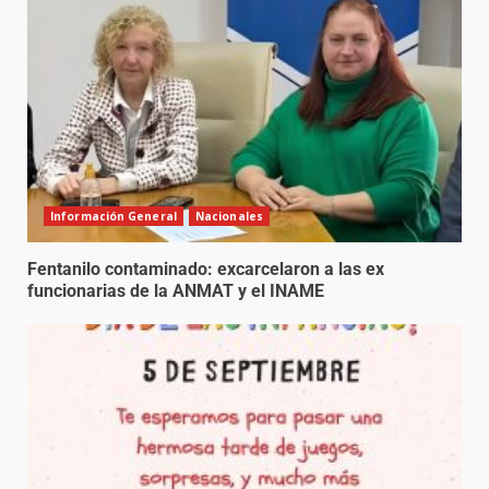
Información General
Nacionales
Fentanilo contaminado: excarcelaron a las ex
funcionarias de la ANMAT y el INAME