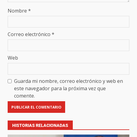
Nombre
*
Correo electrónico
*
Web
Guarda mi nombre, correo electrónico y web en
este navegador para la próxima vez que
comente.
HISTORIAS RELACIONADAS