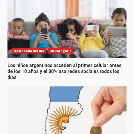
Destacada del día
Sin categoría
Los niños argentinos acceden al primer celular antes
de los 10 años y el 80% usa redes sociales todos los
días