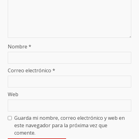
Nombre
*
Correo electrónico
*
Web
Guarda mi nombre, correo electrónico y web en
este navegador para la próxima vez que
comente.