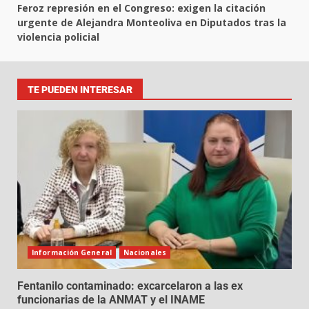
Feroz represión en el Congreso: exigen la citación
urgente de Alejandra Monteoliva en Diputados tras la
violencia policial
TE PUEDEN INTERESAR
Información General
Nacionales
Fentanilo contaminado: excarcelaron a las ex
funcionarias de la ANMAT y el INAME