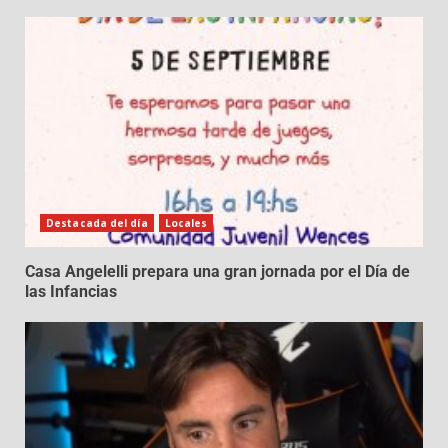
Destacada del día
Locales
Casa Angelelli prepara una gran jornada por el Día de
las Infancias