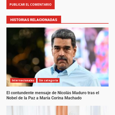
HISTORIAS RELACIONADAS
Internacionales
Sin categoría
El contundente mensaje de Nicolás Maduro tras el
Nobel de la Paz a María Corina Machado