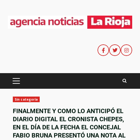
Sin categoría
FINALMENTE Y COMO LO ANTICIPÓ EL
DIARIO DIGITAL EL CRONISTA CHEPES,
EN EL DÍA DE LA FECHA EL CONCEJAL
FABIO BRUNA PRESENTÓ UNA NOTA AL