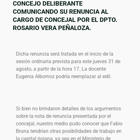
CONCEJO DELIBERANTE
COMUNICANDO SU RENUNCIA AL
CARGO DE CONCEJAL POR EL DPTO.
ROSARIO VERA PEÑALOZA.
Dicha renuncia será tratada en el inicio de la
sesión ordinaria prevista para este jueves 31 de
agosto, a partir de la hora 17. La docente
Eugenia Albornoz podría reemplazar al edil.
Si bien no brindaron detalles de los argumentos
sobre la nota de renuncia presentada por el
concejal, nuestro medio pudo conocer que Fabio
Bruna tendrían otras posibilidades de trabajo en
la capital riojana, ya sea en el Ministerio de