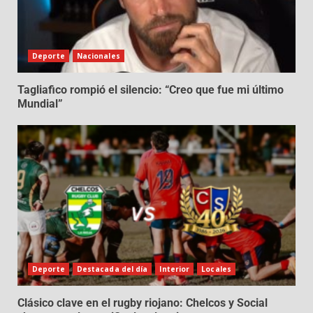
Deporte
Nacionales
Tagliafico rompió el silencio: “Creo que fue mi último
Mundial”
Deporte
Destacada del día
Interior
Locales
Clásico clave en el rugby riojano: Chelcos y Social