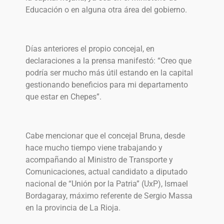
Educación o en alguna otra área del gobierno.
Días anteriores el propio concejal, en
declaraciones a la prensa manifestó: “Creo que
podría ser mucho más útil estando en la capital
gestionando beneficios para mi departamento
que estar en Chepes”.
Cabe mencionar que el concejal Bruna, desde
hace mucho tiempo viene trabajando y
acompañando al Ministro de Transporte y
Comunicaciones, actual candidato a diputado
nacional de “Unión por la Patria” (UxP), Ismael
Bordagaray, máximo referente de Sergio Massa
en la provincia de La Rioja.