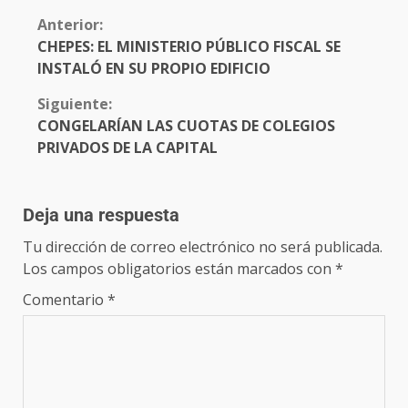
Anterior:
CHEPES: EL MINISTERIO PÚBLICO FISCAL SE
INSTALÓ EN SU PROPIO EDIFICIO
Siguiente:
CONGELARÍAN LAS CUOTAS DE COLEGIOS
PRIVADOS DE LA CAPITAL
Deja una respuesta
Tu dirección de correo electrónico no será publicada.
Los campos obligatorios están marcados con
*
Comentario
*