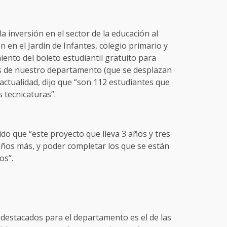
 inversión en el sector de la educación al
 en el Jardín de Infantes, colegio primario y
iento del boleto estudiantil gratuito para
os de nuestro departamento (que se desplazan
 actualidad, dijo que “son 112 estudiantes que
 tecnicaturas”.
ido que “este proyecto que lleva 3 años y tres
ños más, y poder completar los que se están
os”.
destacados para el departamento es el de las