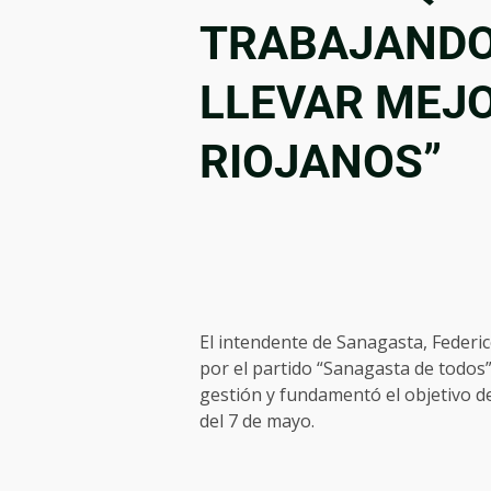
TRABAJANDO 
LLEVAR MEJO
RIOJANOS”
El intendente de Sanagasta, Federico
por el partido “Sanagasta de todos”
gestión y fundamentó el objetivo de
del 7 de mayo.