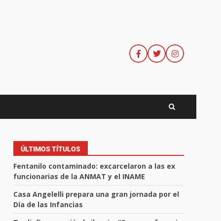
ÚLTIMOS TÍTULOS
Fentanilo contaminado: excarcelaron a las ex
funcionarias de la ANMAT y el INAME
Casa Angelelli prepara una gran jornada por el
Día de las Infancias