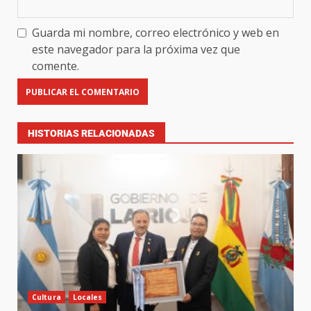
Guarda mi nombre, correo electrónico y web en
este navegador para la próxima vez que
comente.
HISTORIAS RELACIONADAS
Cultura
Locales