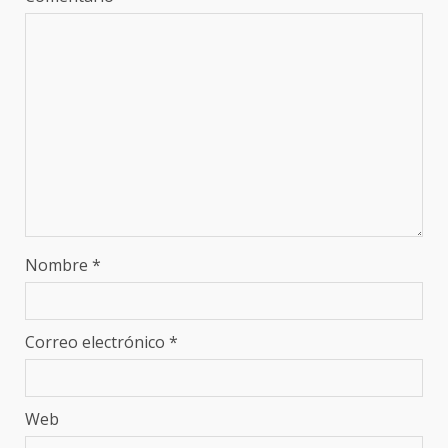
Nombre
*
Correo electrónico
*
Web