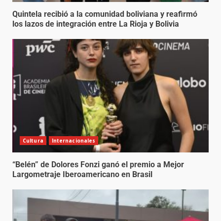
Quintela recibió a la comunidad boliviana y reafirmó
los lazos de integración entre La Rioja y Bolivia
Cultura
Internacionales
“Belén” de Dolores Fonzi ganó el premio a Mejor
Largometraje Iberoamericano en Brasil