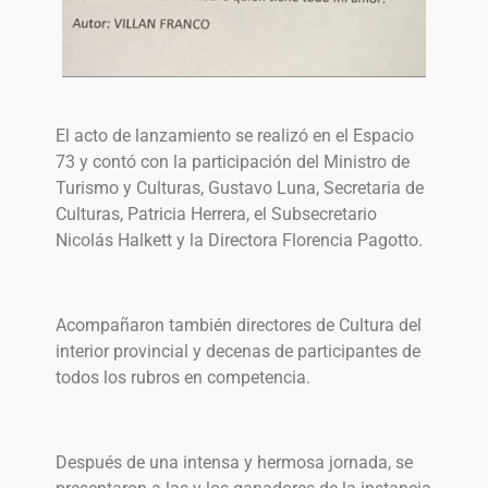
El acto de lanzamiento se realizó en el Espacio
73 y contó con la participación del Ministro de
Turismo y Culturas, Gustavo Luna, Secretaria de
Culturas, Patricia Herrera, el Subsecretario
Nicolás Halkett y la Directora Florencia Pagotto.
Acompañaron también directores de Cultura del
interior provincial y decenas de participantes de
todos los rubros en competencia.
Después de una intensa y hermosa jornada, se