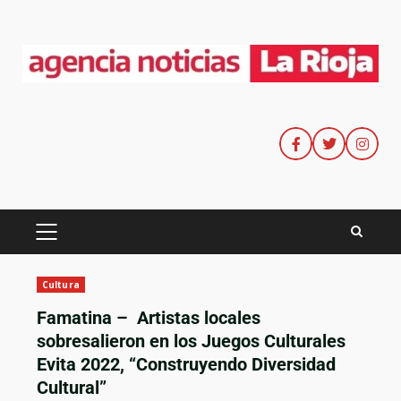
Cultura
Famatina – Artistas locales
sobresalieron en los Juegos Culturales
Evita 2022, “Construyendo Diversidad
Cultural”