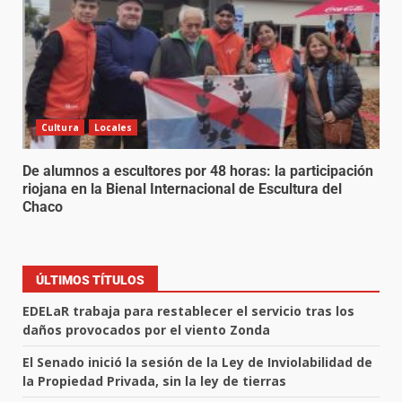
Cultura
Locales
De alumnos a escultores por 48 horas: la participación
riojana en la Bienal Internacional de Escultura del
Chaco
ÚLTIMOS TÍTULOS
EDELaR trabaja para restablecer el servicio tras los
daños provocados por el viento Zonda
El Senado inició la sesión de la Ley de Inviolabilidad de
la Propiedad Privada, sin la ley de tierras