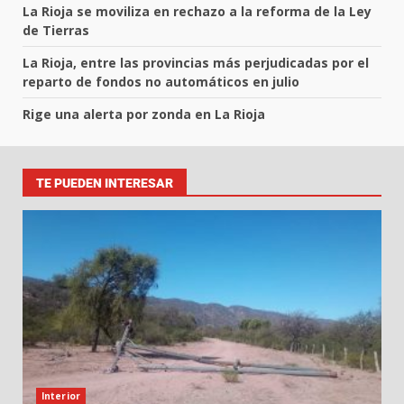
La Rioja se moviliza en rechazo a la reforma de la Ley
de Tierras
La Rioja, entre las provincias más perjudicadas por el
reparto de fondos no automáticos en julio
Rige una alerta por zonda en La Rioja
TE PUEDEN INTERESAR
Interior