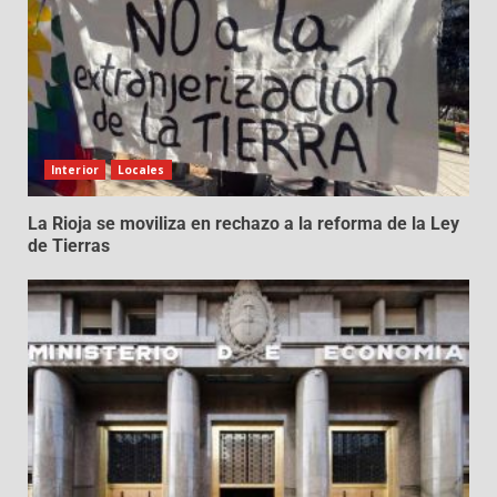
Interior
Locales
La Rioja se moviliza en rechazo a la reforma de la Ley
de Tierras