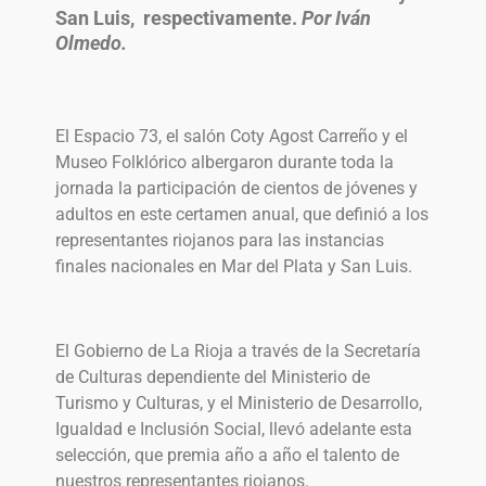
San Luis, respectivamente.
Por Iván
Olmedo.
El Espacio 73, el salón Coty Agost Carreño y el
Museo Folklórico albergaron durante toda la
jornada la participación de cientos de jóvenes y
adultos en este certamen anual, que definió a los
representantes riojanos para las instancias
finales nacionales en Mar del Plata y San Luis.
El Gobierno de La Rioja a través de la Secretaría
de Culturas dependiente del Ministerio de
Turismo y Culturas, y el Ministerio de Desarrollo,
Igualdad e Inclusión Social, llevó adelante esta
selección, que premia año a año el talento de
nuestros representantes riojanos.