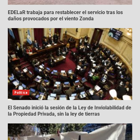
EDELaR trabaja para restablecer el servicio tras los
daños provocados por el viento Zonda
Política
El Senado inició la sesión de la Ley de Inviolabilidad de
la Propiedad Privada, sin la ley de tierras