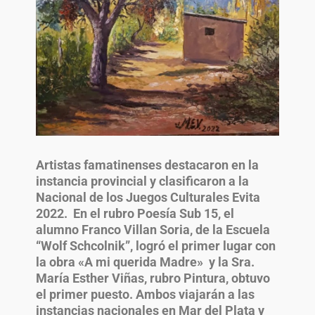
Artistas famatinenses destacaron en la
instancia provincial y clasificaron a la
Nacional de los Juegos Culturales Evita
2022. En el rubro Poesía Sub 15, el
alumno Franco Villan Soria, de la Escuela
“Wolf Schcolnik”, logró el primer lugar con
la obra «A mi querida Madre» y la Sra.
María Esther Viñas, rubro Pintura, obtuvo
el primer puesto. Ambos viajarán a las
instancias nacionales en Mar del Plata y