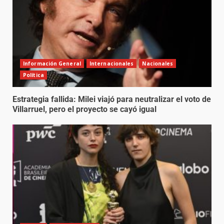
Información General
Internacionales
Nacionales
Política
Estrategia fallida: Milei viajó para neutralizar el voto de
Villarruel, pero el proyecto se cayó igual