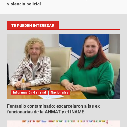
violencia policial
TE PUEDEN INTERESAR
Información General
Nacionales
Fentanilo contaminado: excarcelaron a las ex
funcionarias de la ANMAT y el INAME