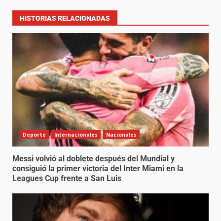
HISTORIAS RELACIONADAS
Deporte
Internacionales
Nacionales
Messi volvió al doblete después del Mundial y
consiguió la primer victoria del Inter Miami en la
Leagues Cup frente a San Luis