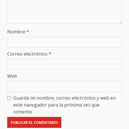
Nombre
*
Correo electrónico
*
Web
Guarda mi nombre, correo electrónico y web en
este navegador para la próxima vez que
comente.