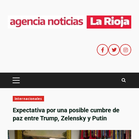
Internacionales
Expectativa por una posible cumbre de
paz entre Trump, Zelensky y Putin