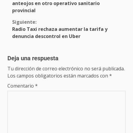
anteojos en otro operativo sanitario
provincial
Siguiente:
Radio Taxi rechaza aumentar la tarifa y
denuncia descontrol en Uber
Deja una respuesta
Tu dirección de correo electrónico no será publicada.
Los campos obligatorios están marcados con
*
Comentario
*