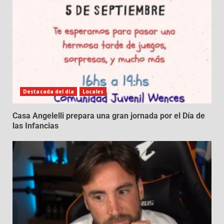
Destacada del día
Locales
Casa Angelelli prepara una gran jornada por el Día de
las Infancias