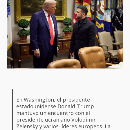
En Washington, el presidente
estadounidense Donald Trump
mantuvo un encuentro con el
presidente ucraniano Volodímir
Zelensky y varios líderes europeos. La