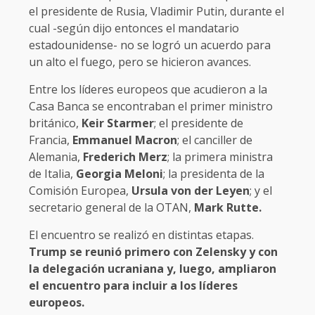
el presidente de Rusia, Vladimir Putin, durante el
cual -según dijo entonces el mandatario
estadounidense- no se logró un acuerdo para
un alto el fuego, pero se hicieron avances.
Entre los líderes europeos que acudieron a la
Casa Banca se encontraban el primer ministro
británico,
Keir Starmer
; el presidente de
Francia,
Emmanuel Macron
; el canciller de
Alemania,
Frederich Merz
; la primera ministra
de Italia,
Georgia Meloni
; la presidenta de la
Comisión Europea,
Ursula von der Leyen
; y el
secretario general de la OTAN,
Mark Rutte.
El encuentro se realizó en distintas etapas.
Trump se reunió primero con Zelensky y con
la delegación ucraniana y, luego, ampliaron
el encuentro para incluir a los líderes
europeos.