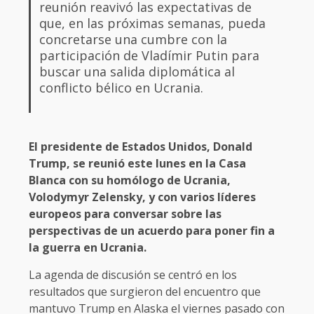
reunión reavivó las expectativas de
que, en las próximas semanas, pueda
concretarse una cumbre con la
participación de Vladímir Putin para
buscar una salida diplomática al
conflicto bélico en Ucrania.
El presidente de Estados Unidos, Donald
Trump, se reunió este lunes en la Casa
Blanca con su homólogo de Ucrania,
Volodymyr Zelensky, y con varios líderes
europeos para conversar sobre las
perspectivas de un acuerdo para poner fin a
la guerra en Ucrania.
La agenda de discusión se centró en los
resultados que surgieron del encuentro que
mantuvo Trump en Alaska el viernes pasado con