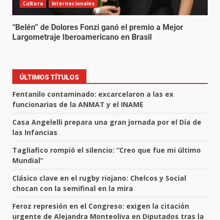
Cultura
Internacionales
“Belén” de Dolores Fonzi ganó el premio a Mejor
Largometraje Iberoamericano en Brasil
ÚLTIMOS TÍTULOS
Fentanilo contaminado: excarcelaron a las ex
funcionarias de la ANMAT y el INAME
Casa Angelelli prepara una gran jornada por el Día de
las Infancias
Tagliafico rompió el silencio: “Creo que fue mi último
Mundial”
Clásico clave en el rugby riojano: Chelcos y Social
chocan con la semifinal en la mira
Feroz represión en el Congreso: exigen la citación
urgente de Alejandra Monteoliva en Diputados tras la