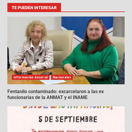
TE PUEDEN INTERESAR
Información General
Nacionales
Fentanilo contaminado: excarcelaron a las ex
funcionarias de la ANMAT y el INAME