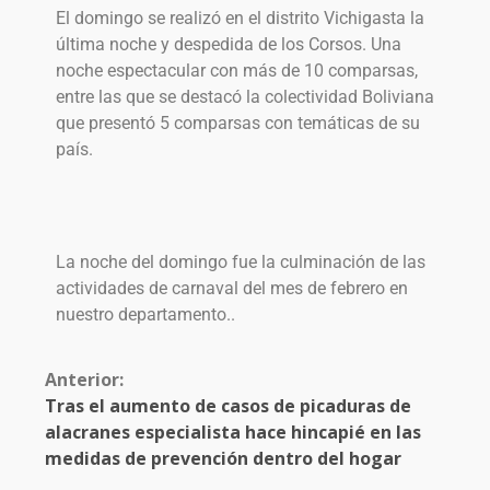
El domingo se realizó en el distrito Vichigasta la
última noche y despedida de los Corsos. Una
noche espectacular con más de 10 comparsas,
entre las que se destacó la colectividad Boliviana
que presentó 5 comparsas con temáticas de su
país.
La noche del domingo fue la culminación de las
actividades de carnaval del mes de febrero en
nuestro departamento..
Anterior:
Tras el aumento de casos de picaduras de
alacranes especialista hace hincapié en las
medidas de prevención dentro del hogar