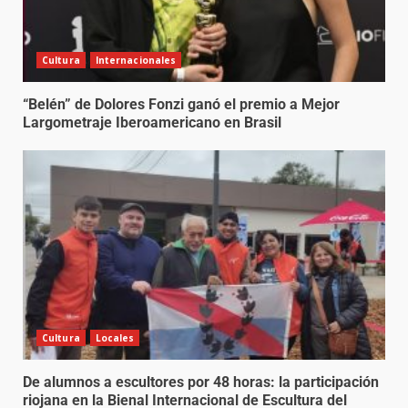
Cultura
Internacionales
“Belén” de Dolores Fonzi ganó el premio a Mejor
Largometraje Iberoamericano en Brasil
Cultura
Locales
De alumnos a escultores por 48 horas: la participación
riojana en la Bienal Internacional de Escultura del