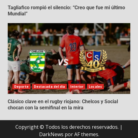
Tagliafico rompió el silencio: “Creo que fue mi último
Mundial”
Deporte
Destacada del día
Interior
Locales
Clásico clave en el rugby riojano: Chelcos y Social
chocan con la semifinal en la mira
Copyright © Todos los derechos reservados.
|
DarkNews
por AF themes.