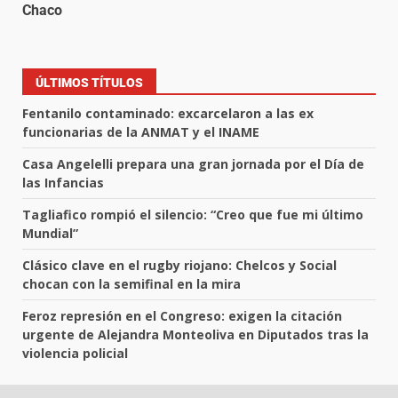
Chaco
ÚLTIMOS TÍTULOS
Fentanilo contaminado: excarcelaron a las ex
funcionarias de la ANMAT y el INAME
Casa Angelelli prepara una gran jornada por el Día de
las Infancias
Tagliafico rompió el silencio: “Creo que fue mi último
Mundial”
Clásico clave en el rugby riojano: Chelcos y Social
chocan con la semifinal en la mira
Feroz represión en el Congreso: exigen la citación
urgente de Alejandra Monteoliva en Diputados tras la
violencia policial