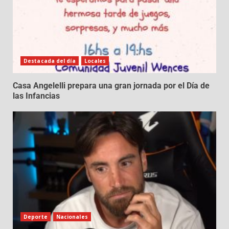
Destacada del día
Locales
Casa Angelelli prepara una gran jornada por el Día de
las Infancias
Deporte
Nacionales