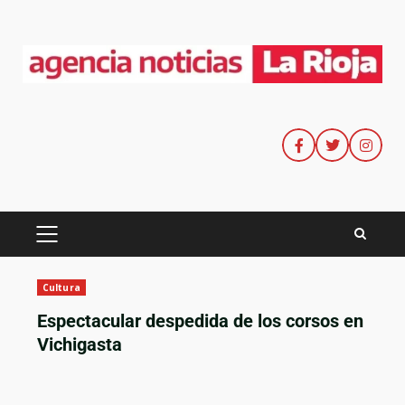
Cultura
Espectacular despedida de los corsos en
Vichigasta