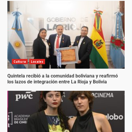
Cultura
Locales
Quintela recibió a la comunidad boliviana y reafirmó
los lazos de integración entre La Rioja y Bolivia