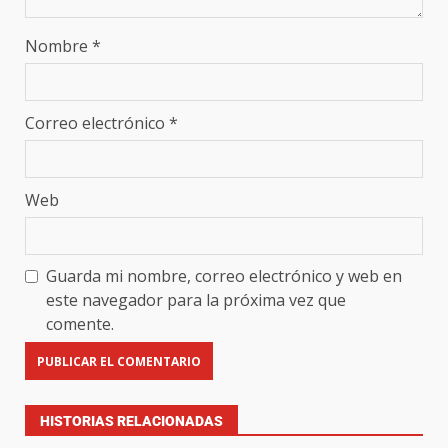
Nombre
*
Correo electrónico
*
Web
Guarda mi nombre, correo electrónico y web en
este navegador para la próxima vez que
comente.
HISTORIAS RELACIONADAS