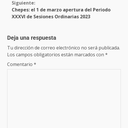
Siguiente:
Chepes: el 1 de marzo apertura del Periodo
XXXVI de Sesiones Ordinarias 2023
Deja una respuesta
Tu dirección de correo electrónico no será publicada.
Los campos obligatorios están marcados con
*
Comentario
*