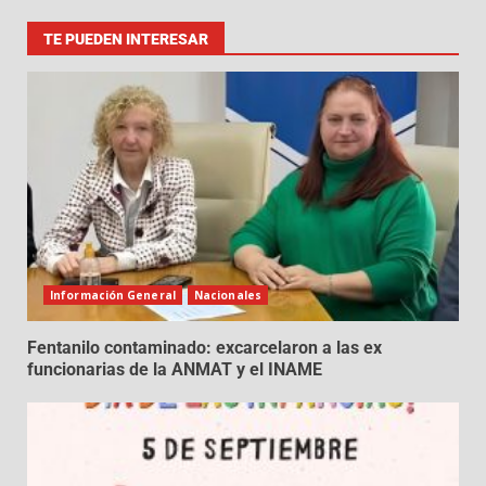
TE PUEDEN INTERESAR
Información General
Nacionales
Fentanilo contaminado: excarcelaron a las ex
funcionarias de la ANMAT y el INAME