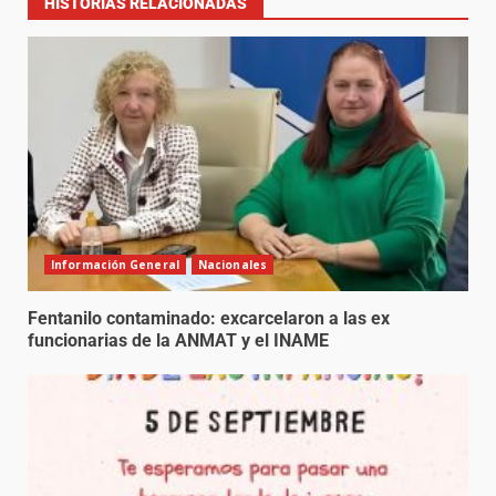
HISTORIAS RELACIONADAS
Información General
Nacionales
Fentanilo contaminado: excarcelaron a las ex
funcionarias de la ANMAT y el INAME