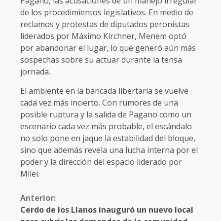
Pagano, las acusaciones de un manejo irregular
de los procedimientos legislativos. En medio de
reclamos y protestas de diputados peronistas
liderados por Máximo Kirchner, Menem optó
por abandonar el lugar, lo que generó aún más
sospechas sobre su actuar durante la tensa
jornada.
El ambiente en la bancada libertaria se vuelve
cada vez más incierto. Con rumores de una
posible ruptura y la salida de Pagano como un
escenario cada vez más probable, el escándalo
no solo pone en jaque la estabilidad del bloque,
sino que además revela una lucha interna por el
poder y la dirección del espacio liderado por
Milei.
Anterior:
Cerdo de los Llanos inauguró un nuevo local