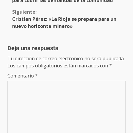
para cubrir las demandas de la comunidad
Siguiente:
Cristian Pérez: «La Rioja se prepara para un
nuevo horizonte minero»
Deja una respuesta
Tu dirección de correo electrónico no será publicada.
Los campos obligatorios están marcados con
*
Comentario
*