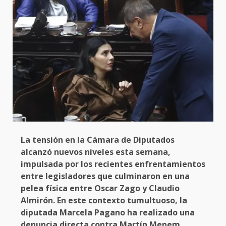
La tensión en la Cámara de Diputados
alcanzó nuevos niveles esta semana,
impulsada por los recientes enfrentamientos
entre legisladores que culminaron en una
pelea física entre Oscar Zago y Claudio
Almirón. En este contexto tumultuoso, la
diputada Marcela Pagano ha realizado una
denuncia directa contra Martín Menem,