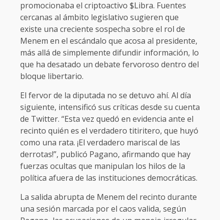
promocionaba el criptoactivo $Libra. Fuentes
cercanas al ámbito legislativo sugieren que
existe una creciente sospecha sobre el rol de
Menem en el escándalo que acosa al presidente,
más allá de simplemente difundir información, lo
que ha desatado un debate fervoroso dentro del
bloque libertario.
El fervor de la diputada no se detuvo ahí. Al día
siguiente, intensificó sus críticas desde su cuenta
de Twitter. “Esta vez quedó en evidencia ante el
recinto quién es el verdadero titiritero, que huyó
como una rata. ¡El verdadero mariscal de las
derrotas!”, publicó Pagano, afirmando que hay
fuerzas ocultas que manipulan los hilos de la
política afuera de las instituciones democráticas.
La salida abrupta de Menem del recinto durante
una sesión marcada por el caos valida, según