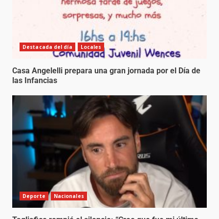
Destacada del día
Locales
Casa Angelelli prepara una gran jornada por el Día de
las Infancias
Deporte
Nacionales