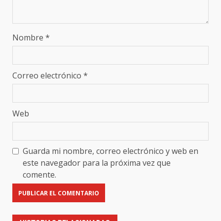
Nombre
*
Correo electrónico
*
Web
Guarda mi nombre, correo electrónico y web en
este navegador para la próxima vez que
comente.