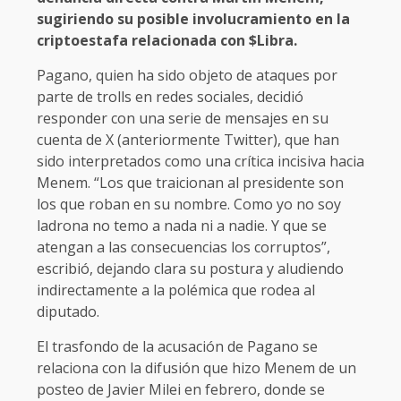
sugiriendo su posible involucramiento en la
criptoestafa relacionada con $Libra.
Pagano, quien ha sido objeto de ataques por
parte de trolls en redes sociales, decidió
responder con una serie de mensajes en su
cuenta de X (anteriormente Twitter), que han
sido interpretados como una crítica incisiva hacia
Menem. “Los que traicionan al presidente son
los que roban en su nombre. Como yo no soy
ladrona no temo a nada ni a nadie. Y que se
atengan a las consecuencias los corruptos”,
escribió, dejando clara su postura y aludiendo
indirectamente a la polémica que rodea al
diputado.
El trasfondo de la acusación de Pagano se
relaciona con la difusión que hizo Menem de un
posteo de Javier Milei en febrero, donde se