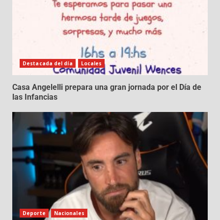
Destacada del día
Locales
Casa Angelelli prepara una gran jornada por el Día de
las Infancias
Deporte
Nacionales