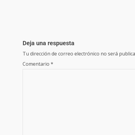
Deja una respuesta
Tu dirección de correo electrónico no será publica
Comentario
*