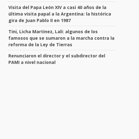
Visita del Papa León XIV a casi 40 años de la
última visita papal a la Argentina: la histórica
gira de Juan Pablo II en 1987
Tini, Licha Martinez, Lali: algunos de los
famosos que se sumaron a la marcha contra la
reforma de la Ley de Tierras
Renunciaron el director y el subdirector del
PAMI a nivel nacional