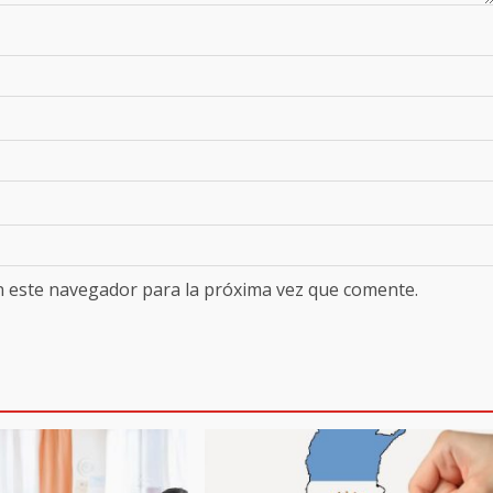
n este navegador para la próxima vez que comente.