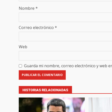
Nombre
*
Correo electrónico
*
Web
Guarda mi nombre, correo electrónico y web e
HISTORIAS RELACIONADAS