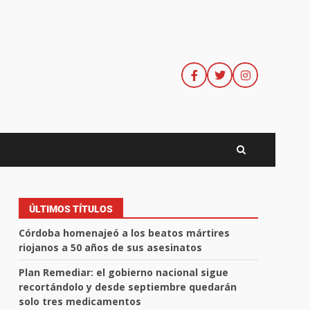
ÚLTIMOS TÍTULOS
Córdoba homenajeó a los beatos mártires
riojanos a 50 años de sus asesinatos
Plan Remediar: el gobierno nacional sigue
recortándolo y desde septiembre quedarán
solo tres medicamentos