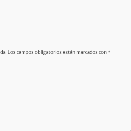
da.
Los campos obligatorios están marcados con
*