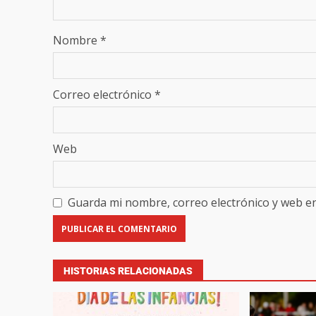
Nombre
*
Correo electrónico
*
Web
Guarda mi nombre, correo electrónico y web e
HISTORIAS RELACIONADAS