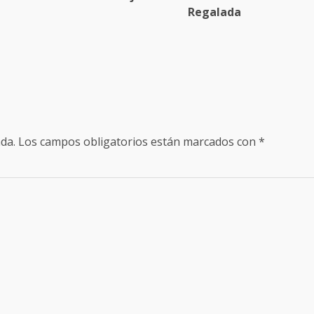
Regalada
da.
Los campos obligatorios están marcados con
*