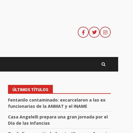
ÚLTIMOS TÍTULOS
Fentanilo contaminado: excarcelaron a las ex
funcionarias de la ANMAT y el INAME
Casa Angelelli prepara una gran jornada por el
Día de las Infancias