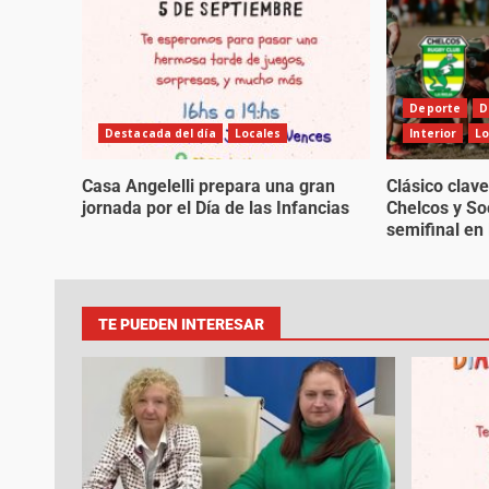
Deporte
D
Destacada del día
Locales
Interior
Lo
Casa Angelelli prepara una gran
Clásico clave
jornada por el Día de las Infancias
Chelcos y So
semifinal en 
TE PUEDEN INTERESAR