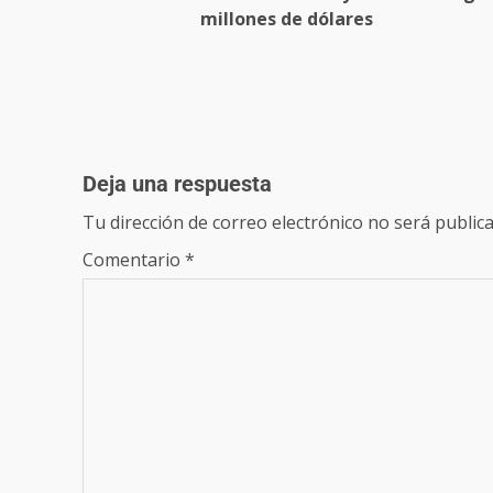
millones de dólares
Deja una respuesta
Tu dirección de correo electrónico no será publica
Comentario
*