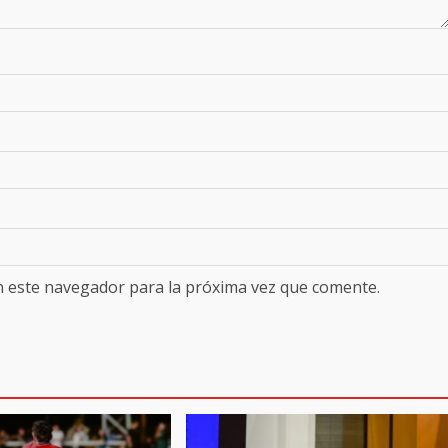
n este navegador para la próxima vez que comente.