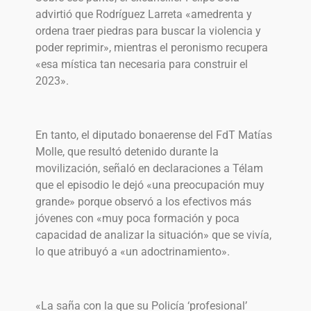
advirtió que Rodríguez Larreta «amedrenta y
ordena traer piedras para buscar la violencia y
poder reprimir», mientras el peronismo recupera
«esa mística tan necesaria para construir el
2023».
En tanto, el diputado bonaerense del FdT Matías
Molle, que resultó detenido durante la
movilización, señaló en declaraciones a Télam
que el episodio le dejó «una preocupación muy
grande» porque observó a los efectivos más
jóvenes con «muy poca formación y poca
capacidad de analizar la situación» que se vivía,
lo que atribuyó a «un adoctrinamiento».
«La saña con la que su Policía ‘profesional’