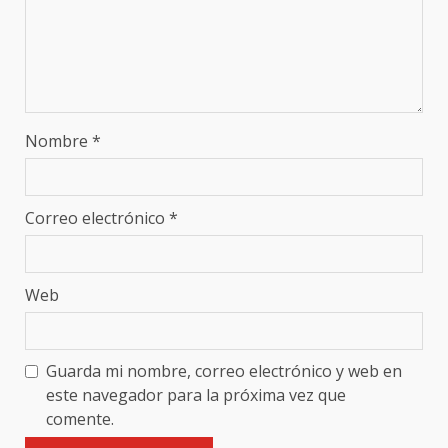
Nombre
*
Correo electrónico
*
Web
Guarda mi nombre, correo electrónico y web en
este navegador para la próxima vez que
comente.