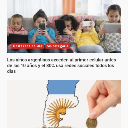
Destacada del día
Sin categoría
Los niños argentinos acceden al primer celular antes
de los 10 años y el 80% usa redes sociales todos los
días