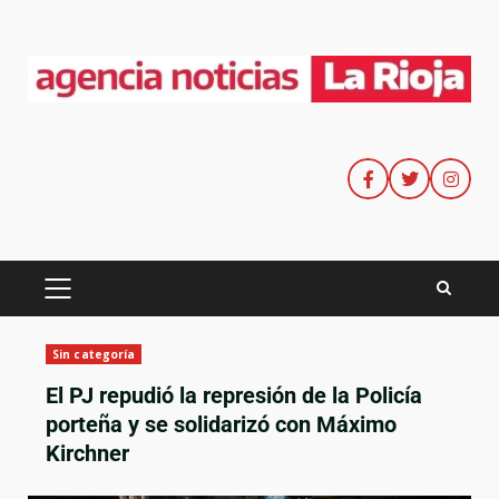
Sin categoría
El PJ repudió la represión de la Policía
porteña y se solidarizó con Máximo
Kirchner