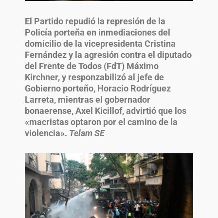
El Partido repudió la represión de la
Policía porteña en inmediaciones del
domicilio de la vicepresidenta Cristina
Fernández y la agresión contra el diputado
del Frente de Todos (FdT) Máximo
Kirchner, y responzabilizó al jefe de
Gobierno porteño, Horacio Rodríguez
Larreta, mientras el gobernador
bonaerense, Axel Kicillof, advirtió que los
«macristas optaron por el camino de la
violencia».
Telam SE