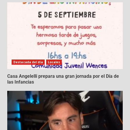
Destacada del día
Locales
Casa Angelelli prepara una gran jornada por el Día de
las Infancias