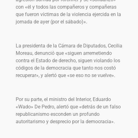
con «él y todos las compañeros y compañeras
que fueron víctimas de la violencia ejercida en la
jornada de ayer (por el sábado)».
La presidenta de la Cámara de Diputados, Cecilia
Moreau, denunció que «siguen arremetiendo
contra el Estado de derecho, siguen violando los
códigos de la democracia que tanto nos costó
recuperar», y alertó que «se eso no se vuelve».
Por su parte, el ministro del Interior, Eduardo
«Wado» De Pedro, alertó que «detrás de un falso
republicanismo esconden un profundo
autoritarismo y desprecio por la democracia».