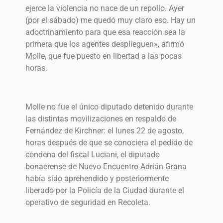
ejerce la violencia no nace de un repollo. Ayer
(por el sábado) me quedó muy claro eso. Hay un
adoctrinamiento para que esa reacción sea la
primera que los agentes desplieguen», afirmó
Molle, que fue puesto en libertad a las pocas
horas.
Molle no fue el único diputado detenido durante
las distintas movilizaciones en respaldo de
Fernández de Kirchner: el lunes 22 de agosto,
horas después de que se conociera el pedido de
condena del fiscal Luciani, el diputado
bonaerense de Nuevo Encuentro Adrián Grana
había sido aprehendido y posteriormente
liberado por la Policía de la Ciudad durante el
operativo de seguridad en Recoleta.