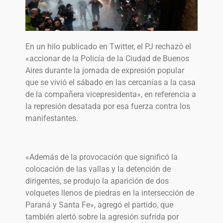
En un hilo publicado en Twitter, el PJ rechazó el
«accionar de la Policía de la Ciudad de Buenos
Aires durante la jornada de expresión popular
que se vivió el sábado en las cercanías a la casa
de la compañera vicepresidenta», en referencia a
la represión desatada por esa fuerza contra los
manifestantes.
«Además de la provocación que significó la
colocación de las vallas y la detención de
dirigentes, se produjo la aparición de dos
volquetes llenos de piedras en la intersección de
Paraná y Santa Fe», agregó el partido, que
también alertó sobre la agresión sufrida por