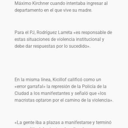
Máximo Kirchner cuando intentaba ingresar al
departamento en el que vive su madre.
Para el PJ, Rodríguez Larreta «es responsable de
estas situaciones de violencia institucional y
debe dar respuestas por lo sucedido».
En la misma línea, Kicillof calificó como un
«error garrafal» la represión de la Policía de la
Ciudad a los manifestantes y señaló que «los
macristas optaron por el camino de la violencia».
«La gente iba a plazas a manifestarse y terminó