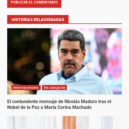
HISTORIAS RELACIONADAS
Internacionales
Sin categoría
El contundente mensaje de Nicolás Maduro tras el
Nobel de la Paz a María Corina Machado