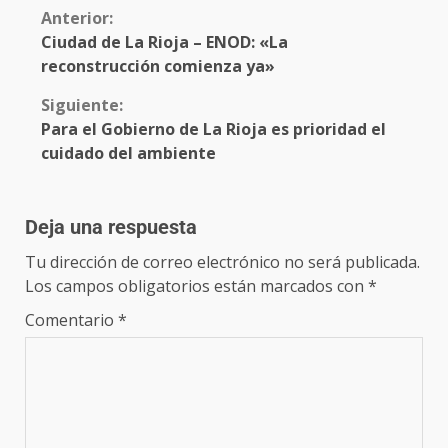
Anterior:
Ciudad de La Rioja – ENOD: «La
reconstrucción comienza ya»
Siguiente:
Para el Gobierno de La Rioja es prioridad el
cuidado del ambiente
Deja una respuesta
Tu dirección de correo electrónico no será publicada.
Los campos obligatorios están marcados con
*
Comentario
*