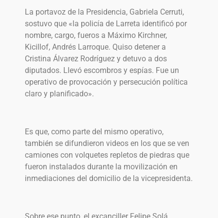
La portavoz de la Presidencia, Gabriela Cerruti,
sostuvo que «la policía de Larreta identificó por
nombre, cargo, fueros a Máximo Kirchner,
Kicillof, Andrés Larroque. Quiso detener a
Cristina Álvarez Rodríguez y detuvo a dos
diputados. Llevó escombros y espías. Fue un
operativo de provocación y persecución política
claro y planificado».
Es que, como parte del mismo operativo,
también se difundieron videos en los que se ven
camiones con volquetes repletos de piedras que
fueron instalados durante la movilización en
inmediaciones del domicilio de la vicepresidenta.
Sobre ese punto, el excanciller Felipe Solá