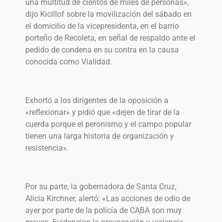
una multitud de cientos de miles de personas»,
dijo Kicillof sobre la movilización del sábado en
el domicilio de la vicepresidenta, en el barrio
porteño de Recoleta, en señal de respaldo ante el
pedido de condena en su contra en la causa
conocida como Vialidad.
Exhortó a los dirigentes de la oposición a
«reflexionar» y pidió que «dejen de tirar de la
cuerda porque el peronismo y el campo popular
tienen una larga historia de organización y
resistencia».
Por su parte, la gobernadora de Santa Cruz,
Alicia Kirchner, alertó: «Las acciones de odio de
ayer por parte de la policía de CABA son muy