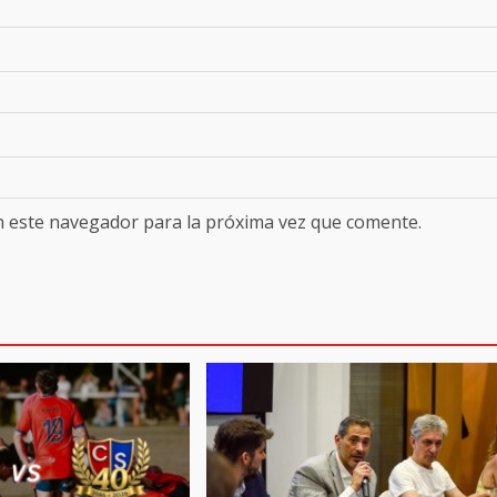
n este navegador para la próxima vez que comente.