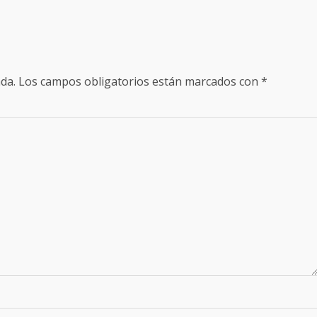
da.
Los campos obligatorios están marcados con
*