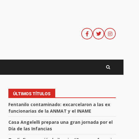
ÚLTIMOS TÍTULOS
Fentanilo contaminado: excarcelaron a las ex
funcionarias de la ANMAT y el INAME
Casa Angelelli prepara una gran jornada por el
Día de las Infancias