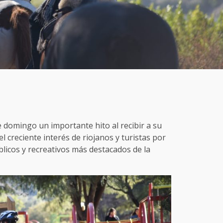
 domingo un importante hito al recibir a su
el creciente interés de riojanos y turistas por
blicos y recreativos más destacados de la