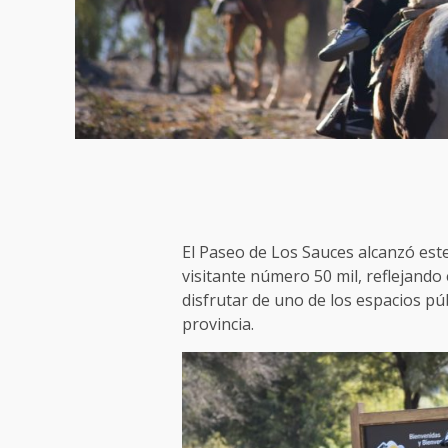
El Paseo de Los Sauces alcanzó este
visitante número 50 mil, reflejando 
disfrutar de uno de los espacios pú
provincia.