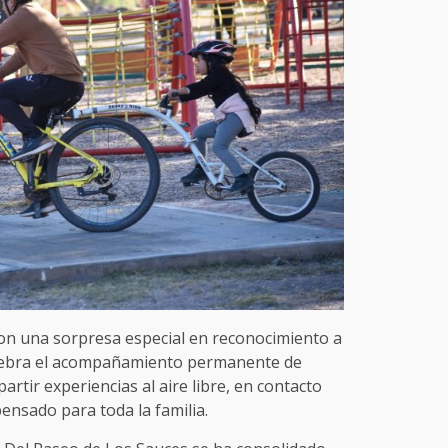
 con una sorpresa especial en reconocimiento a
elebra el acompañamiento permanente de
rtir experiencias al aire libre, en contacto
ensado para toda la familia.