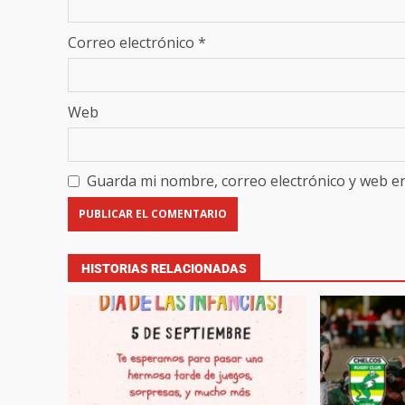
Correo electrónico
*
Web
Guarda mi nombre, correo electrónico y web e
HISTORIAS RELACIONADAS