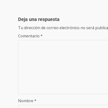
Deja una respuesta
Tu dirección de correo electrónico no será publica
Comentario
*
Nombre
*