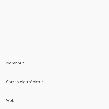
Nombre
*
Correo electrónico
*
Web