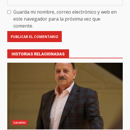
Guarda mi nombre, correo electrónico y web en
este navegador para la próxima vez que
comente.
HISTORIAS RELACIONADAS
Locales