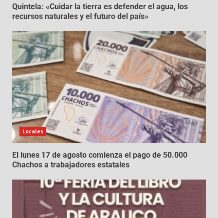
Quintela: «Cuidar la tierra es defender el agua, los
recursos naturales y el futuro del país»
Locales
El lunes 17 de agosto comienza el pago de 50.000
Chachos a trabajadores estatales