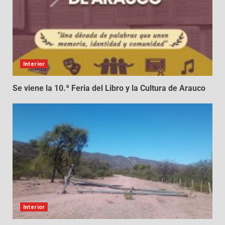
Interior
Se viene la 10.ª Feria del Libro y la Cultura de Arauco
Interior