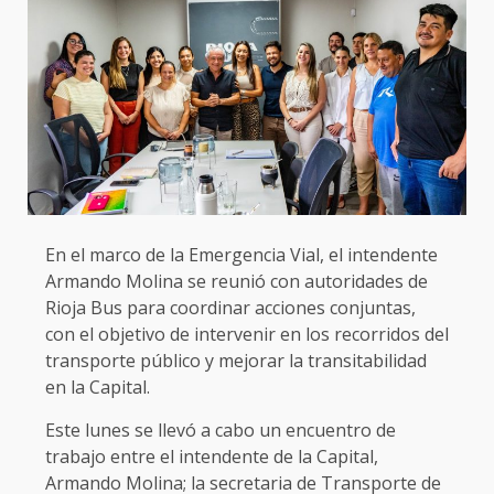
En el marco de la Emergencia Vial, el intendente
Armando Molina se reunió con autoridades de
Rioja Bus para coordinar acciones conjuntas,
con el objetivo de intervenir en los recorridos del
transporte público y mejorar la transitabilidad
en la Capital.
Este lunes se llevó a cabo un encuentro de
trabajo entre el intendente de la Capital,
Armando Molina; la secretaria de Transporte de