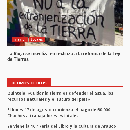
Interior
Locales
La Rioja se moviliza en rechazo a la reforma de la Ley
de Tierras
ÚLTIMOS TÍTULOS
Quintela: «Cuidar la tierra es defender el agua, los
recursos naturales y el futuro del país»
El lunes 17 de agosto comienza el pago de 50.000
Chachos a trabajadores estatales
Se viene la 10.ª Feria del Libro y la Cultura de Arauco