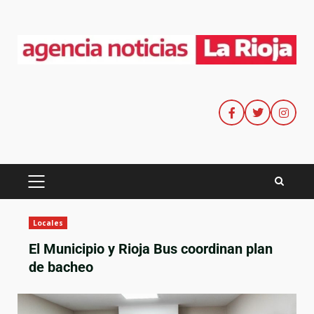
Locales
El Municipio y Rioja Bus coordinan plan
de bacheo