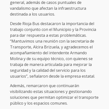
general, además de casos puntuales de
vandalismo que afectan la infraestructura
destinada a los usuarios.
Desde Rioja Bus destacaron la importancia del
trabajo conjunto con el Municipio y la Provincia
para dar respuesta a estas problemáticas.
“Mantuvimos una reunión con la secretaria de
Transporte, Alcira Brizuela, y agradecemos el
acompañamiento del intendente Armando
Molina y de su equipo técnico, con quienes se
trabaja de manera articulada para mejorar la
seguridad y la calidad del servicio para los
usuarios”, señalaron desde la empresa estatal.
Además, remarcaron que continuarán
visibilizando estas situaciones y gestionando
soluciones que permitan optimizar el transporte
público y los espacios comunes.