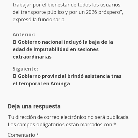
trabajar por el bienestar de todos los usuarios
del transporte público y por un 2026 próspero”,
expresó la funcionaria.
Anterior:
El Gobierno nacional incluyó la baja de la
edad de imputabilidad en sesiones
extraordinarias
Siguiente:
El Gobierno provincial brindó asistencia tras
el temporal en Aminga
Deja una respuesta
Tu dirección de correo electrónico no será publicada.
Los campos obligatorios están marcados con
*
Comentario
*