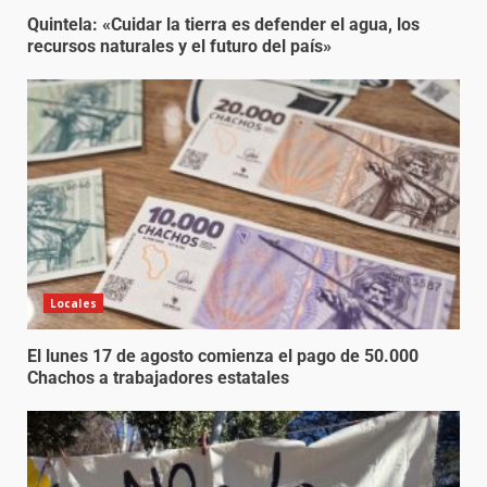
Quintela: «Cuidar la tierra es defender el agua, los
recursos naturales y el futuro del país»
Locales
El lunes 17 de agosto comienza el pago de 50.000
Chachos a trabajadores estatales