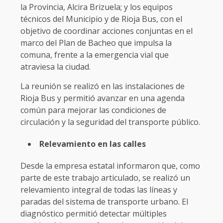
la Provincia, Alcira Brizuela; y los equipos
técnicos del Municipio y de Rioja Bus, con el
objetivo de coordinar acciones conjuntas en el
marco del Plan de Bacheo que impulsa la
comuna, frente a la emergencia vial que
atraviesa la ciudad.
La reunión se realizó en las instalaciones de
Rioja Bus y permitió avanzar en una agenda
común para mejorar las condiciones de
circulación y la seguridad del transporte público.
Relevamiento en las calles
Desde la empresa estatal informaron que, como
parte de este trabajo articulado, se realizó un
relevamiento integral de todas las líneas y
paradas del sistema de transporte urbano. El
diagnóstico permitió detectar múltiples