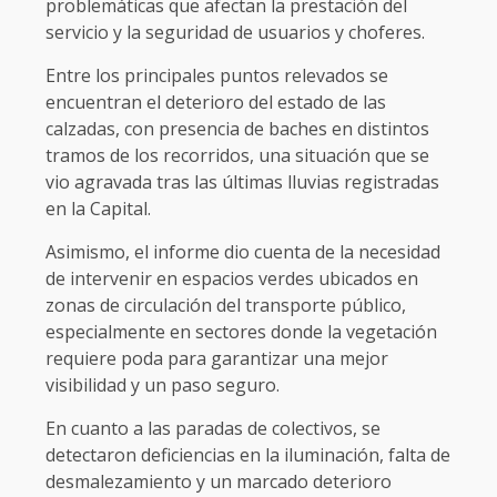
problemáticas que afectan la prestación del
servicio y la seguridad de usuarios y choferes.
Entre los principales puntos relevados se
encuentran el deterioro del estado de las
calzadas, con presencia de baches en distintos
tramos de los recorridos, una situación que se
vio agravada tras las últimas lluvias registradas
en la Capital.
Asimismo, el informe dio cuenta de la necesidad
de intervenir en espacios verdes ubicados en
zonas de circulación del transporte público,
especialmente en sectores donde la vegetación
requiere poda para garantizar una mejor
visibilidad y un paso seguro.
En cuanto a las paradas de colectivos, se
detectaron deficiencias en la iluminación, falta de
desmalezamiento y un marcado deterioro