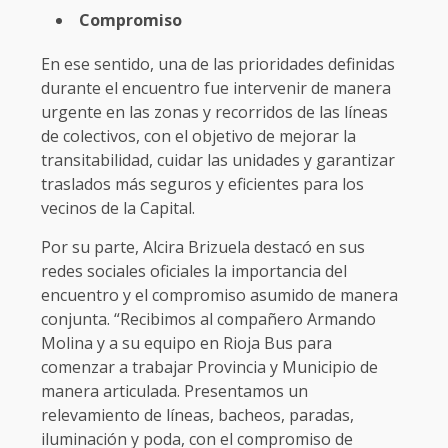
Compromiso
En ese sentido, una de las prioridades definidas
durante el encuentro fue intervenir de manera
urgente en las zonas y recorridos de las líneas
de colectivos, con el objetivo de mejorar la
transitabilidad, cuidar las unidades y garantizar
traslados más seguros y eficientes para los
vecinos de la Capital.
Por su parte, Alcira Brizuela destacó en sus
redes sociales oficiales la importancia del
encuentro y el compromiso asumido de manera
conjunta. “Recibimos al compañero Armando
Molina y a su equipo en Rioja Bus para
comenzar a trabajar Provincia y Municipio de
manera articulada. Presentamos un
relevamiento de líneas, bacheos, paradas,
iluminación y poda, con el compromiso de