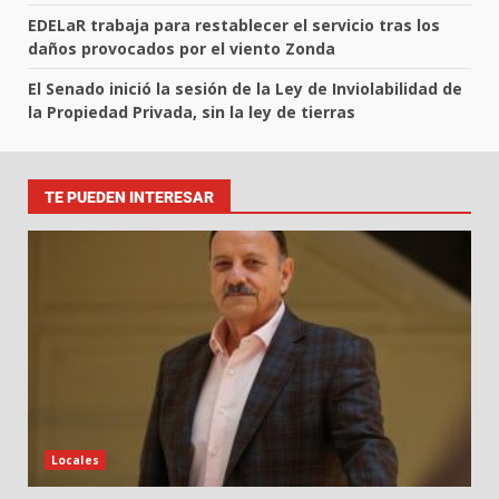
EDELaR trabaja para restablecer el servicio tras los
daños provocados por el viento Zonda
El Senado inició la sesión de la Ley de Inviolabilidad de
la Propiedad Privada, sin la ley de tierras
TE PUEDEN INTERESAR
Locales