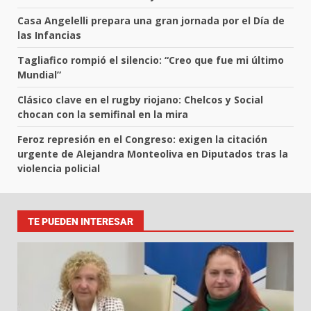
Casa Angelelli prepara una gran jornada por el Día de
las Infancias
Tagliafico rompió el silencio: “Creo que fue mi último
Mundial”
Clásico clave en el rugby riojano: Chelcos y Social
chocan con la semifinal en la mira
Feroz represión en el Congreso: exigen la citación
urgente de Alejandra Monteoliva en Diputados tras la
violencia policial
TE PUEDEN INTERESAR