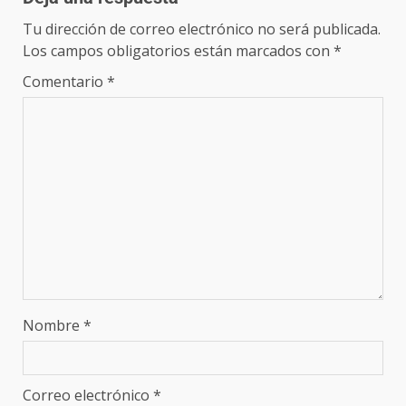
Tu dirección de correo electrónico no será publicada.
Los campos obligatorios están marcados con
*
Comentario
*
Nombre
*
Correo electrónico
*