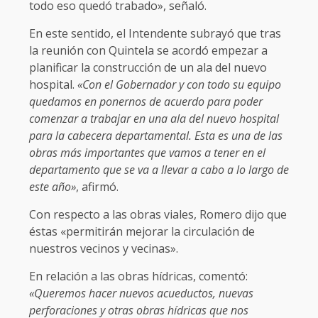
todo eso quedó trabado», señaló.
En este sentido, el Intendente subrayó que tras
la reunión con Quintela se acordó empezar a
planificar la construcción de un ala del nuevo
hospital.
«Con el Gobernador y con todo su equipo
quedamos en ponernos de acuerdo para poder
comenzar a trabajar en una ala del nuevo hospital
para la cabecera departamental. Esta es una de las
obras más importantes que vamos a tener en el
departamento que se va a llevar a cabo a lo largo de
este año»
, afirmó.
Con respecto a las obras viales, Romero dijo que
éstas «permitirán mejorar la circulación de
nuestros vecinos y vecinas».
En relación a las obras hídricas, comentó:
«Queremos hacer nuevos acueductos, nuevas
perforaciones y otras obras hídricas que nos