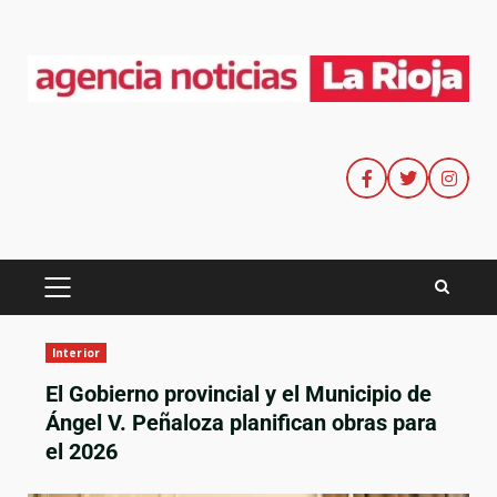
Interior
El Gobierno provincial y el Municipio de
Ángel V. Peñaloza planifican obras para
el 2026