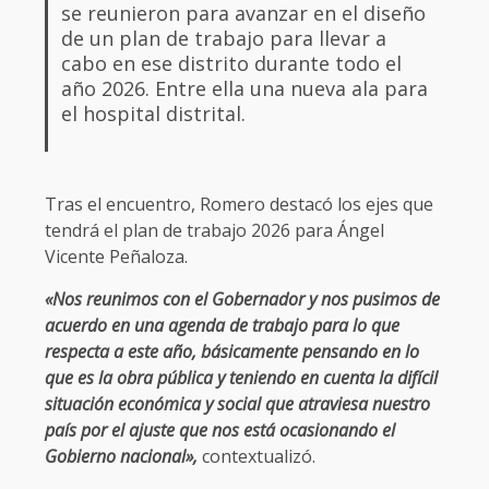
se reunieron para avanzar en el diseño
de un plan de trabajo para llevar a
cabo en ese distrito durante todo el
año 2026. Entre ella una nueva ala para
el hospital distrital.
Tras el encuentro, Romero destacó los ejes que
tendrá el plan de trabajo 2026 para Ángel
Vicente Peñaloza.
«Nos reunimos con el Gobernador y nos pusimos de
acuerdo en una agenda de trabajo para lo que
respecta a este año, básicamente pensando en lo
que es la obra pública y teniendo en cuenta la difícil
situación económica y social que atraviesa nuestro
país por el ajuste que nos está ocasionando el
Gobierno nacional»,
contextualizó.