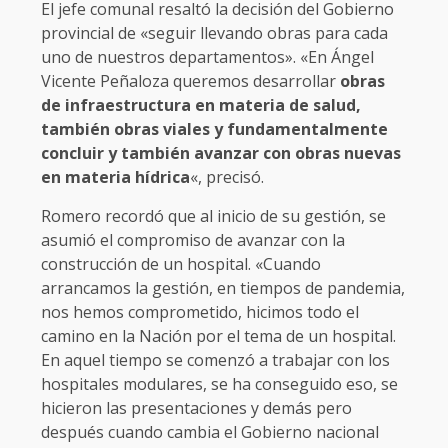
El jefe comunal resaltó la decisión del Gobierno
provincial de «seguir llevando obras para cada
uno de nuestros departamentos». «En Ángel
Vicente Peñaloza queremos desarrollar
obras
de infraestructura en materia de salud,
también obras viales y fundamentalmente
concluir y también avanzar con obras nuevas
en materia hídrica
«, precisó.
Romero recordó que al inicio de su gestión, se
asumió el compromiso de avanzar con la
construcción de un hospital. «Cuando
arrancamos la gestión, en tiempos de pandemia,
nos hemos comprometido, hicimos todo el
camino en la Nación por el tema de un hospital.
En aquel tiempo se comenzó a trabajar con los
hospitales modulares, se ha conseguido eso, se
hicieron las presentaciones y demás pero
después cuando cambia el Gobierno nacional