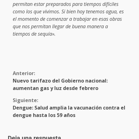
permitan estar preparados para tiempos difíciles
como los que vivimos. Si bien hoy tenemos agua, es
el momento de comenzar a trabajar en esas obras
que nos permitan llegar de buena manera a
tiempos de sequía».
Anterior:
Nuevo tarifazo del Gobierno nacional:
aumentan gas y luz desde febrero
Siguiente:
Dengue: Salud amplia la vacunación contra el
dengue hasta los 59 años
Deja una respuesta