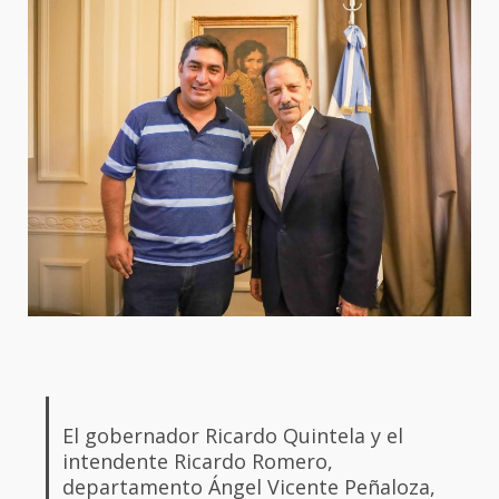
El gobernador Ricardo Quintela y el
intendente Ricardo Romero,
departamento Ángel Vicente Peñaloza,