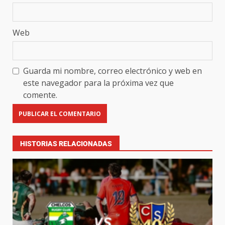
Web
Guarda mi nombre, correo electrónico y web en
este navegador para la próxima vez que
comente.
HISTORIAS RELACIONADAS