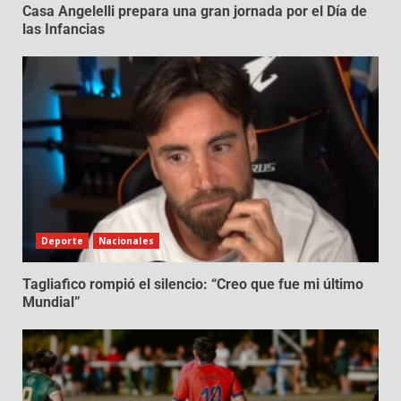
Casa Angelelli prepara una gran jornada por el Día de
las Infancias
Deporte
Nacionales
Tagliafico rompió el silencio: “Creo que fue mi último
Mundial”