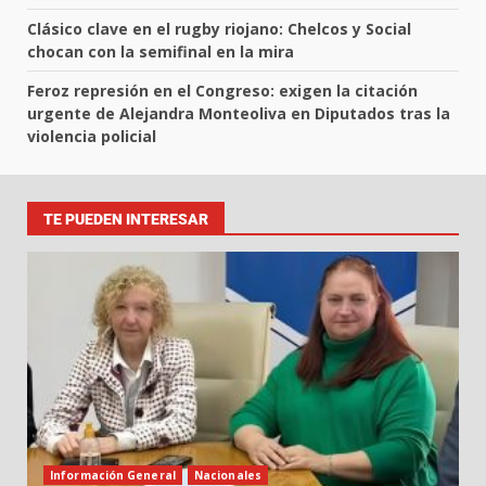
Clásico clave en el rugby riojano: Chelcos y Social
chocan con la semifinal en la mira
Feroz represión en el Congreso: exigen la citación
urgente de Alejandra Monteoliva en Diputados tras la
violencia policial
TE PUEDEN INTERESAR
Información General
Nacionales