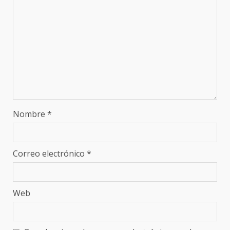
Nombre
*
Correo electrónico
*
Web