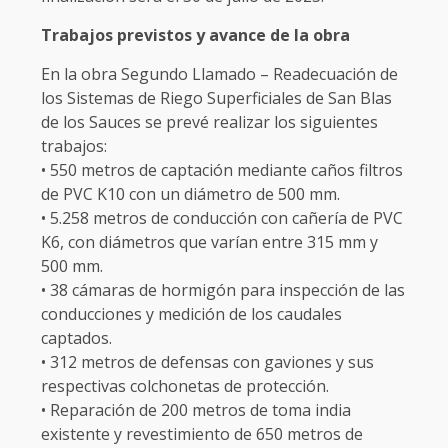
Trabajos previstos y avance de la obra
En la obra Segundo Llamado – Readecuación de
los Sistemas de Riego Superficiales de San Blas
de los Sauces se prevé realizar los siguientes
trabajos:
• 550 metros de captación mediante caños filtros
de PVC K10 con un diámetro de 500 mm.
• 5.258 metros de conducción con cañería de PVC
K6, con diámetros que varían entre 315 mm y
500 mm.
• 38 cámaras de hormigón para inspección de las
conducciones y medición de los caudales
captados.
• 312 metros de defensas con gaviones y sus
respectivas colchonetas de protección.
• Reparación de 200 metros de toma india
existente y revestimiento de 650 metros de