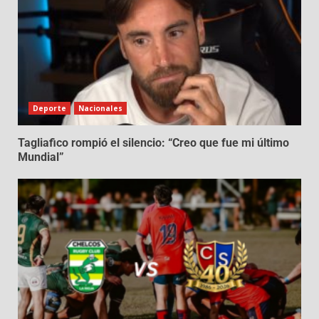
Deporte
Nacionales
Tagliafico rompió el silencio: “Creo que fue mi último
Mundial”