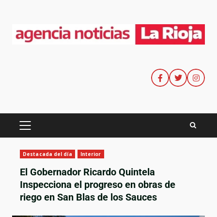
Destacada del día
Interior
El Gobernador Ricardo Quintela
Inspecciona el progreso en obras de
riego en San Blas de los Sauces