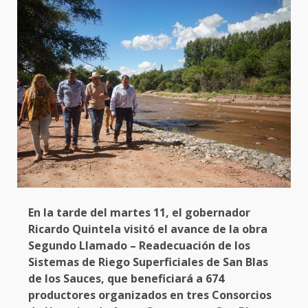
En la tarde del martes 11, el gobernador
Ricardo Quintela visitó el avance de la obra
Segundo Llamado – Readecuación de los
Sistemas de Riego Superficiales de San Blas
de los Sauces, que beneficiará a 674
productores organizados en tres Consorcios