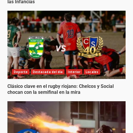
las Infancias
Deporte
Destacada del día
Interior
Locales
Clásico clave en el rugby riojano: Chelcos y Social
chocan con la semifinal en la mira