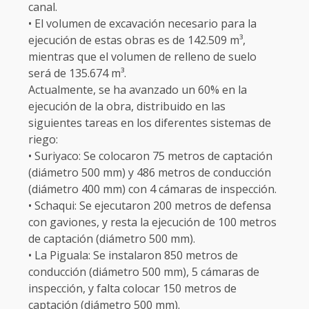
canal.
• El volumen de excavación necesario para la
ejecución de estas obras es de 142.509 m³,
mientras que el volumen de relleno de suelo
será de 135.674 m³.
Actualmente, se ha avanzado un 60% en la
ejecución de la obra, distribuido en las
siguientes tareas en los diferentes sistemas de
riego:
• Suriyaco: Se colocaron 75 metros de captación
(diámetro 500 mm) y 486 metros de conducción
(diámetro 400 mm) con 4 cámaras de inspección.
• Schaqui: Se ejecutaron 200 metros de defensa
con gaviones, y resta la ejecución de 100 metros
de captación (diámetro 500 mm).
• La Piguala: Se instalaron 850 metros de
conducción (diámetro 500 mm), 5 cámaras de
inspección, y falta colocar 150 metros de
captación (diámetro 500 mm).