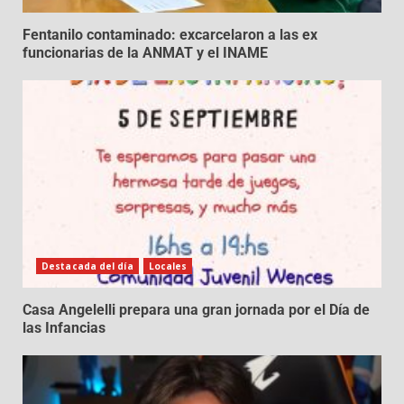
Fentanilo contaminado: excarcelaron a las ex
funcionarias de la ANMAT y el INAME
Destacada del día
Locales
Casa Angelelli prepara una gran jornada por el Día de
las Infancias