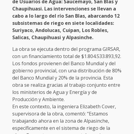
de Usuarios de Agua: Saucemayo, San Blas y
Chaupihuasi. Las intervenciones se llevan a
cabo a lo largo del río San Blas, abarcando 12
subsistemas de riego en siete localidades:
Suriyaco, Andolucas, Cuipan, Los Robles,
Salicas, Chaupihuasi y Alpasinche.
La obra se ejecuta dentro del programa GIRSAR,
con un financiamiento total de $1.804.533.893,92.
Los fondos provienen del Banco Mundial y del
gobierno provincial, con una distribución de 80%
del Banco Mundial y 20% de la provincia. Esta
obra se realiza gracias al trabajo conjunto entre
los ministerios de Agua y Energía y de
Producción y Ambiente.
En este contexto, la ingeniera Elizabeth Cover,
supervisora de la obra, comentó: “Estamos
trabajando ahora en la zona de Alpasinche,
específicamente en el sistema de riego de la