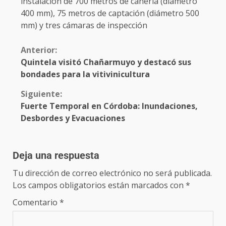
instalación de 700 metros de cañería (diámetro
400 mm), 75 metros de captación (diámetro 500
mm) y tres cámaras de inspección
Anterior:
Quintela visitó Chañarmuyo y destacó sus
bondades para la vitivinicultura
Siguiente:
Fuerte Temporal en Córdoba: Inundaciones,
Desbordes y Evacuaciones
Deja una respuesta
Tu dirección de correo electrónico no será publicada.
Los campos obligatorios están marcados con
*
Comentario
*