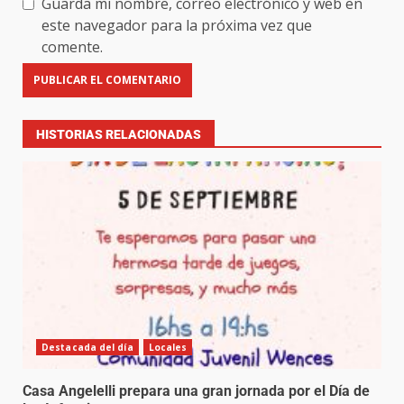
Guarda mi nombre, correo electrónico y web en
este navegador para la próxima vez que
comente.
HISTORIAS RELACIONADAS
Destacada del día
Locales
Casa Angelelli prepara una gran jornada por el Día de