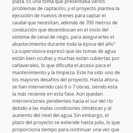
plaza. Es una toma que presentaba varios
problemas de captación, y el proyecto plantea la
ejecución de nuevos drenes para captar el
caudal que necesitan, además de 700 metros de
conducción que desembocan en el inicio del
sistema de canal de riego, para asegurarles el
abastecimiento durante toda la época del año”.
La supervisora expresó que las tomas de agua
están bien ocultas y muchas están cubiertas por
cañaverales, lo que dificulta el acceso para el
mantenimiento y la limpieza. Este ha sido uno de
los mayores desafíos del proyecto. Hasta ahora,
se han intervenido casi 6 o 7 obras, siendo esta
la más reciente en esta fase. Aún quedan
intervenciones pendientes hacia el sur del río
debido a las malas condiciones climáticas y al
aumento del nivel del agua. Sin embargo, el
plazo del proyecto se extiende hasta julio, lo que
proporciona tiempo para continuar una vez que