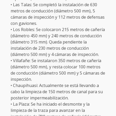
• Las Talas: Se completó la instalación de 630
metros de conducción (diámetro 500 mm), 5
cámaras de inspección y 112 metros de defensas
con gaviones.
• Los Robles: Se colocaron 215 metros de cañería
(diámetro 450 mm) y 240 metros de conducción
(diámetro 315 mm). Queda pendiente la
instalación de 230 metros de conducción
(diámetro 500 mm) y 4 cámaras de inspección.
• Villafañe: Se instalaron 350 metros de cañería
(diámetro 500 mm), y resta colocar 100 metros
de conducción (diámetro 500 mm) y 5 cámaras de
inspección.
• Chaupihuasi: Actualmente se está llevando a
cabo la limpieza de 150 metros de canal para su
posterior impermeabilización.
• La Plaza: Se ha iniciado el desmonte y la
limpieza de la traza para avanzar en la