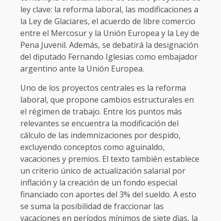
ley clave: la reforma laboral, las modificaciones a
la Ley de Glaciares, el acuerdo de libre comercio
entre el Mercosur y la Unión Europea y la Ley de
Pena Juvenil. Además, se debatirá la designación
del diputado Fernando Iglesias como embajador
argentino ante la Unión Europea.
Uno de los proyectos centrales es la reforma
laboral, que propone cambios estructurales en
el régimen de trabajo. Entre los puntos más
relevantes se encuentra la modificación del
cálculo de las indemnizaciones por despido,
excluyendo conceptos como aguinaldo,
vacaciones y premios. El texto también establece
un criterio único de actualización salarial por
inflación y la creación de un fondo especial
financiado con aportes del 3% del sueldo. A esto
se suma la posibilidad de fraccionar las
vacaciones en períodos mínimos de siete días, la