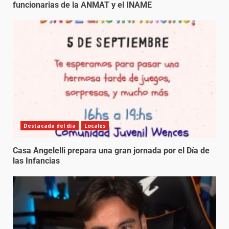
funcionarias de la ANMAT y el INAME
Destacada del día
Locales
Casa Angelelli prepara una gran jornada por el Día de
las Infancias