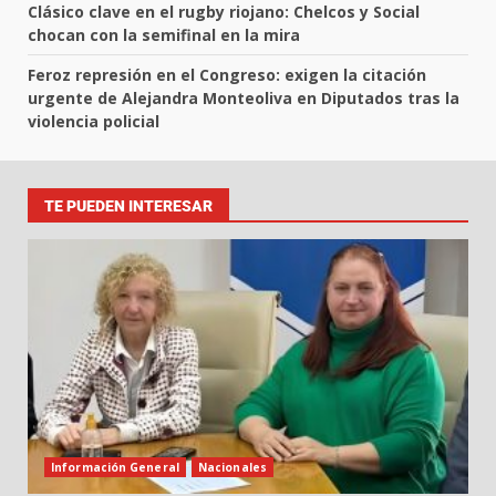
Clásico clave en el rugby riojano: Chelcos y Social
chocan con la semifinal en la mira
Feroz represión en el Congreso: exigen la citación
urgente de Alejandra Monteoliva en Diputados tras la
violencia policial
TE PUEDEN INTERESAR
Información General
Nacionales