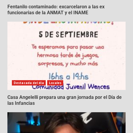
Fentanilo contaminado: excarcelaron a las ex
funcionarias de la ANMAT y el INAME
Destacada del día
Locales
Casa Angelelli prepara una gran jornada por el Día de
las Infancias