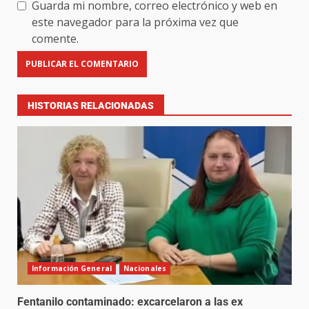
Guarda mi nombre, correo electrónico y web en
este navegador para la próxima vez que
comente.
HISTORIAS RELACIONADAS
Información General
Nacionales
Fentanilo contaminado: excarcelaron a las ex