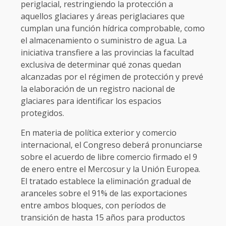
periglacial, restringiendo la protección a
aquellos glaciares y áreas periglaciares que
cumplan una función hídrica comprobable, como
el almacenamiento o suministro de agua. La
iniciativa transfiere a las provincias la facultad
exclusiva de determinar qué zonas quedan
alcanzadas por el régimen de protección y prevé
la elaboración de un registro nacional de
glaciares para identificar los espacios
protegidos.
En materia de política exterior y comercio
internacional, el Congreso deberá pronunciarse
sobre el acuerdo de libre comercio firmado el 9
de enero entre el Mercosur y la Unión Europea.
El tratado establece la eliminación gradual de
aranceles sobre el 91% de las exportaciones
entre ambos bloques, con períodos de
transición de hasta 15 años para productos