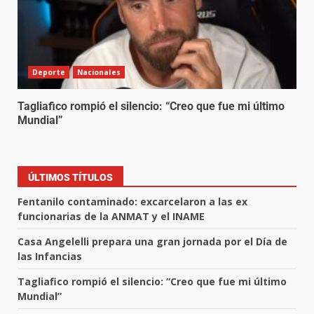
Deporte
Nacionales
Tagliafico rompió el silencio: “Creo que fue mi último
Mundial”
ÚLTIMOS TÍTULOS
Fentanilo contaminado: excarcelaron a las ex
funcionarias de la ANMAT y el INAME
Casa Angelelli prepara una gran jornada por el Día de
las Infancias
Tagliafico rompió el silencio: “Creo que fue mi último
Mundial”