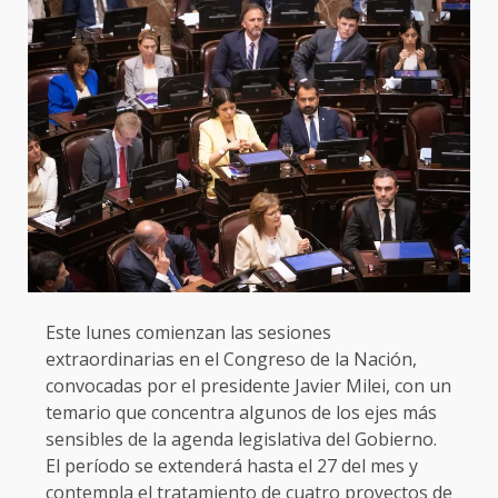
Este lunes comienzan las sesiones
extraordinarias en el Congreso de la Nación,
convocadas por el presidente Javier Milei, con un
temario que concentra algunos de los ejes más
sensibles de la agenda legislativa del Gobierno.
El período se extenderá hasta el 27 del mes y
contempla el tratamiento de cuatro proyectos de