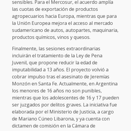
sensibles. Para el Mercosur, el acuerdo amplía
las cuotas de exportación de productos
agropecuarios hacia Europa, mientras que para
la Unión Europea mejora el acceso al mercado
sudamericano de autos, autopartes, maquinaria,
productos químicos, vinos y quesos.
Finalmente, las sesiones extraordinarias
incluirán el tratamiento de la Ley de Pena
Juvenil, que propone reducir la edad de
imputabilidad a 13 años. El proyecto volvió a
cobrar impulso tras el asesinato de Jeremías
Monzón en Santa Fe. Actualmente, en Argentina
los menores de 16 años no son punibles,
mientras que los adolescentes de 16 y 17 pueden
ser juzgados por delitos graves. La iniciativa fue
elaborada por el Ministerio de Justicia, a cargo
de Mariano Cúneo Libarona, y ya cuenta con
dictamen de comisión en la Cámara de