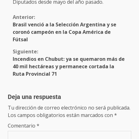
Diputados desde mayo del año pasado.
Anterior:
Brasil venció a la Selección Argentina y se
coronó campeón en la Copa América de
Fútsal
Siguiente:
Incendios en Chubut: ya se quemaron más de
40 mil hectáreas y permanece cortada la
Ruta Provincial 71
Deja una respuesta
Tu dirección de correo electrónico no será publicada.
Los campos obligatorios están marcados con
*
Comentario
*