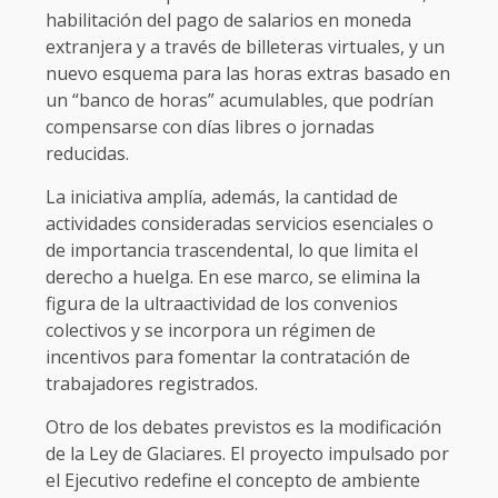
habilitación del pago de salarios en moneda
extranjera y a través de billeteras virtuales, y un
nuevo esquema para las horas extras basado en
un “banco de horas” acumulables, que podrían
compensarse con días libres o jornadas
reducidas.
La iniciativa amplía, además, la cantidad de
actividades consideradas servicios esenciales o
de importancia trascendental, lo que limita el
derecho a huelga. En ese marco, se elimina la
figura de la ultraactividad de los convenios
colectivos y se incorpora un régimen de
incentivos para fomentar la contratación de
trabajadores registrados.
Otro de los debates previstos es la modificación
de la Ley de Glaciares. El proyecto impulsado por
el Ejecutivo redefine el concepto de ambiente