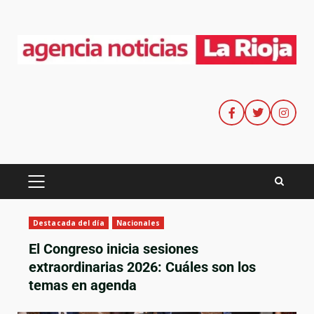
Destacada del día
Nacionales
El Congreso inicia sesiones
extraordinarias 2026: Cuáles son los
temas en agenda