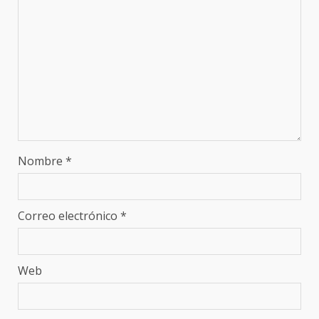
Nombre
*
Correo electrónico
*
Web