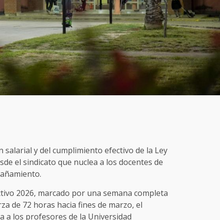
salarial y del cumplimiento efectivo de la Ley
sde el sindicato que nuclea a los docentes de
pañamiento.
o lectivo 2026, marcado por una semana completa
za de 72 horas hacia fines de marzo, el
 a los profesores de la Universidad