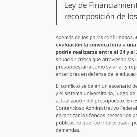
Ley de Financiamient
recomposición de los
Además de los paros confirmados,
evaluación la convocatoria a una
podría realizarse entre el 24 y el 
situación crítica que atraviesan las
presupuestaria como salarial, y rep
anteriores en defensa de la educaci
El conflicto se da en un escenario d
y el sistema universitario, luego de
actualización del presupuesto. En 
Contencioso Administrativo Federal 
garantizar los fondos necesarios p
públicas, lo que fue interpretado 
demandas.