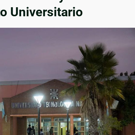
o Universitario