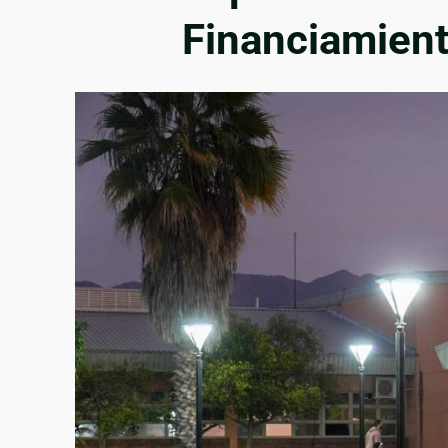
Financiamient