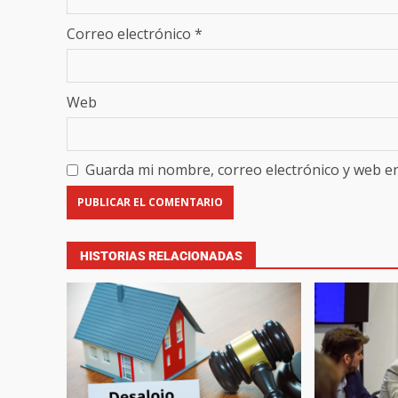
Correo electrónico
*
Web
Guarda mi nombre, correo electrónico y web e
HISTORIAS RELACIONADAS