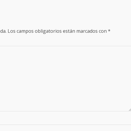
da.
Los campos obligatorios están marcados con
*