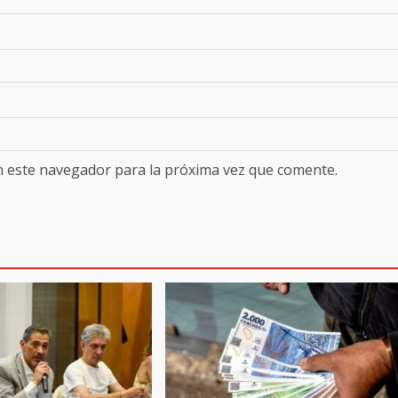
n este navegador para la próxima vez que comente.