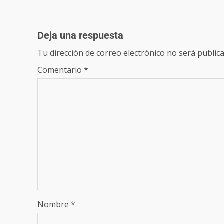
Deja una respuesta
Tu dirección de correo electrónico no será publica
Comentario
*
Nombre
*