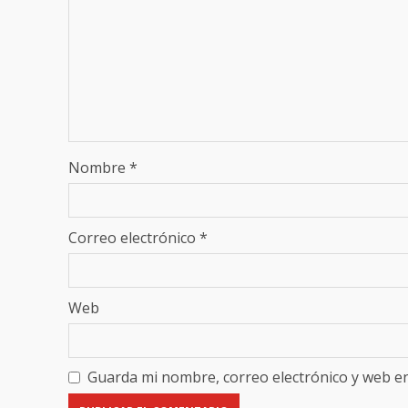
Nombre
*
Correo electrónico
*
Web
Guarda mi nombre, correo electrónico y web e