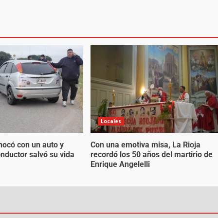
Locales
ocó con un auto y
Con una emotiva misa, La Rioja
onductor salvó su vida
recordó los 50 años del martirio de
Enrique Angelelli