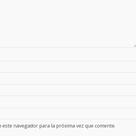
n este navegador para la próxima vez que comente.