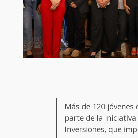
Más de 120 jóvenes 
parte de la iniciativ
Inversiones, que imp