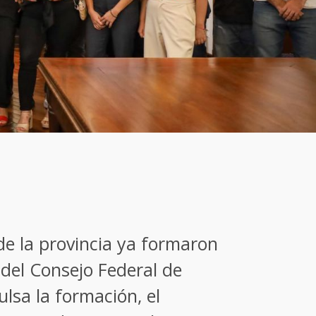
de la provincia ya formaron
a del Consejo Federal de
ulsa la formación, el