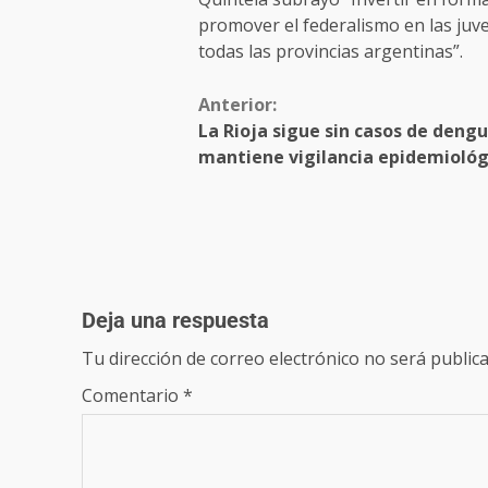
promover el federalismo en las juv
todas las provincias argentinas”.
Anterior:
La Rioja sigue sin casos de dengu
mantiene vigilancia epidemiológ
Deja una respuesta
Tu dirección de correo electrónico no será publica
Comentario
*