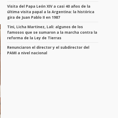
Visita del Papa León XIV a casi 40 años de la
última visita papal a la Argentina: la histórica
gira de Juan Pablo II en 1987
Tini, Licha Martinez, Lali: algunos de los
famosos que se sumaron a la marcha contra la
reforma de la Ley de Tierras
Renunciaron el director y el subdirector del
PAMI a nivel nacional