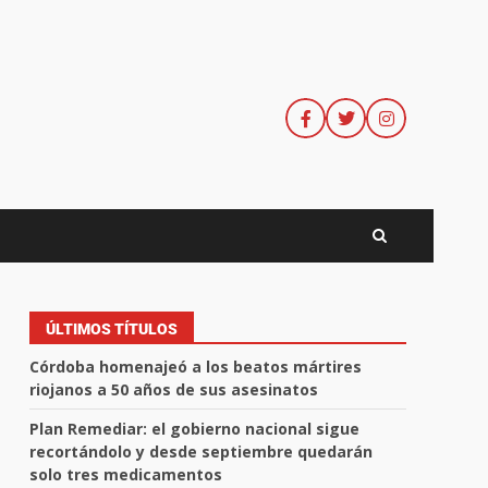
ÚLTIMOS TÍTULOS
Córdoba homenajeó a los beatos mártires
riojanos a 50 años de sus asesinatos
Plan Remediar: el gobierno nacional sigue
recortándolo y desde septiembre quedarán
solo tres medicamentos