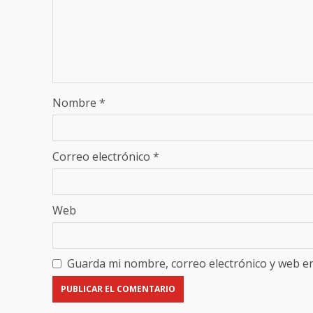
Nombre
*
Correo electrónico
*
Web
Guarda mi nombre, correo electrónico y web e