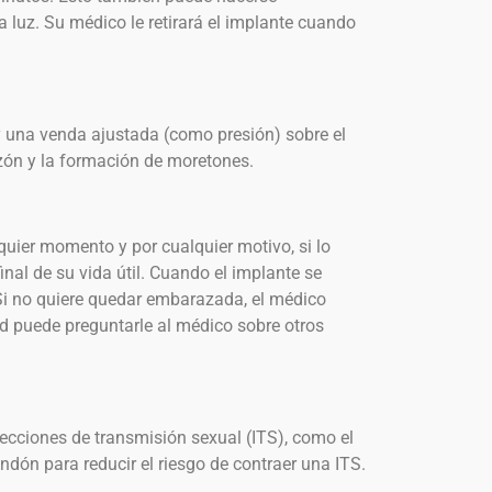
luz. Su médico le retirará el implante cuando
 una venda ajustada (como presión) sobre el
azón y la formación de moretones.
quier momento y por cualquier motivo, si lo
inal de su vida útil. Cuando el implante se
Si no quiere quedar embarazada, el médico
d puede preguntarle al médico sobre otros
fecciones de transmisión sexual (ITS), como el
ndón para reducir el riesgo de contraer una ITS.