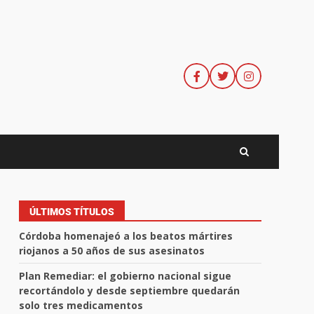
ÚLTIMOS TÍTULOS
Córdoba homenajeó a los beatos mártires
riojanos a 50 años de sus asesinatos
Plan Remediar: el gobierno nacional sigue
recortándolo y desde septiembre quedarán
solo tres medicamentos