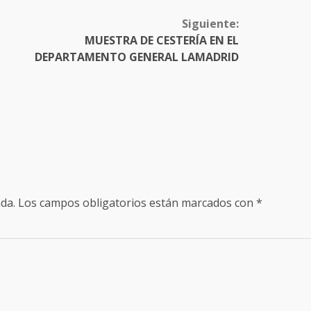
Siguiente:
MUESTRA DE CESTERÍA EN EL
DEPARTAMENTO GENERAL LAMADRID
da.
Los campos obligatorios están marcados con
*