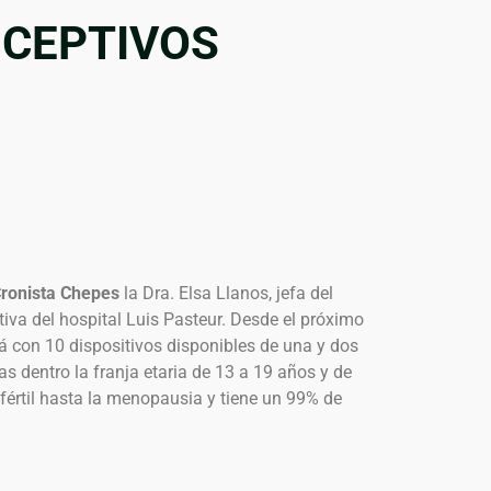
NCEPTIVOS
 Cronista Chepes
la Dra. Elsa Llanos, jefa del
iva del hospital Luis Pasteur. Desde el próximo
á con 10 dispositivos disponibles de una y dos
as dentro la franja etaria de 13 a 19 años y de
 fértil hasta la menopausia y tiene un 99% de