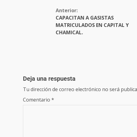
Anterior:
CAPACITAN A GASISTAS
MATRICULADOS EN CAPITAL Y
CHAMICAL.
Deja una respuesta
Tu dirección de correo electrónico no será publica
Comentario
*