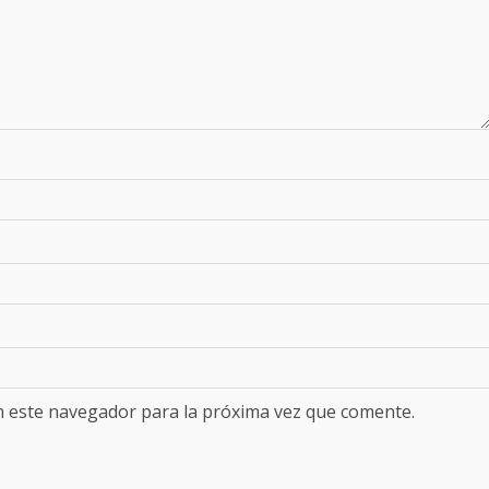
n este navegador para la próxima vez que comente.