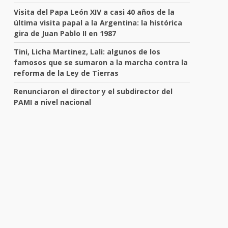
Visita del Papa León XIV a casi 40 años de la
última visita papal a la Argentina: la histórica
gira de Juan Pablo II en 1987
Tini, Licha Martinez, Lali: algunos de los
famosos que se sumaron a la marcha contra la
reforma de la Ley de Tierras
Renunciaron el director y el subdirector del
PAMI a nivel nacional