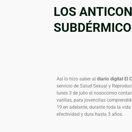
LOS ANTICO
SUBDÉRMICO
Así lo hizo saber al
diario digital El
servicio de Salud Sexual y Reproduct
lunes 3 de julio el nosocomio contar
varillas, para jovencitas comprendid
19 en adelante, durante toda la vida
efectividad y dura hasta 3 años.