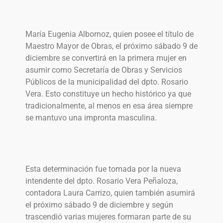
María Eugenia Albornoz, quien posee el título de
Maestro Mayor de Obras, el próximo sábado 9 de
diciembre se convertirá en la primera mujer en
asumir como Secretaría de Obras y Servicios
Públicos de la municipalidad del dpto. Rosario
Vera. Esto constituye un hecho histórico ya que
tradicionalmente, al menos en esa área siempre
se mantuvo una impronta masculina.
Esta determinación fue tomada por la nueva
intendente del dpto. Rosario Vera Peñaloza,
contadora Laura Carrizo, quien también asumirá
el próximo sábado 9 de diciembre y según
trascendió varias mujeres formaran parte de su