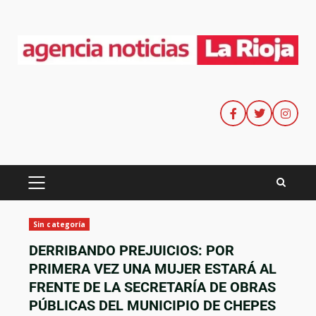
Sin categoría
DERRIBANDO PREJUICIOS: POR
PRIMERA VEZ UNA MUJER ESTARÁ AL
FRENTE DE LA SECRETARÍA DE OBRAS
PÚBLICAS DEL MUNICIPIO DE CHEPES