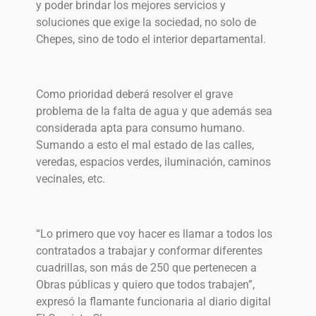
y poder brindar los mejores servicios y
soluciones que exige la sociedad, no solo de
Chepes, sino de todo el interior departamental.
Como prioridad deberá resolver el grave
problema de la falta de agua y que además sea
considerada apta para consumo humano.
Sumando a esto el mal estado de las calles,
veredas, espacios verdes, iluminación, caminos
vecinales, etc.
“Lo primero que voy hacer es llamar a todos los
contratados a trabajar y conformar diferentes
cuadrillas, son más de 250 que pertenecen a
Obras públicas y quiero que todos trabajen”,
expresó la flamante funcionaria al diario digital