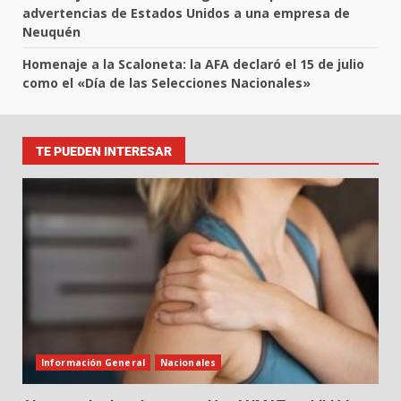
advertencias de Estados Unidos a una empresa de
Neuquén
Homenaje a la Scaloneta: la AFA declaró el 15 de julio
como el «Día de las Selecciones Nacionales»
TE PUEDEN INTERESAR
Información General
Nacionales