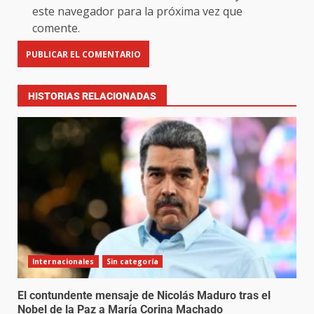
este navegador para la próxima vez que
comente.
HISTORIAS RELACIONADAS
Internacionales
Sin categoría
El contundente mensaje de Nicolás Maduro tras el
Nobel de la Paz a María Corina Machado