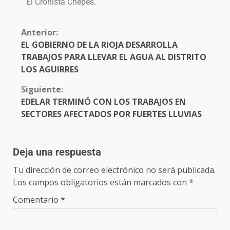
El Cronista Chepes.
Anterior:
EL GOBIERNO DE LA RIOJA DESARROLLA
TRABAJOS PARA LLEVAR EL AGUA AL DISTRITO
LOS AGUIRRES
Siguiente:
EDELAR TERMINÓ CON LOS TRABAJOS EN
SECTORES AFECTADOS POR FUERTES LLUVIAS
Deja una respuesta
Tu dirección de correo electrónico no será publicada.
Los campos obligatorios están marcados con
*
Comentario
*