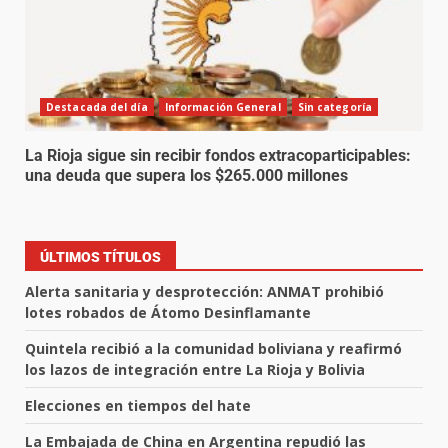
Destacada del día
Información General
Sin categoría
La Rioja sigue sin recibir fondos extracoparticipables:
una deuda que supera los $265.000 millones
ÚLTIMOS TÍTULOS
Alerta sanitaria y desprotección: ANMAT prohibió
lotes robados de Átomo Desinflamante
Quintela recibió a la comunidad boliviana y reafirmó
los lazos de integración entre La Rioja y Bolivia
Elecciones en tiempos del hate
La Embajada de China en Argentina repudió las