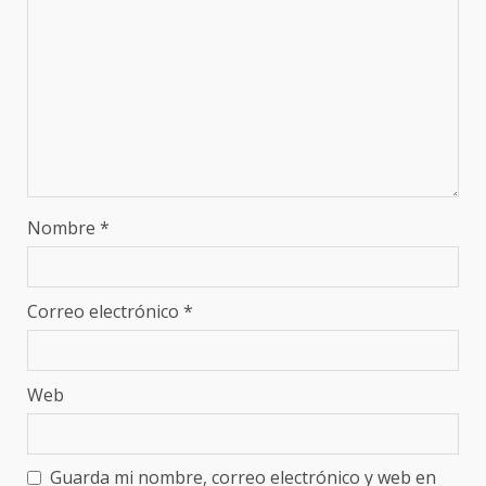
Nombre
*
Correo electrónico
*
Web
Guarda mi nombre, correo electrónico y web en