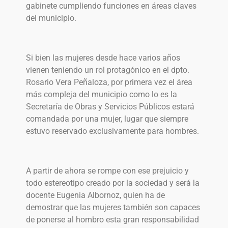
gabinete cumpliendo funciones en áreas claves
del municipio.
Si bien las mujeres desde hace varios años
vienen teniendo un rol protagónico en el dpto.
Rosario Vera Peñaloza, por primera vez el área
más compleja del municipio como lo es la
Secretaría de Obras y Servicios Públicos estará
comandada por una mujer, lugar que siempre
estuvo reservado exclusivamente para hombres.
A partir de ahora se rompe con ese prejuicio y
todo estereotipo creado por la sociedad y será la
docente Eugenia Albornoz, quien ha de
demostrar que las mujeres también son capaces
de ponerse al hombro esta gran responsabilidad