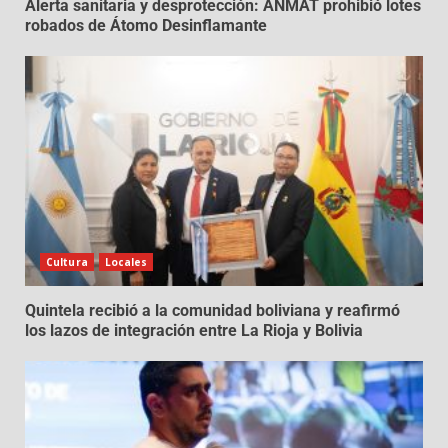
Alerta sanitaria y desprotección: ANMAT prohibió lotes
robados de Átomo Desinflamante
Cultura
Locales
Quintela recibió a la comunidad boliviana y reafirmó
los lazos de integración entre La Rioja y Bolivia