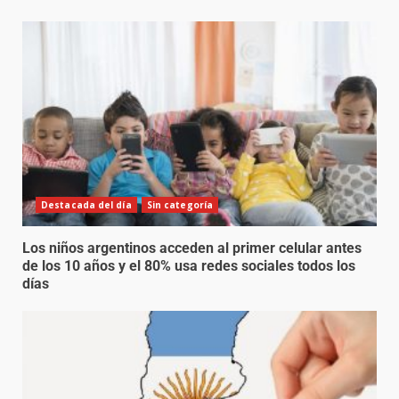
Destacada del día
Sin categoría
Los niños argentinos acceden al primer celular antes
de los 10 años y el 80% usa redes sociales todos los
días