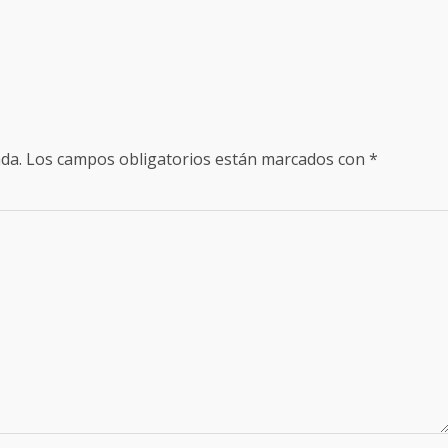
da.
Los campos obligatorios están marcados con
*