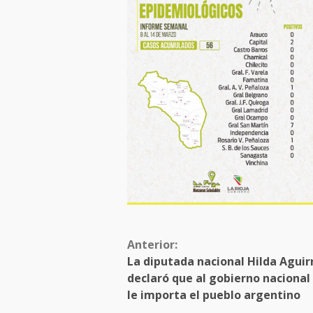
Anterior:
La diputada nacional Hilda Aguir
declaró que al gobierno nacional
le importa el pueblo argentino