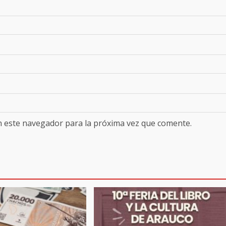
n este navegador para la próxima vez que comente.