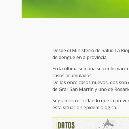
Desde el Ministerio de Salud La Rio
de dengue en a provincia.
En la última semana se confirmaron 
casos acumulados.
De los once casos nuevos, dos son de
de Gral. San Martín y uno de Rosari
Seguimos recordando que la preven
esta situación epidemiológica.