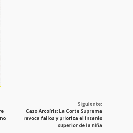
Siguiente:
re
Caso Arcoíris: La Corte Suprema
 no
revoca fallos y prioriza el interés
superior de la niña