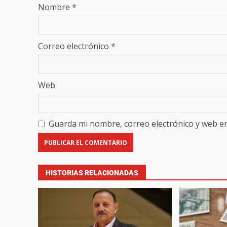
Nombre
*
Correo electrónico
*
Web
Guarda mi nombre, correo electrónico y web e
HISTORIAS RELACIONADAS