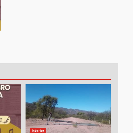
Interior