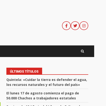
ÚLTIMOS TÍTULOS
Quintela: «Cuidar la tierra es defender el agua,
los recursos naturales y el futuro del país»
El lunes 17 de agosto comienza el pago de
50.000 Chachos a trabajadores estatales