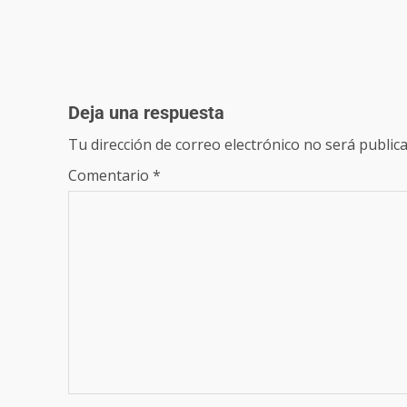
Deja una respuesta
Tu dirección de correo electrónico no será publica
Comentario
*