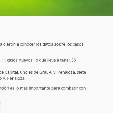
ja dieron a conocer los datos sobre los casos
11 casos nuevos, lo que lleva a tener 56
 Capital, uno es de Gral. A. V. Peñaloza, siete
o V. Peñaloza.
ción es lo más importante para combatir con