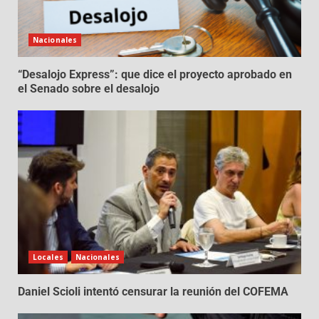
Nacionales
“Desalojo Express”: que dice el proyecto aprobado en
el Senado sobre el desalojo
Locales
Nacionales
Daniel Scioli intentó censurar la reunión del COFEMA