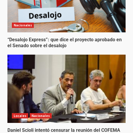
Nacionales
“Desalojo Express”: que dice el proyecto aprobado en
el Senado sobre el desalojo
Locales
Nacionales
Daniel Scioli intentó censurar la reunión del COFEMA