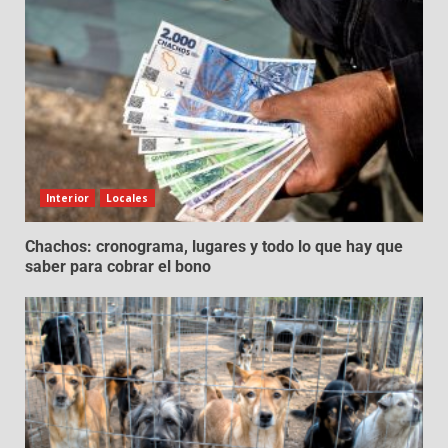
Interior
Locales
Chachos: cronograma, lugares y todo lo que hay que
saber para cobrar el bono