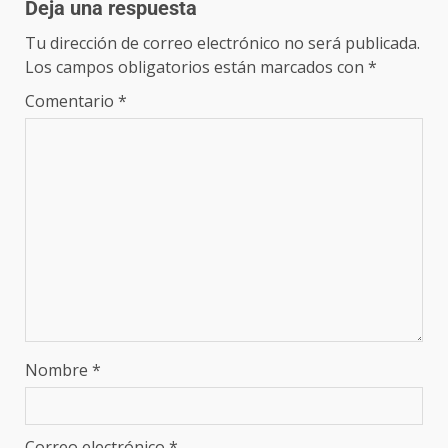
Deja una respuesta
Tu dirección de correo electrónico no será publicada.
Los campos obligatorios están marcados con
*
Comentario
*
Nombre
*
Correo electrónico
*