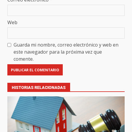
Web
Guarda mi nombre, correo electrónico y web en
este navegador para la próxima vez que
comente.
HISTORIAS RELACIONADAS