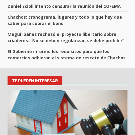
Daniel Scioli intentó censurar la reunión del COFEMA
Chachos: cronograma, lugares y todo lo que hay que
saber para cobrar el bono
Magui Ibáñez rechazó el proyecto libertario sobre
criaderos: “No se deben regularizar, se debe prohibir”
El Gobierno informó los requisitos para que los
comercios adhieran al sistema de rescate de Chachos
TE PUEDEN INTERESAR