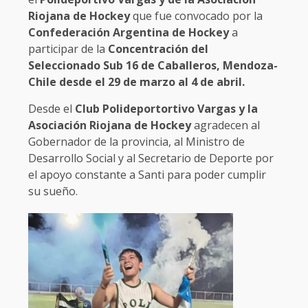
Riojana de Hockey
que fue convocado por la
Confederación Argentina de Hockey
a
participar de la
Concentración del
Seleccionado Sub 16 de Caballeros, Mendoza-
Chile desde el 29 de marzo al 4 de abril.
Desde el
Club Polideportortivo Vargas y la
Asociación Riojana de Hockey
agradecen al
Gobernador de la provincia, al Ministro de
Desarrollo Social y al Secretario de Deporte por
el apoyo constante a Santi para poder cumplir
su sueño.