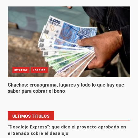
Interior
Locales
Chachos: cronograma, lugares y todo lo que hay que
saber para cobrar el bono
ÚLTIMOS TÍTULOS
“Desalojo Express”: que dice el proyecto aprobado en
el Senado sobre el desalojo