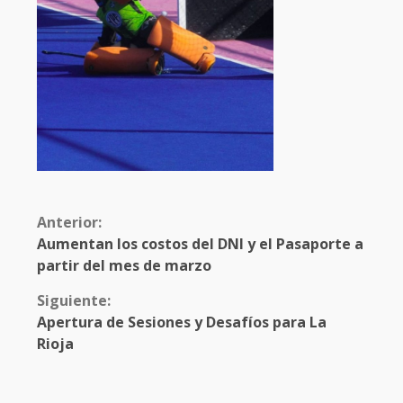
Anterior:
Aumentan los costos del DNI y el Pasaporte a
partir del mes de marzo
Siguiente:
Apertura de Sesiones y Desafíos para La
Rioja