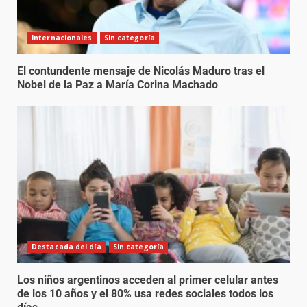
Internacionales
Sin categoría
El contundente mensaje de Nicolás Maduro tras el
Nobel de la Paz a María Corina Machado
Destacada del día
Sin categoría
Los niños argentinos acceden al primer celular antes
de los 10 años y el 80% usa redes sociales todos los