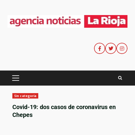
Sin categoría
Covid-19: dos casos de coronavirus en
Chepes