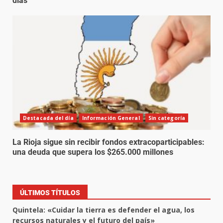
días
Destacada del día
Información General
Sin categoría
La Rioja sigue sin recibir fondos extracoparticipables:
una deuda que supera los $265.000 millones
ÚLTIMOS TÍTULOS
Quintela: «Cuidar la tierra es defender el agua, los
recursos naturales y el futuro del país»