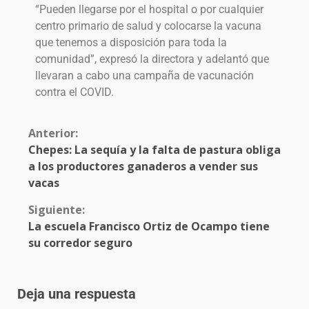
“Pueden llegarse por el hospital o por cualquier
centro primario de salud y colocarse la vacuna
que tenemos a disposición para toda la
comunidad”, expresó la directora y adelantó que
llevaran a cabo una campaña de vacunación
contra el COVID.
Anterior:
Chepes: La sequía y la falta de pastura obliga
a los productores ganaderos a vender sus
vacas
Siguiente:
La escuela Francisco Ortiz de Ocampo tiene
su corredor seguro
Deja una respuesta