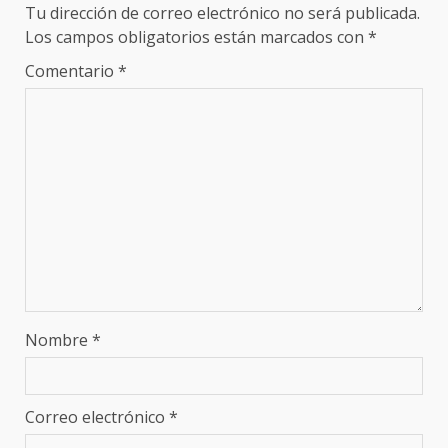
Tu dirección de correo electrónico no será publicada.
Los campos obligatorios están marcados con
*
Comentario
*
Nombre
*
Correo electrónico
*