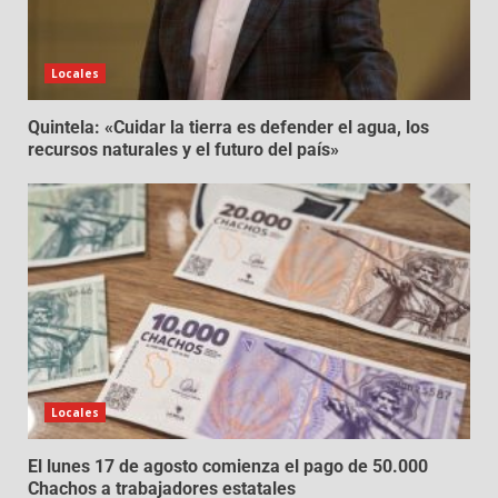
Locales
Quintela: «Cuidar la tierra es defender el agua, los
recursos naturales y el futuro del país»
Locales
El lunes 17 de agosto comienza el pago de 50.000
Chachos a trabajadores estatales