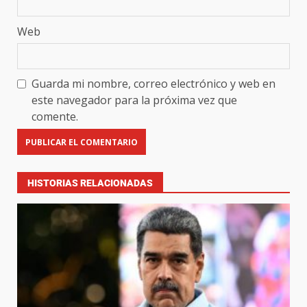
Web
Guarda mi nombre, correo electrónico y web en
este navegador para la próxima vez que
comente.
HISTORIAS RELACIONADAS