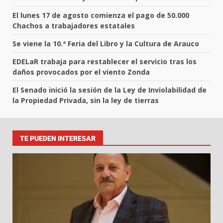
El lunes 17 de agosto comienza el pago de 50.000
Chachos a trabajadores estatales
Se viene la 10.ª Feria del Libro y la Cultura de Arauco
EDELaR trabaja para restablecer el servicio tras los
daños provocados por el viento Zonda
El Senado inició la sesión de la Ley de Inviolabilidad de
la Propiedad Privada, sin la ley de tierras
TE PUEDEN INTERESAR