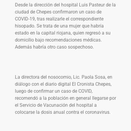
Desde la dirección del hospital Luis Pasteur de la
ciudad de Chepes confirmaron un caso de
COVID-19, tras realizarle el correspondiente
hisopado. Se trata de una mujer que habría
estado en la capital riojana, quien regresó a su
domicilio bajo recomendaciones médicas.
Además habría otro caso sospechoso.
La directora del nosocomio, Lic. Paola Sosa, en
diálogo con el diario digital El Cronista Chepes,
luego de confirmar un caso de COVID,
recomendó a la población en general llegarse por
el Servicio de Vacunación del hospital a
colocarse la dosis anual contra el coronavirus.