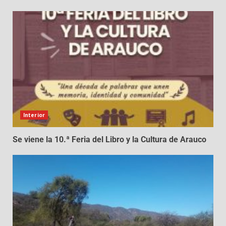
Interior
Se viene la 10.ª Feria del Libro y la Cultura de Arauco