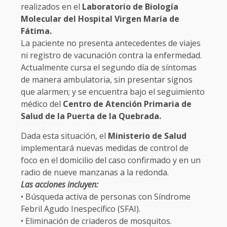
realizados en el
Laboratorio de Biología
Molecular del Hospital Virgen María de
Fátima.
La paciente no presenta antecedentes de viajes
ni registro de vacunación contra la enfermedad.
Actualmente cursa el segundo día de síntomas
de manera ambulatoria, sin presentar signos
que alarmen; y se encuentra bajo el seguimiento
médico del
Centro de Atención Primaria de
Salud de la Puerta de la Quebrada.
Dada esta situación, el
Ministerio de Salud
implementará nuevas medidas de control de
foco en el domicilio del caso confirmado y en un
radio de nueve manzanas a la redonda.
Las acciones incluyen:
• Búsqueda activa de personas con Síndrome
Febril Agudo Inespecífico (SFAI).
• Eliminación de criaderos de mosquitos.