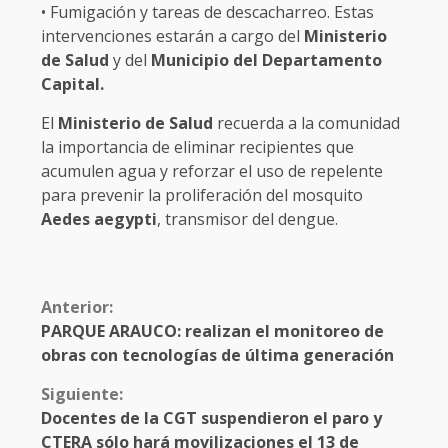
• Fumigación y tareas de descacharreo. Estas
intervenciones estarán a cargo del
Ministerio
de Salud
y del
Municipio del Departamento
Capital.
El
Ministerio de Salud
recuerda a la comunidad
la importancia de eliminar recipientes que
acumulen agua y reforzar el uso de repelente
para prevenir la proliferación del mosquito
Aedes aegypti
, transmisor del dengue.
Anterior:
PARQUE ARAUCO: realizan el monitoreo de
obras con tecnologías de última generación
Siguiente:
Docentes de la CGT suspendieron el paro y
CTERA sólo hará movilizaciones el 13 de