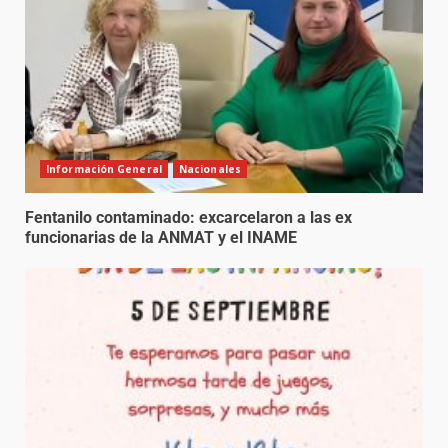
Información General
Nacionales
Fentanilo contaminado: excarcelaron a las ex
funcionarias de la ANMAT y el INAME