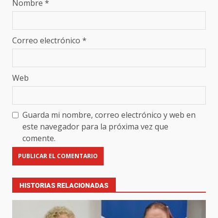
Nombre
*
Correo electrónico
*
Web
Guarda mi nombre, correo electrónico y web en
este navegador para la próxima vez que
comente.
HISTORIAS RELACIONADAS