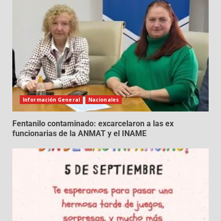
Información General
Nacionales
Fentanilo contaminado: excarcelaron a las ex
funcionarias de la ANMAT y el INAME