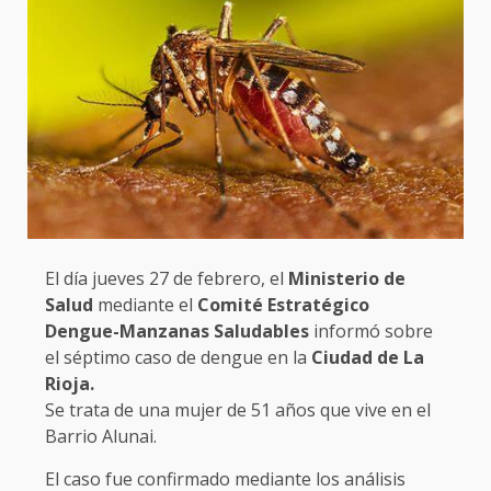
El día jueves 27 de febrero, el
Ministerio de
Salud
mediante el
Comité Estratégico
Dengue-Manzanas Saludables
informó sobre
el séptimo caso de dengue en la
Ciudad de La
Rioja.
Se trata de una mujer de 51 años que vive en el
Barrio Alunai.
El caso fue confirmado mediante los análisis