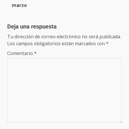
marzo
Deja una respuesta
Tu dirección de correo electrónico no será publicada.
Los campos obligatorios están marcados con
*
Comentario
*