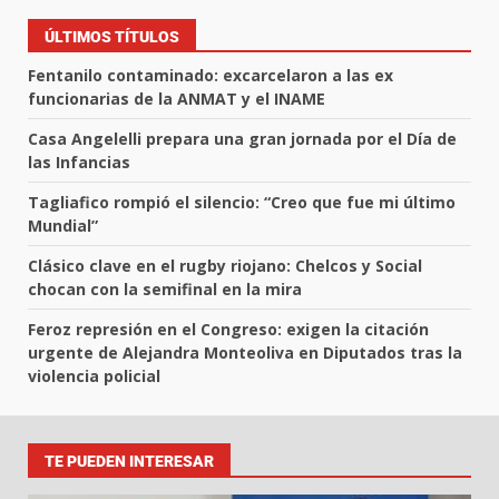
ÚLTIMOS TÍTULOS
Fentanilo contaminado: excarcelaron a las ex
funcionarias de la ANMAT y el INAME
Casa Angelelli prepara una gran jornada por el Día de
las Infancias
Tagliafico rompió el silencio: “Creo que fue mi último
Mundial”
Clásico clave en el rugby riojano: Chelcos y Social
chocan con la semifinal en la mira
Feroz represión en el Congreso: exigen la citación
urgente de Alejandra Monteoliva en Diputados tras la
violencia policial
TE PUEDEN INTERESAR