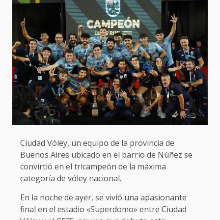
Ciudad Vóley, un equipo de la provincia de
Buenos Aires ubicado en el barrio de Núñez se
convirtió en el tricampeón de la máxima
categoría de vóley nacional.
En la noche de ayer, se vivió una apasionante
final en el estadio «Superdomo» entre Ciudad