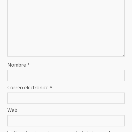
Nombre
*
Correo electrónico
*
Web