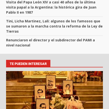
Visita del Papa León XIV a casi 40 años de la última
visita papal a la Argentina: la histórica gira de Juan
Pablo II en 1987
Tini, Licha Martinez, Lali: algunos de los famosos que
se sumaron a la marcha contra la reforma de la Ley de
Tierras
Renunciaron el director y el subdirector del PAMI a
nivel nacional
TE PUEDEN INTERESAR