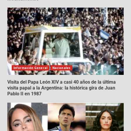
Información General
Nacionales
Visita del Papa León XIV a casi 40 años de la última
visita papal a la Argentina: la histórica gira de Juan
Pablo II en 1987