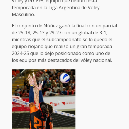
Vóley y el CEF5, equipo que debuto esta
temporada en la Liga Argentina de Vóley
Masculino.
El conjunto de Núñez ganó la final con un parcial
de 25-18, 25-13 y 29-27 con un global de 3-1,
mientras que el subcampeonato se lo quedó el
equipo riojano que realizó un gran temporada
2024-25 que lo dejo posicionado como uno de
los equipos más destacados del vóley nacional.