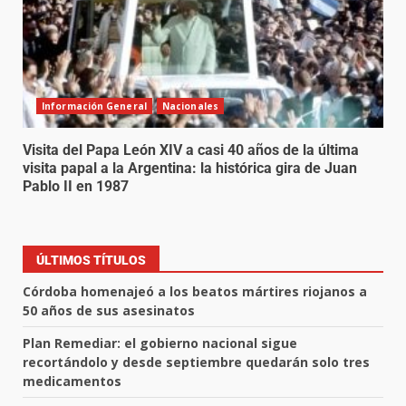
Información General
Nacionales
Visita del Papa León XIV a casi 40 años de la última
visita papal a la Argentina: la histórica gira de Juan
Pablo II en 1987
ÚLTIMOS TÍTULOS
Córdoba homenajeó a los beatos mártires riojanos a
50 años de sus asesinatos
Plan Remediar: el gobierno nacional sigue
recortándolo y desde septiembre quedarán solo tres
medicamentos