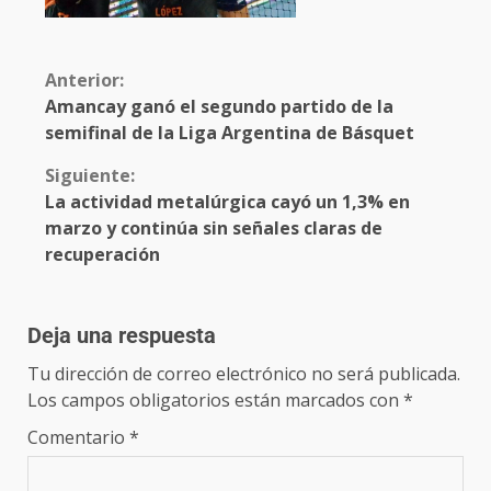
Anterior:
Amancay ganó el segundo partido de la
semifinal de la Liga Argentina de Básquet
Siguiente:
La actividad metalúrgica cayó un 1,3% en
marzo y continúa sin señales claras de
recuperación
Deja una respuesta
Tu dirección de correo electrónico no será publicada.
Los campos obligatorios están marcados con
*
Comentario
*