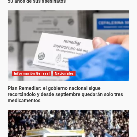
50 años de sus asesinatos
Información General
Nacionales
Plan Remediar: el gobierno nacional sigue
recortándolo y desde septiembre quedarán solo tres
medicamentos