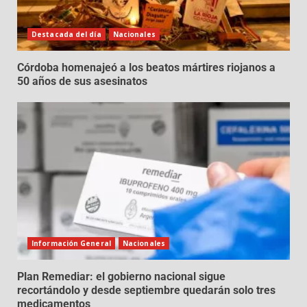
Destacada del día
Nacionales
Córdoba homenajeó a los beatos mártires riojanos a
50 años de sus asesinatos
Información General
Nacionales
Plan Remediar: el gobierno nacional sigue
recortándolo y desde septiembre quedarán solo tres
medicamentos