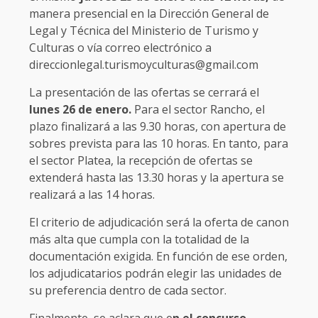
manera presencial en la Dirección General de
Legal y Técnica del Ministerio de Turismo y
Culturas o vía correo electrónico a
direccionlegal.turismoyculturas@gmail.com
La presentación de las ofertas se cerrará el
lunes 26 de enero.
Para el sector Rancho, el
plazo finalizará a las 9.30 horas, con apertura de
sobres prevista para las 10 horas. En tanto, para
el sector Platea, la recepción de ofertas se
extenderá hasta las 13.30 horas y la apertura se
realizará a las 14 horas.
El criterio de adjudicación será la oferta de canon
más alta que cumpla con la totalidad de la
documentación exigida. En función de ese orden,
los adjudicatarios podrán elegir las unidades de
su preferencia dentro de cada sector.
Finalmente, se aclara que e
n el concurso