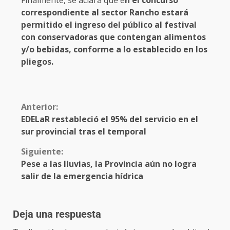
correspondiente al sector Rancho estará
permitido el ingreso del público al festival
con conservadoras que contengan alimentos
y/o bebidas, conforme a lo establecido en los
pliegos.
Anterior:
EDELaR restableció el 95% del servicio en el
sur provincial tras el temporal
Siguiente:
Pese a las lluvias, la Provincia aún no logra
salir de la emergencia hídrica
Deja una respuesta