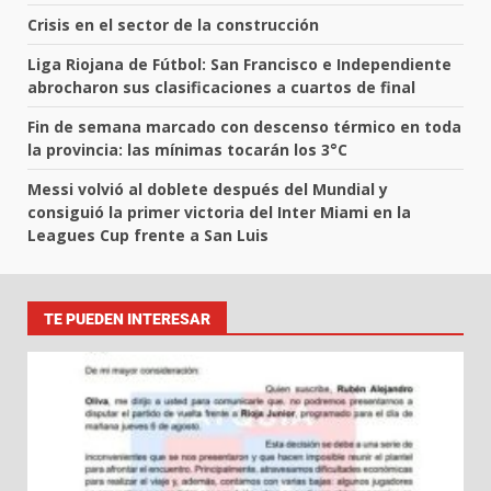
Crisis en el sector de la construcción
Liga Riojana de Fútbol: San Francisco e Independiente
abrocharon sus clasificaciones a cuartos de final
Fin de semana marcado con descenso térmico en toda
la provincia: las mínimas tocarán los 3°C
Messi volvió al doblete después del Mundial y
consiguió la primer victoria del Inter Miami en la
Leagues Cup frente a San Luis
TE PUEDEN INTERESAR