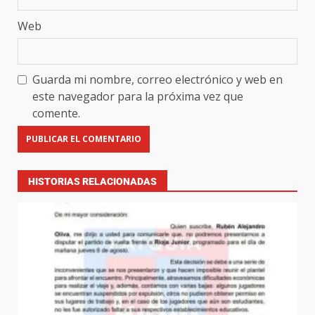
Web
Guarda mi nombre, correo electrónico y web en
este navegador para la próxima vez que
comente.
HISTORIAS RELACIONADAS