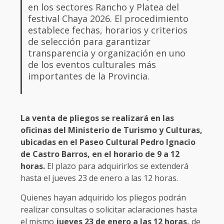
en los sectores Rancho y Platea del
festival Chaya 2026. El procedimiento
establece fechas, horarios y criterios
de selección para garantizar
transparencia y organización en uno
de los eventos culturales más
importantes de la Provincia.
La venta de pliegos se realizará en las
oficinas del Ministerio de Turismo y Culturas,
ubicadas en el Paseo Cultural Pedro Ignacio
de Castro Barros, en el horario de 9 a 12
horas.
El plazo para adquirirlos se extenderá
hasta el jueves 23 de enero a las 12 horas.
Quienes hayan adquirido los pliegos podrán
realizar consultas o solicitar aclaraciones hasta
el mismo
jueves 23 de enero a las 12 horas,
de