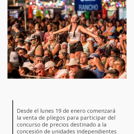
Desde el lunes 19 de enero comenzará
la venta de pliegos para participar del
concurso de precios destinado a la
concesión de unidades independientes