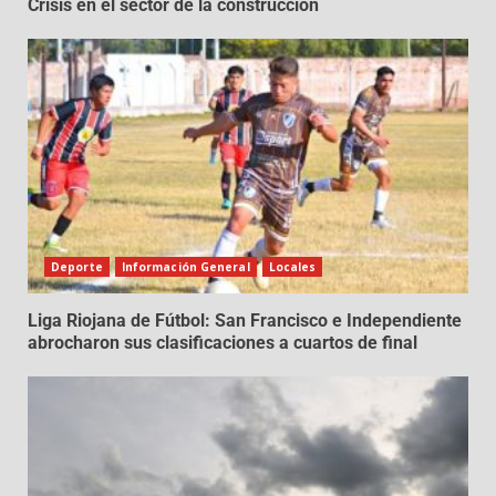
Crisis en el sector de la construcción
Deporte
Información General
Locales
Liga Riojana de Fútbol: San Francisco e Independiente
abrocharon sus clasificaciones a cuartos de final