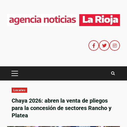
Locales
Chaya 2026: abren la venta de pliegos
para la concesión de sectores Rancho y
Platea