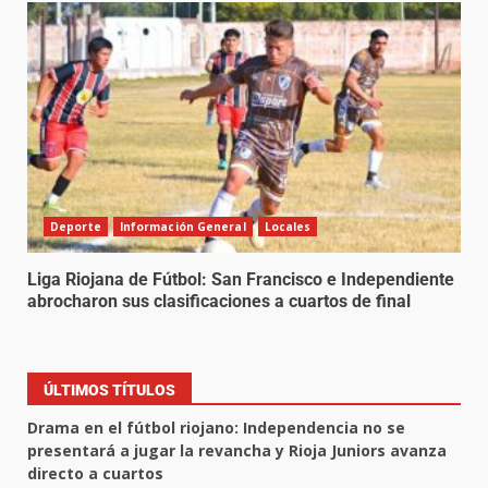
Deporte
Información General
Locales
Liga Riojana de Fútbol: San Francisco e Independiente
abrocharon sus clasificaciones a cuartos de final
ÚLTIMOS TÍTULOS
Drama en el fútbol riojano: Independencia no se
presentará a jugar la revancha y Rioja Juniors avanza
directo a cuartos