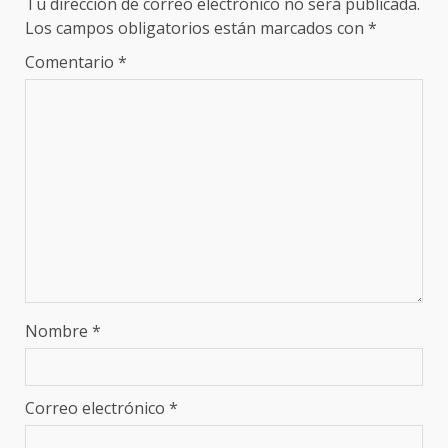
Tu dirección de correo electrónico no será publicada.
Los campos obligatorios están marcados con
*
Comentario
*
Nombre
*
Correo electrónico
*