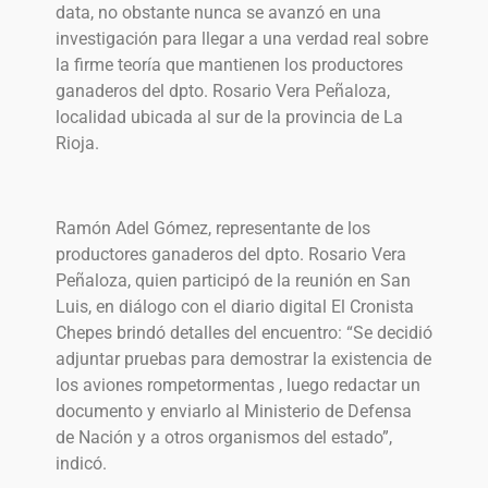
data, no obstante nunca se avanzó en una
investigación para llegar a una verdad real sobre
la firme teoría que mantienen los productores
ganaderos del dpto. Rosario Vera Peñaloza,
localidad ubicada al sur de la provincia de La
Rioja.
Ramón Adel Gómez, representante de los
productores ganaderos del dpto. Rosario Vera
Peñaloza, quien participó de la reunión en San
Luis, en diálogo con el diario digital El Cronista
Chepes brindó detalles del encuentro: “Se decidió
adjuntar pruebas para demostrar la existencia de
los aviones rompetormentas , luego redactar un
documento y enviarlo al Ministerio de Defensa
de Nación y a otros organismos del estado”,
indicó.