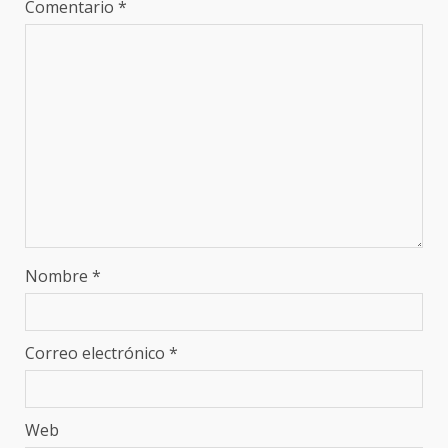
Comentario
*
Nombre
*
Correo electrónico
*
Web