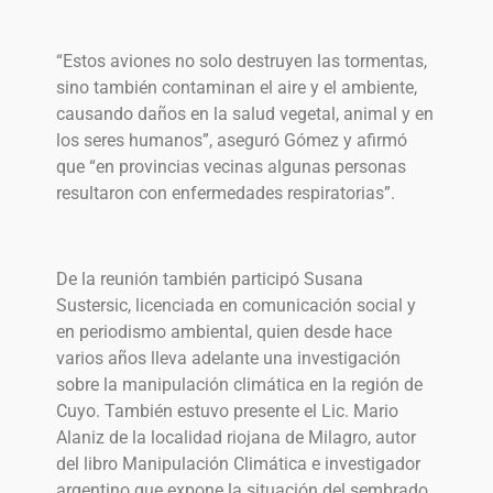
“Estos aviones no solo destruyen las tormentas,
sino también contaminan el aire y el ambiente,
causando daños en la salud vegetal, animal y en
los seres humanos”, aseguró Gómez y afirmó
que “en provincias vecinas algunas personas
resultaron con enfermedades respiratorias”.
De la reunión también participó Susana
Sustersic, licenciada en comunicación social y
en periodismo ambiental, quien desde hace
varios años lleva adelante una investigación
sobre la manipulación climática en la región de
Cuyo. También estuvo presente el Lic. Mario
Alaniz de la localidad riojana de Milagro, autor
del libro Manipulación Climática e investigador
argentino que expone la situación del sembrado