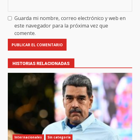
Guarda mi nombre, correo electrónico y web en
este navegador para la próxima vez que
comente.
HISTORIAS RELACIONADAS
Internacionales
Sin categoría