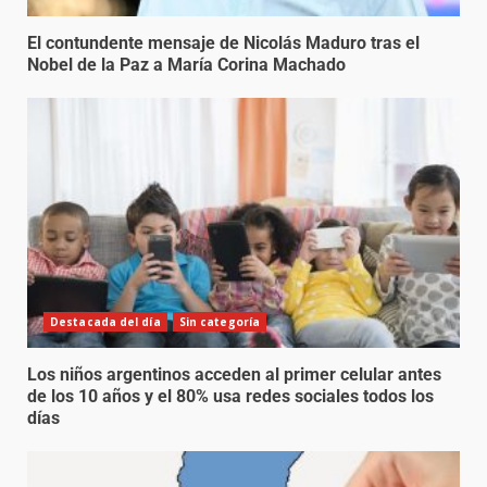
El contundente mensaje de Nicolás Maduro tras el
Nobel de la Paz a María Corina Machado
Destacada del día
Sin categoría
Los niños argentinos acceden al primer celular antes
de los 10 años y el 80% usa redes sociales todos los
días