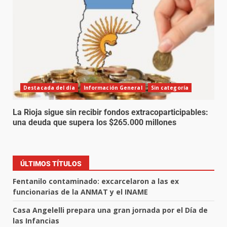
Destacada del día
Información General
Sin categoría
La Rioja sigue sin recibir fondos extracoparticipables:
una deuda que supera los $265.000 millones
ÚLTIMOS TÍTULOS
Fentanilo contaminado: excarcelaron a las ex
funcionarias de la ANMAT y el INAME
Casa Angelelli prepara una gran jornada por el Día de
las Infancias