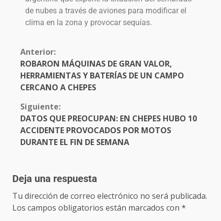
de nubes a través de aviones para modificar el
clima en la zona y provocar sequías.
Anterior:
ROBARON MÁQUINAS DE GRAN VALOR,
HERRAMIENTAS Y BATERÍAS DE UN CAMPO
CERCANO A CHEPES
Siguiente:
DATOS QUE PREOCUPAN: EN CHEPES HUBO 10
ACCIDENTE PROVOCADOS POR MOTOS
DURANTE EL FIN DE SEMANA
Deja una respuesta
Tu dirección de correo electrónico no será publicada.
Los campos obligatorios están marcados con
*