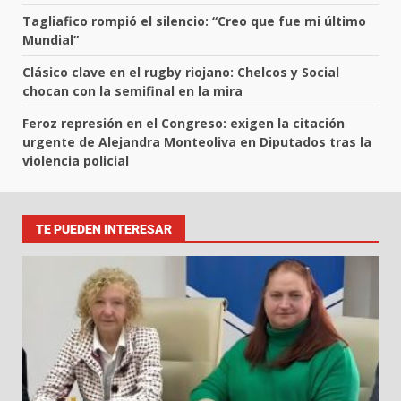
Tagliafico rompió el silencio: “Creo que fue mi último
Mundial”
Clásico clave en el rugby riojano: Chelcos y Social
chocan con la semifinal en la mira
Feroz represión en el Congreso: exigen la citación
urgente de Alejandra Monteoliva en Diputados tras la
violencia policial
TE PUEDEN INTERESAR