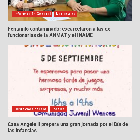
Información General
Nacionales
Fentanilo contaminado: excarcelaron a las ex
funcionarias de la ANMAT y el INAME
Destacada del día
Locales
Casa Angelelli prepara una gran jornada por el Día de
las Infancias