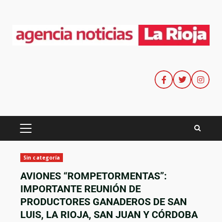
Sin categoría
AVIONES “ROMPETORMENTAS”:
IMPORTANTE REUNIÓN DE
PRODUCTORES GANADEROS DE SAN
LUIS, LA RIOJA, SAN JUAN Y CÓRDOBA