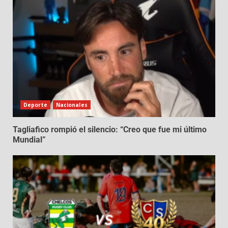
Deporte
Nacionales
Tagliafico rompió el silencio: “Creo que fue mi último
Mundial”