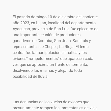
El pasado domingo 10 de diciembre del corriente
año 2023, en Luján, localidad del departamento
Ayacucho, provincia de San Luis fue epicentro de
una importante reunión de productores
ganaderos de Córdoba, San Juan, San Luis y
representantes de Chepes, La Rioja. El tema
central fue la manipulación climática y los
aviones” rompetormentas” que aparecen cada
vez que se aproxima un frente de tormenta,
disolviendo las mismas y alejando toda
posibilidad de lluvia.
Las denuncias de los vuelos de aviones que
presuntamente rompen las tormentas es de vieja