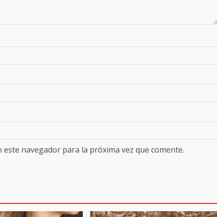
n este navegador para la próxima vez que comente.