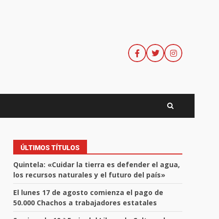
ÚLTIMOS TÍTULOS
Quintela: «Cuidar la tierra es defender el agua,
los recursos naturales y el futuro del país»
El lunes 17 de agosto comienza el pago de
50.000 Chachos a trabajadores estatales