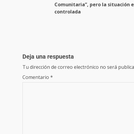
Comunitaria”, pero la situación 
controlada
Deja una respuesta
Tu dirección de correo electrónico no será publica
Comentario
*