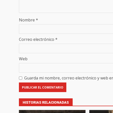
Nombre
*
Correo electrónico
*
Web
Guarda mi nombre, correo electrónico y web e
HISTORIAS RELACIONADAS