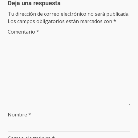
Deja una respuesta
Tu dirección de correo electrónico no será publicada.
Los campos obligatorios están marcados con
*
Comentario
*
Nombre
*