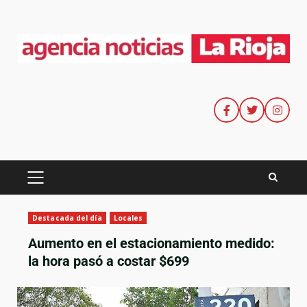
Destacada del día
Locales
Aumento en el estacionamiento medido:
la hora pasó a costar $699