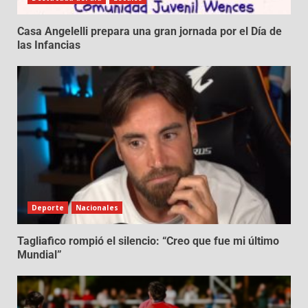
Casa Angelelli prepara una gran jornada por el Día de
las Infancias
Deporte
Nacionales
Tagliafico rompió el silencio: “Creo que fue mi último
Mundial”