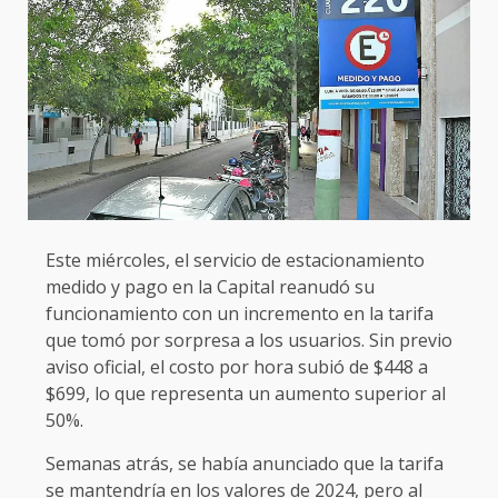
Este miércoles, el servicio de estacionamiento
medido y pago en la Capital reanudó su
funcionamiento con un incremento en la tarifa
que tomó por sorpresa a los usuarios. Sin previo
aviso oficial, el costo por hora subió de $448 a
$699, lo que representa un aumento superior al
50%.
Semanas atrás, se había anunciado que la tarifa
se mantendría en los valores de 2024, pero al