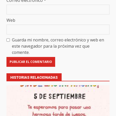
Correo electrónico
*
Web
Guarda mi nombre, correo electrónico y web en
este navegador para la próxima vez que
comente.
HISTORIAS RELACIONADAS