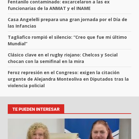
Fentanilo contaminado: excarcelaron a las ex
funcionarias de la ANMAT y el INAME
Casa Angelelli prepara una gran jornada por el Día de
las Infancias
Tagliafico rompió el silencio: “Creo que fue mi último
Mundial”
Clásico clave en el rugby riojano: Chelcos y Social
chocan con la semifinal en la mira
Feroz represión en el Congreso: exigen la citación
urgente de Alejandra Monteoliva en Diputados tras la
violencia policial
TE PUEDEN INTERESAR