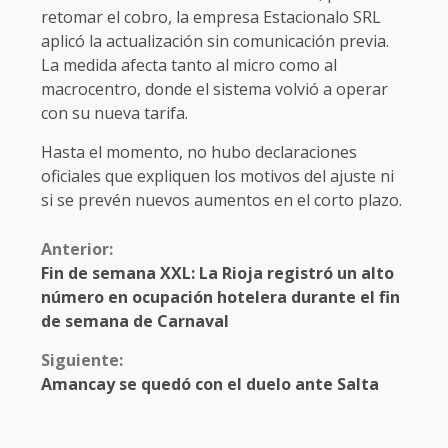
retomar el cobro, la empresa Estacionalo SRL
aplicó la actualización sin comunicación previa.
La medida afecta tanto al micro como al
macrocentro, donde el sistema volvió a operar
con su nueva tarifa.
Hasta el momento, no hubo declaraciones
oficiales que expliquen los motivos del ajuste ni
si se prevén nuevos aumentos en el corto plazo.
Anterior:
Fin de semana XXL: La Rioja registró un alto
número en ocupación hotelera durante el fin
de semana de Carnaval
Siguiente:
Amancay se quedó con el duelo ante Salta