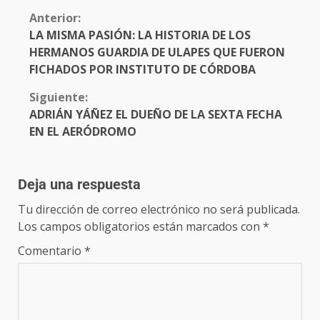
Anterior:
LA MISMA PASIÓN: LA HISTORIA DE LOS
HERMANOS GUARDIA DE ULAPES QUE FUERON
FICHADOS POR INSTITUTO DE CÓRDOBA
Siguiente:
ADRIÁN YÁÑEZ EL DUEÑO DE LA SEXTA FECHA
EN EL AERÓDROMO
Deja una respuesta
Tu dirección de correo electrónico no será publicada.
Los campos obligatorios están marcados con
*
Comentario
*