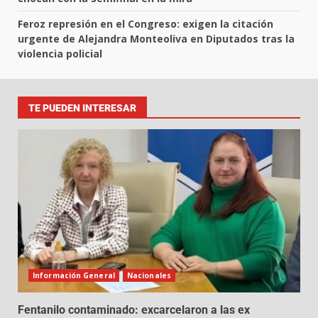
Feroz represión en el Congreso: exigen la citación
urgente de Alejandra Monteoliva en Diputados tras la
violencia policial
TE PUEDEN INTERESAR
Información General
Nacionales
Fentanilo contaminado: excarcelaron a las ex