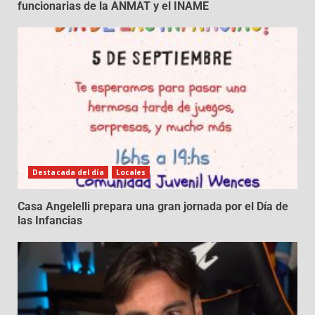
funcionarias de la ANMAT y el INAME
Destacada del día
Locales
Casa Angelelli prepara una gran jornada por el Día de
las Infancias