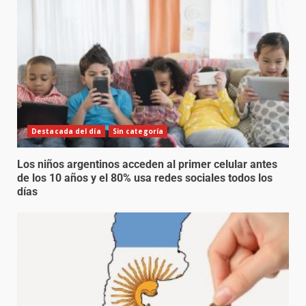
Destacada del día
Sin categoría
Los niños argentinos acceden al primer celular antes
de los 10 años y el 80% usa redes sociales todos los
días