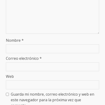
Nombre
*
Correo electrónico
*
Web
Guarda mi nombre, correo electrónico y web en
este navegador para la próxima vez que