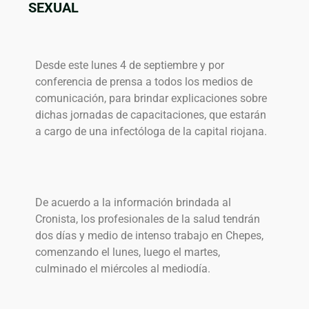
SEXUAL
Desde este lunes 4 de septiembre y por
conferencia de prensa a todos los medios de
comunicación, para brindar explicaciones sobre
dichas jornadas de capacitaciones, que estarán
a cargo de una infectóloga de la capital riojana.
De acuerdo a la información brindada al
Cronista, los profesionales de la salud tendrán
dos días y medio de intenso trabajo en Chepes,
comenzando el lunes, luego el martes,
culminado el miércoles al mediodía.