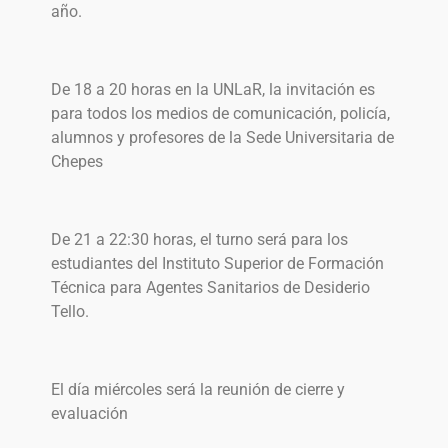
año.
De 18 a 20 horas en la UNLaR, la invitación es
para todos los medios de comunicación, policía,
alumnos y profesores de la Sede Universitaria de
Chepes
De 21 a 22:30 horas, el turno será para los
estudiantes del Instituto Superior de Formación
Técnica para Agentes Sanitarios de Desiderio
Tello.
El día miércoles será la reunión de cierre y
evaluación