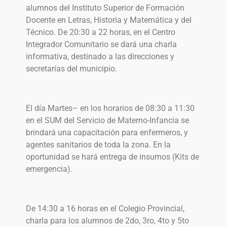
alumnos del Instituto Superior de Formación
Docente en Letras, Historia y Matemática y del
Técnico. De 20:30 a 22 horas, en el Centro
Integrador Comunitario se dará una charla
informativa, destinado a las direcciones y
secretarías del municipio.
El día Martes– en los horarios de 08:30 a 11:30
en el SUM del Servicio de Materno-Infancia se
brindará una capacitación para enfermeros, y
agentes sanitarios de toda la zona. En la
oportunidad se hará entrega de insumos (Kits de
emergencia).
De 14:30 a 16 horas en el Colegio Provincial,
charla para los alumnos de 2do, 3ro, 4to y 5to