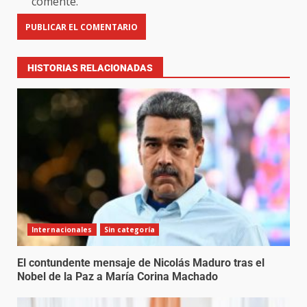
comente.
HISTORIAS RELACIONADAS
Internacionales
Sin categoría
El contundente mensaje de Nicolás Maduro tras el
Nobel de la Paz a María Corina Machado