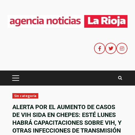
Sin categoría
ALERTA POR EL AUMENTO DE CASOS
DE VIH SIDA EN CHEPES: ESTÉ LUNES
HABRÁ CAPACITACIONES SOBRE VIH, Y
OTRAS INFECCIONES DE TRANSMISIÓN