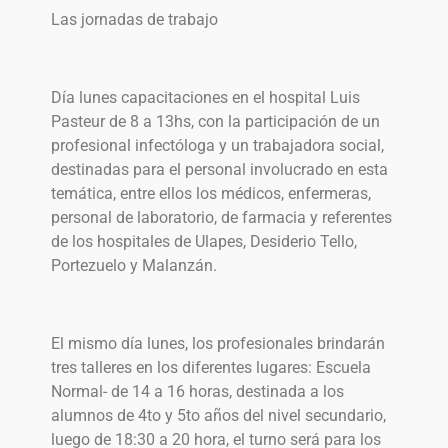
Las jornadas de trabajo
Día lunes capacitaciones en el hospital Luis
Pasteur de 8 a 13hs, con la participación de un
profesional infectóloga y un trabajadora social,
destinadas para el personal involucrado en esta
temática, entre ellos los médicos, enfermeras,
personal de laboratorio, de farmacia y referentes
de los hospitales de Ulapes, Desiderio Tello,
Portezuelo y Malanzán.
El mismo día lunes, los profesionales brindarán
tres talleres en los diferentes lugares: Escuela
Normal- de 14 a 16 horas, destinada a los
alumnos de 4to y 5to años del nivel secundario,
luego de 18:30 a 20 hora, el turno será para los