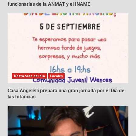
funcionarias de la ANMAT y el INAME
Destacada del día
Locales
Casa Angelelli prepara una gran jornada por el Día de
las Infancias