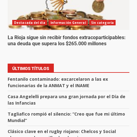
Destacada del día
Información General
Sin categoría
La Rioja sigue sin recibir fondos extracoparticipables:
una deuda que supera los $265.000 millones
ÚLTIMOS TÍTULOS
Fentanilo contaminado: excarcelaron a las ex
funcionarias de la ANMAT y el INAME
Casa Angelelli prepara una gran jornada por el Día de
las Infancias
Tagliafico rompió el silencio: “Creo que fue mi último
Mundial”
Clásico clave en el rugby riojano: Chelcos y Social