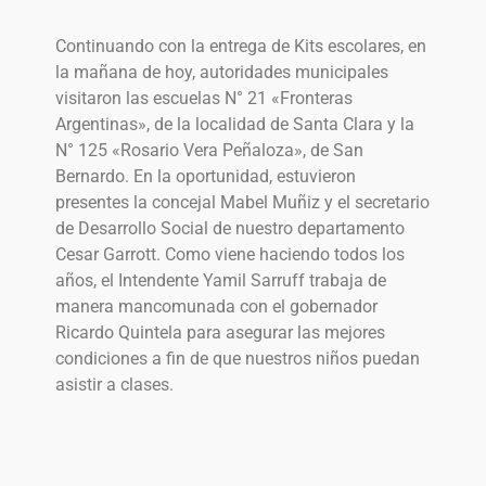
Continuando con la entrega de Kits escolares, en
la mañana de hoy, autoridades municipales
visitaron las escuelas N° 21 «Fronteras
Argentinas», de la localidad de Santa Clara y la
N° 125 «Rosario Vera Peñaloza», de San
Bernardo. En la oportunidad, estuvieron
presentes la concejal Mabel Muñiz y el secretario
de Desarrollo Social de nuestro departamento
Cesar Garrott. Como viene haciendo todos los
años, el Intendente Yamil Sarruff trabaja de
manera mancomunada con el gobernador
Ricardo Quintela para asegurar las mejores
condiciones a fin de que nuestros niños puedan
asistir a clases.