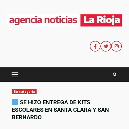
Sin categoría
SE HIZO ENTREGA DE KITS
ESCOLARES EN SANTA CLARA Y SAN
BERNARDO