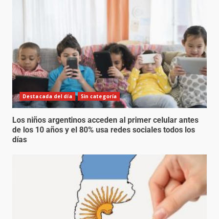
Destacada del día
Sin categoría
Los niños argentinos acceden al primer celular antes
de los 10 años y el 80% usa redes sociales todos los
días