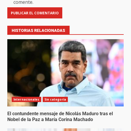
comente.
HISTORIAS RELACIONADAS
Internacionales
Sin categoría
El contundente mensaje de Nicolás Maduro tras el
Nobel de la Paz a María Corina Machado