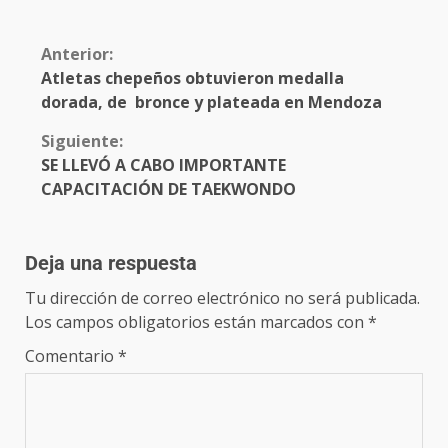
Anterior:
Atletas chepeños obtuvieron medalla
dorada, de bronce y plateada en Mendoza
Siguiente:
SE LLEVÓ A CABO IMPORTANTE
CAPACITACIÓN DE TAEKWONDO
Deja una respuesta
Tu dirección de correo electrónico no será publicada.
Los campos obligatorios están marcados con
*
Comentario
*