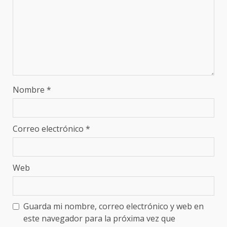
Nombre
*
Correo electrónico
*
Web
Guarda mi nombre, correo electrónico y web en
este navegador para la próxima vez que