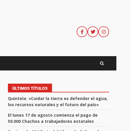
ÚLTIMOS TÍTULOS
Quintela: «Cuidar la tierra es defender el agua,
los recursos naturales y el futuro del país»
El lunes 17 de agosto comienza el pago de
50.000 Chachos a trabajadores estatales