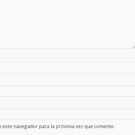
n este navegador para la próxima vez que comente.