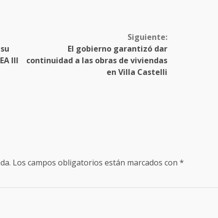
Siguiente:
 su
El gobierno garantizó dar
A III
continuidad a las obras de viviendas
en Villa Castelli
da.
Los campos obligatorios están marcados con
*