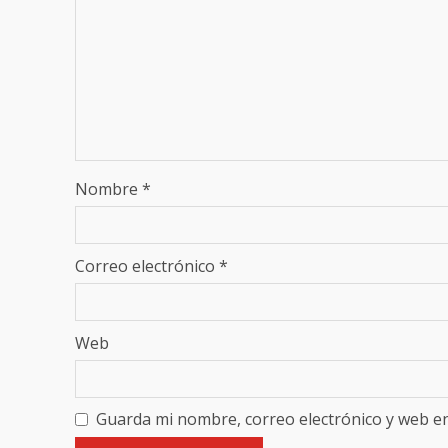
Nombre
*
Correo electrónico
*
Web
Guarda mi nombre, correo electrónico y web e