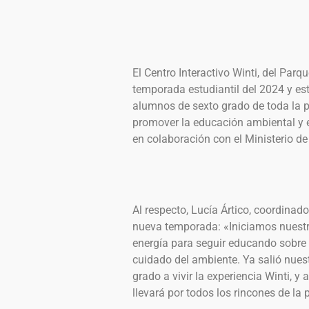
El Centro Interactivo Winti, del Parq
temporada estudiantil del 2024 y est
alumnos de sexto grado de toda la p
promover la educación ambiental y e
en colaboración con el Ministerio de
Al respecto, Lucía Ártico, coordinad
nueva temporada: «Iniciamos nuestr
energía para seguir educando sobre 
cuidado del ambiente. Ya salió nuest
grado a vivir la experiencia Winti, 
llevará por todos los rincones de la 