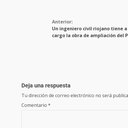
Anterior:
Un ingeniero civil riojano tiene a
cargo la obra de ampliación del PE
Deja una respuesta
Tu dirección de correo electrónico no será publica
Comentario
*