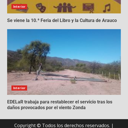
Interior
Se viene la 10.ª Feria del Libro y la Cultura de Arauco
Interior
EDELaR trabaja para restablecer el servicio tras los
daños provocados por el viento Zonda
Copyright © Todos los derechos reservados.
|