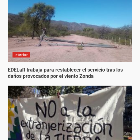
Interior
EDELaR trabaja para restablecer el servicio tras los
daños provocados por el viento Zonda