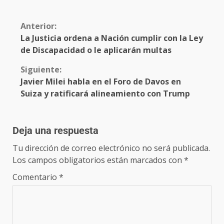
Anterior:
La Justicia ordena a Nación cumplir con la Ley
de Discapacidad o le aplicarán multas
Siguiente:
Javier Milei habla en el Foro de Davos en
Suiza y ratificará alineamiento con Trump
Deja una respuesta
Tu dirección de correo electrónico no será publicada.
Los campos obligatorios están marcados con
*
Comentario
*