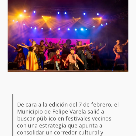
De cara a la edición del 7 de febrero, el
Municipio de Felipe Varela salió a
buscar público en festivales vecinos
con una estrategia que apunta a
consolidar un corredor cultural y