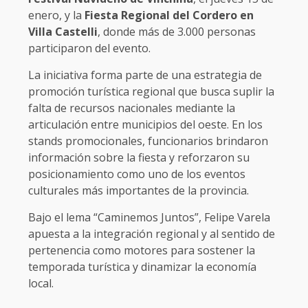
enero, y la
Fiesta Regional del Cordero en
Villa Castelli
, donde más de 3.000 personas
participaron del evento.
La iniciativa forma parte de una estrategia de
promoción turística regional que busca suplir la
falta de recursos nacionales mediante la
articulación entre municipios del oeste. En los
stands promocionales, funcionarios brindaron
información sobre la fiesta y reforzaron su
posicionamiento como uno de los eventos
culturales más importantes de la provincia.
Bajo el lema “Caminemos Juntos”, Felipe Varela
apuesta a la integración regional y al sentido de
pertenencia como motores para sostener la
temporada turística y dinamizar la economía
local.