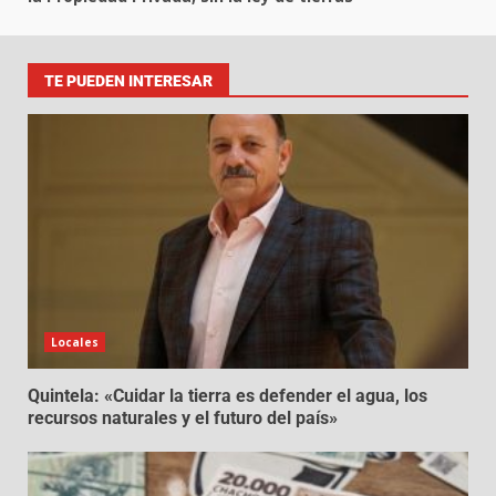
TE PUEDEN INTERESAR
Locales
Quintela: «Cuidar la tierra es defender el agua, los
recursos naturales y el futuro del país»