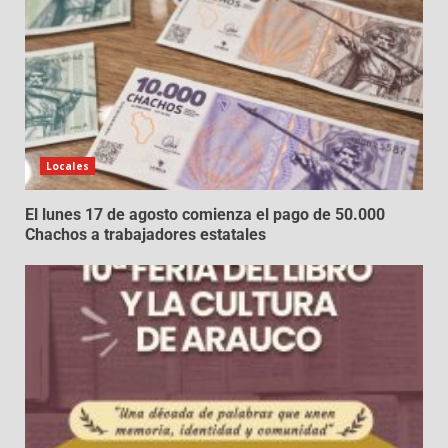
Locales
El lunes 17 de agosto comienza el pago de 50.000
Chachos a trabajadores estatales