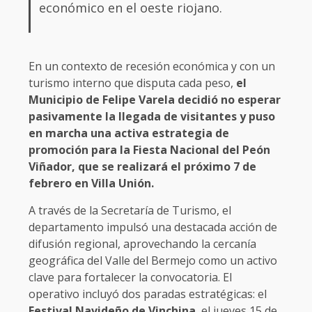
económico en el oeste riojano.
En un contexto de recesión económica y con un
turismo interno que disputa cada peso,
el
Municipio de Felipe Varela decidió no esperar
pasivamente la llegada de visitantes y puso
en marcha una activa estrategia de
promoción para la Fiesta Nacional del Peón
Viñador, que se realizará el próximo 7 de
febrero en Villa Unión.
A través de la Secretaría de Turismo, el
departamento impulsó una destacada acción de
difusión regional, aprovechando la cercanía
geográfica del Valle del Bermejo como un activo
clave para fortalecer la convocatoria. El
operativo incluyó dos paradas estratégicas: el
Festival Navideño de Vinchina
, el jueves 15 de