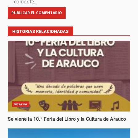
comente.
HISTORIAS RELACIONADAS
Interior
Se viene la 10.ª Feria del Libro y la Cultura de Arauco