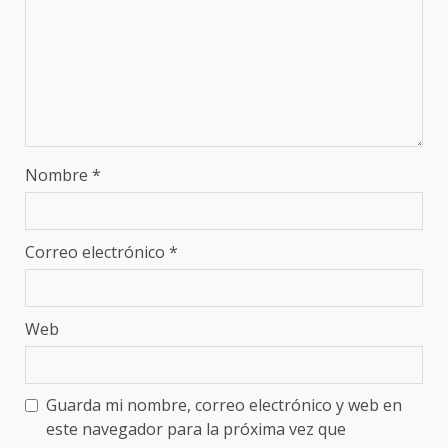
Nombre
*
Correo electrónico
*
Web
Guarda mi nombre, correo electrónico y web en
este navegador para la próxima vez que