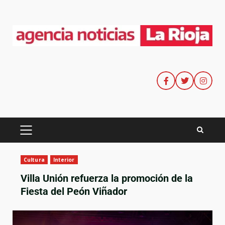
Cultura
Interior
Villa Unión refuerza la promoción de la
Fiesta del Peón Viñador