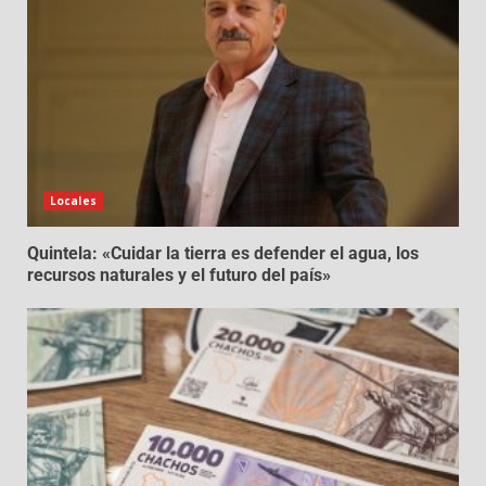
Locales
Quintela: «Cuidar la tierra es defender el agua, los
recursos naturales y el futuro del país»