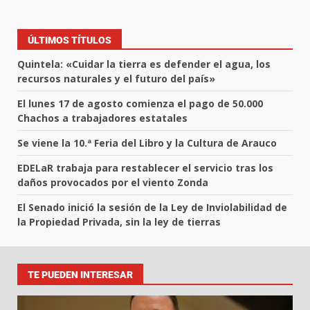
ÚLTIMOS TÍTULOS
Quintela: «Cuidar la tierra es defender el agua, los
recursos naturales y el futuro del país»
El lunes 17 de agosto comienza el pago de 50.000
Chachos a trabajadores estatales
Se viene la 10.ª Feria del Libro y la Cultura de Arauco
EDELaR trabaja para restablecer el servicio tras los
daños provocados por el viento Zonda
El Senado inició la sesión de la Ley de Inviolabilidad de
la Propiedad Privada, sin la ley de tierras
TE PUEDEN INTERESAR