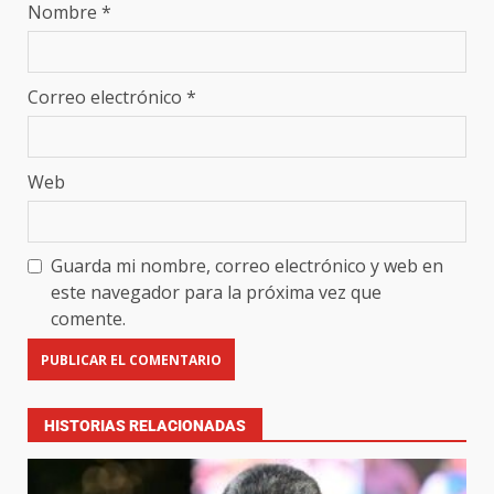
Nombre
*
Correo electrónico
*
Web
Guarda mi nombre, correo electrónico y web en
este navegador para la próxima vez que
comente.
HISTORIAS RELACIONADAS