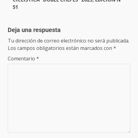
51
Deja una respuesta
Tu dirección de correo electrónico no será publicada.
Los campos obligatorios están marcados con
*
Comentario
*