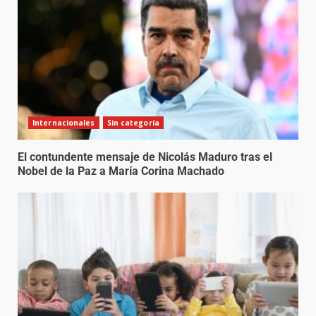
Internacionales
Sin categoría
El contundente mensaje de Nicolás Maduro tras el
Nobel de la Paz a María Corina Machado