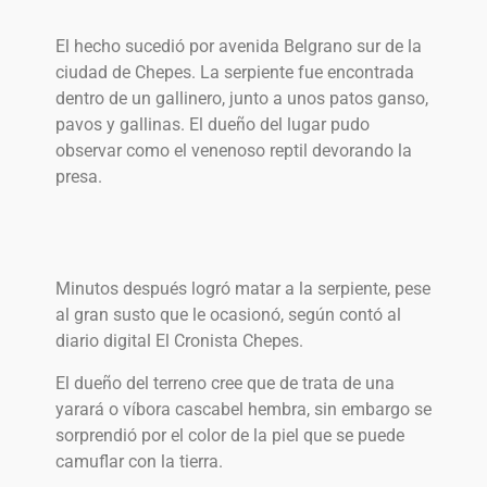
El hecho sucedió por avenida Belgrano sur de la
ciudad de Chepes. La serpiente fue encontrada
dentro de un gallinero, junto a unos patos ganso,
pavos y gallinas. El dueño del lugar pudo
observar como el venenoso reptil devorando la
presa.
Minutos después logró matar a la serpiente, pese
al gran susto que le ocasionó, según contó al
diario digital El Cronista Chepes.
El dueño del terreno cree que de trata de una
yarará o víbora cascabel hembra, sin embargo se
sorprendió por el color de la piel que se puede
camuflar con la tierra.