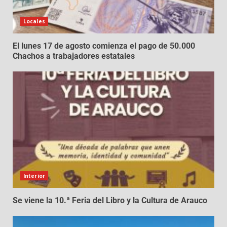
Locales
El lunes 17 de agosto comienza el pago de 50.000
Chachos a trabajadores estatales
Interior
Se viene la 10.ª Feria del Libro y la Cultura de Arauco