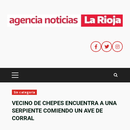
Sin categoría
VECINO DE CHEPES ENCUENTRA A UNA
SERPIENTE COMIENDO UN AVE DE
CORRAL