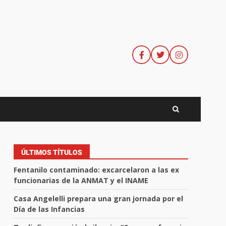
ÚLTIMOS TÍTULOS
Fentanilo contaminado: excarcelaron a las ex
funcionarias de la ANMAT y el INAME
Casa Angelelli prepara una gran jornada por el
Día de las Infancias