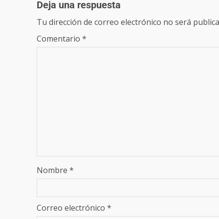
Deja una respuesta
Tu dirección de correo electrónico no será publica
Comentario
*
Nombre
*
Correo electrónico
*