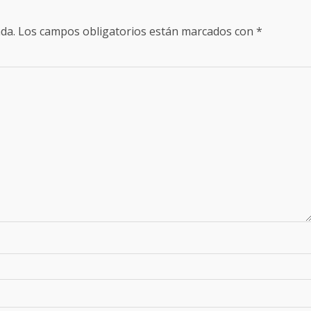
da.
Los campos obligatorios están marcados con
*