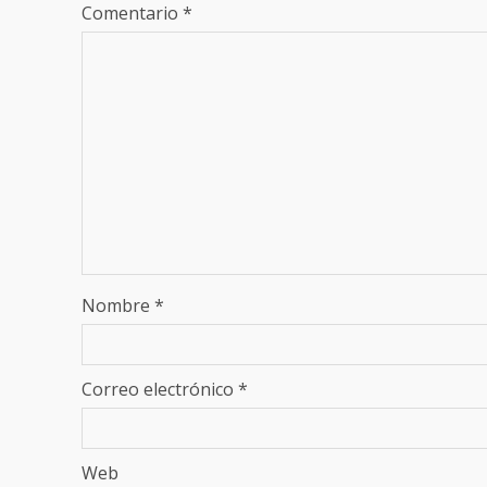
Comentario
*
Nombre
*
Correo electrónico
*
Web