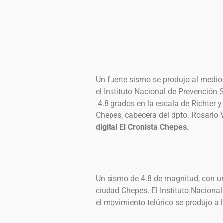
Un fuerte sismo se produjo al medi
el Instituto Nacional de Prevención 
4.8 grados en la escala de Richter y
Chepes, cabecera del dpto. Rosario 
digital El Cronista Chepes.
Un sismo de 4.8 de magnitud, con u
ciudad Chepes. El Instituto Naciona
el movimiento telúrico se produjo a 