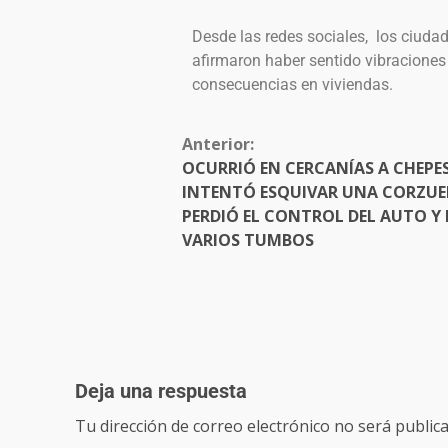
Desde las redes sociales, los ciuda
afirmaron haber sentido vibracione
consecuencias en viviendas.
Anterior:
OCURRIÓ EN CERCANÍAS A CHEPES
INTENTÓ ESQUIVAR UNA CORZUE
PERDIÓ EL CONTROL DEL AUTO Y 
VARIOS TUMBOS
Deja una respuesta
Tu dirección de correo electrónico no será publica