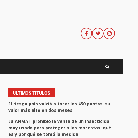
ÚLTIMOS TÍTULOS
El riesgo país volvió a tocar los 450 puntos, su
valor más alto en dos meses
La ANMAT prohibió la venta de un insecticida
muy usado para proteger a las mascotas: qué
es y por qué se tomó la medida