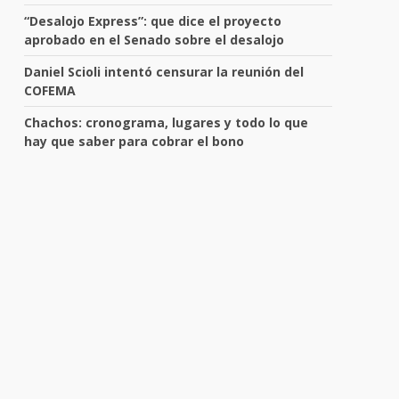
“Desalojo Express”: que dice el proyecto
aprobado en el Senado sobre el desalojo
Daniel Scioli intentó censurar la reunión del
COFEMA
Chachos: cronograma, lugares y todo lo que
hay que saber para cobrar el bono