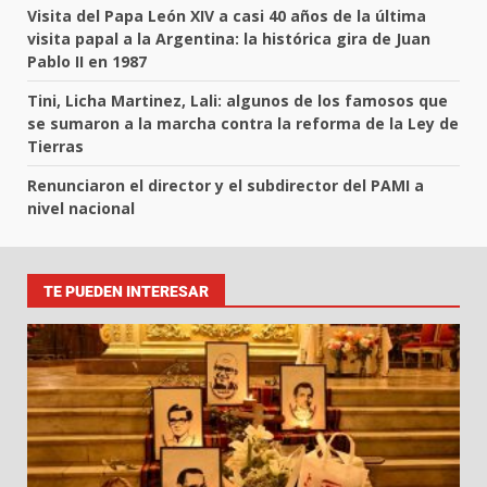
Visita del Papa León XIV a casi 40 años de la última
visita papal a la Argentina: la histórica gira de Juan
Pablo II en 1987
Tini, Licha Martinez, Lali: algunos de los famosos que
se sumaron a la marcha contra la reforma de la Ley de
Tierras
Renunciaron el director y el subdirector del PAMI a
nivel nacional
TE PUEDEN INTERESAR