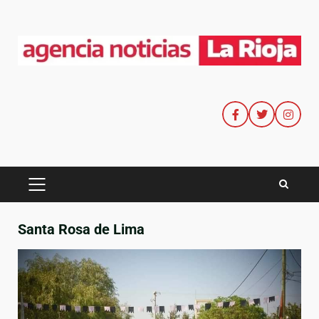
Santa Rosa de Lima