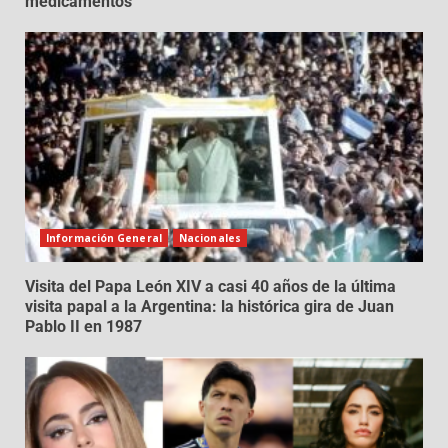
medicamentos
Información General
Nacionales
Visita del Papa León XIV a casi 40 años de la última
visita papal a la Argentina: la histórica gira de Juan
Pablo II en 1987