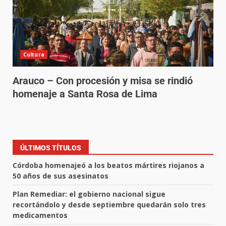
Cultura
Arauco – Con procesión y misa se rindió
homenaje a Santa Rosa de Lima
ÚLTIMOS TÍTULOS
Córdoba homenajeó a los beatos mártires riojanos a
50 años de sus asesinatos
Plan Remediar: el gobierno nacional sigue
recortándolo y desde septiembre quedarán solo tres
medicamentos