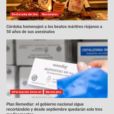
Destacada del día
Nacionales
Córdoba homenajeó a los beatos mártires riojanos a
50 años de sus asesinatos
Información General
Nacionales
Plan Remediar: el gobierno nacional sigue
recortándolo y desde septiembre quedarán solo tres