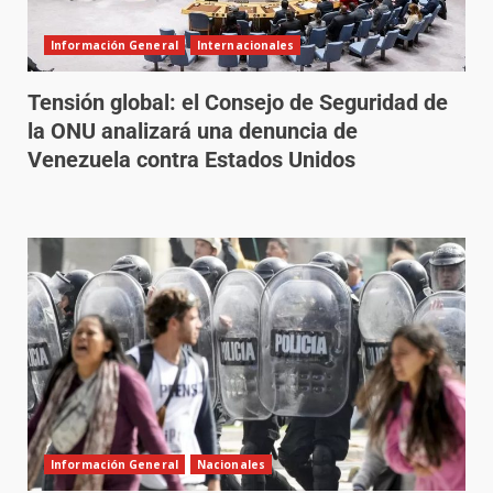
Información General
Internacionales
Tensión global: el Consejo de Seguridad de
la ONU analizará una denuncia de
Venezuela contra Estados Unidos
Información General
Nacionales