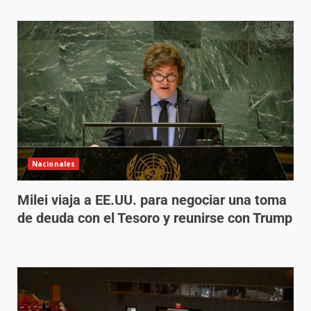
Nacionales
Milei viaja a EE.UU. para negociar una toma
de deuda con el Tesoro y reunirse con Trump