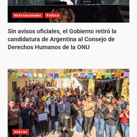
Internacionales
Política
Sin avisos oficiales, el Gobierno retiró la
candidatura de Argentina al Consejo de
Derechos Humanos de la ONU
Interior