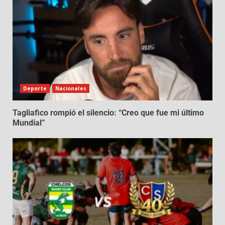
Deporte
Nacionales
Tagliafico rompió el silencio: “Creo que fue mi último
Mundial”