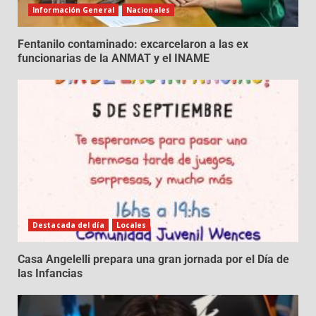
Información General
Nacionales
Fentanilo contaminado: excarcelaron a las ex
funcionarias de la ANMAT y el INAME
Destacada del día
Locales
Casa Angelelli prepara una gran jornada por el Día de
las Infancias