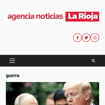
guerra