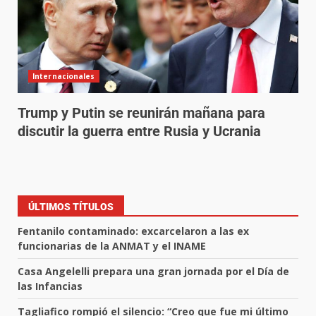
Internacionales
Trump y Putin se reunirán mañana para
discutir la guerra entre Rusia y Ucrania
ÚLTIMOS TÍTULOS
Fentanilo contaminado: excarcelaron a las ex
funcionarias de la ANMAT y el INAME
Casa Angelelli prepara una gran jornada por el Día de
las Infancias
Tagliafico rompió el silencio: “Creo que fue mi último