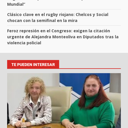
Mundial”
Clásico clave en el rugby riojano: Chelcos y Social
chocan con la semifinal en la mira
Feroz represión en el Congreso: exigen la citación
urgente de Alejandra Monteoliva en Diputados tras la
violencia policial
TE PUEDEN INTERESAR