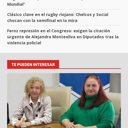
Mundial”
Clásico clave en el rugby riojano: Chelcos y Social
chocan con la semifinal en la mira
Feroz represión en el Congreso: exigen la citación
urgente de Alejandra Monteoliva en Diputados tras la
violencia policial
TE PUEDEN INTERESAR