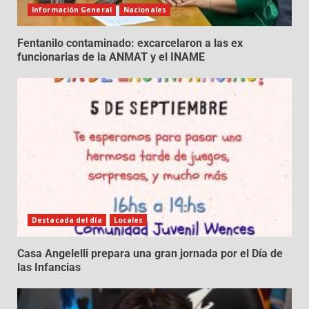
Información General
Nacionales
Fentanilo contaminado: excarcelaron a las ex
funcionarias de la ANMAT y el INAME
Destacada del día
Locales
Casa Angelelli prepara una gran jornada por el Día de
las Infancias