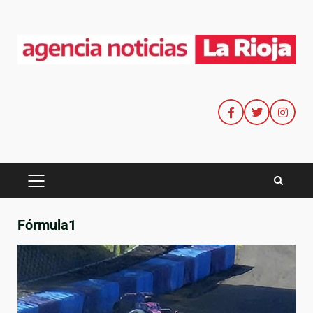
Fórmula1