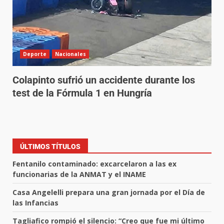
Deporte
Nacionales
Colapinto sufrió un accidente durante los
test de la Fórmula 1 en Hungría
ÚLTIMOS TÍTULOS
Fentanilo contaminado: excarcelaron a las ex
funcionarias de la ANMAT y el INAME
Casa Angelelli prepara una gran jornada por el Día de
las Infancias
Tagliafico rompió el silencio: “Creo que fue mi último