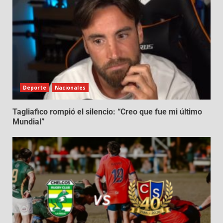
Deporte
Nacionales
Tagliafico rompió el silencio: “Creo que fue mi último
Mundial”