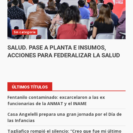
Sin categoría
SALUD. PASE A PLANTA E INSUMOS,
ACCIONES PARA FEDERALIZAR LA SALUD
ÚLTIMOS TÍTULOS
Fentanilo contaminado: excarcelaron a las ex
funcionarias de la ANMAT y el INAME
Casa Angelelli prepara una gran jornada por el Día de
las Infancias
Tagliafico rompió el silencio: “Creo que fue mi último