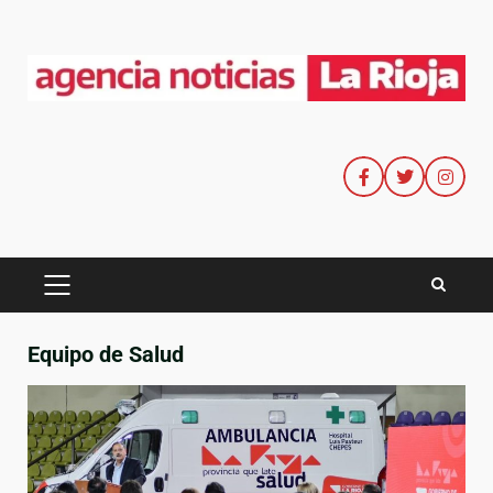
Equipo de Salud