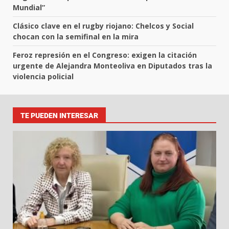
Mundial”
Clásico clave en el rugby riojano: Chelcos y Social
chocan con la semifinal en la mira
Feroz represión en el Congreso: exigen la citación
urgente de Alejandra Monteoliva en Diputados tras la
violencia policial
TE PUEDEN INTERESAR