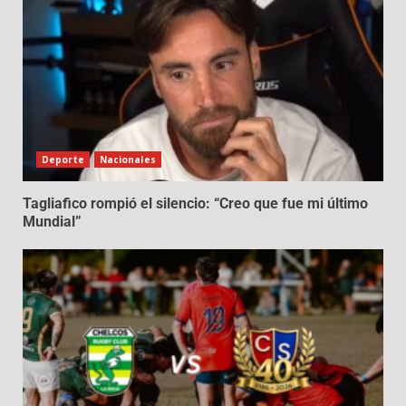
Deporte
Nacionales
Tagliafico rompió el silencio: “Creo que fue mi último
Mundial”