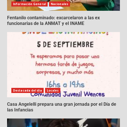
Información General
Nacionales
Fentanilo contaminado: excarcelaron a las ex
funcionarias de la ANMAT y el INAME
Destacada del día
Locales
Casa Angelelli prepara una gran jornada por el Día de
las Infancias